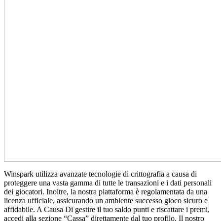
Winspark utilizza avanzate tecnologie di crittografia a causa di
proteggere una vasta gamma di tutte le transazioni e i dati personali
dei giocatori. Inoltre, la nostra piattaforma è regolamentata da una
licenza ufficiale, assicurando un ambiente successo gioco sicuro e
affidabile. A Causa Di gestire il tuo saldo punti e riscattare i premi,
accedi alla sezione “Cassa” direttamente dal tuo profilo. Il nostro