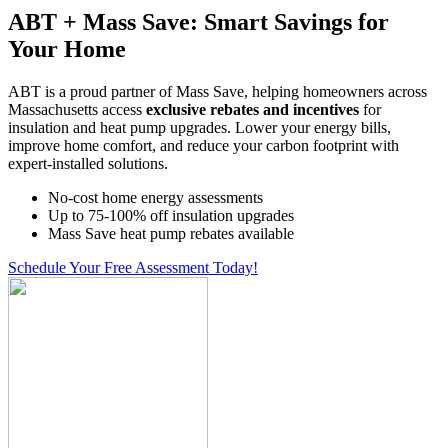
ABT + Mass Save: Smart Savings for
Your Home
ABT is a proud partner of Mass Save, helping homeowners across
Massachusetts access
exclusive rebates and incentives
for
insulation and heat pump upgrades. Lower your energy bills,
improve home comfort, and reduce your carbon footprint with
expert-installed solutions.
No-cost home energy assessments
Up to 75-100% off insulation upgrades
Mass Save heat pump rebates available
Schedule Your Free Assessment Today!