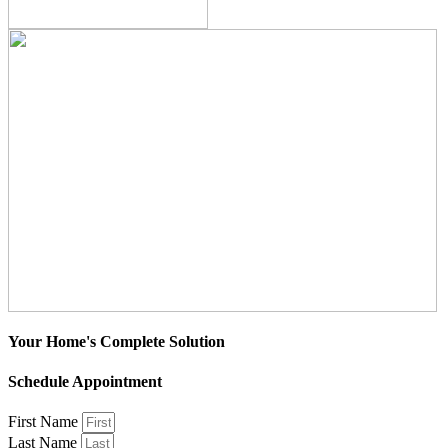
Your Home's Complete Solution
Schedule Appointment
First Name
Last Name