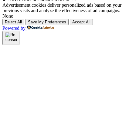
Advertisement cookies deliver personalized ads based on your
previous visits and analyze the effectiveness of ad campaigns.
None
Reject All
Save My Preferences
Accept All
Powered by