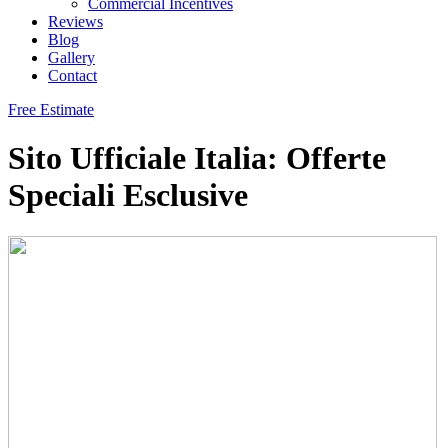
Commercial Incentives
Reviews
Blog
Gallery
Contact
Free Estimate
Sito Ufficiale Italia: Offerte
Speciali Esclusive