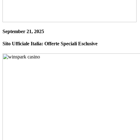
September 21, 2025
Sito Ufficiale Italia: Offerte Speciali Esclusive