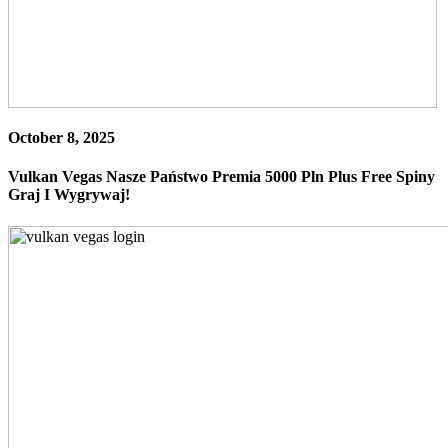
October 8, 2025
Vulkan Vegas Nasze Państwo Premia 5000 Pln Plus Free Spiny
Graj I Wygrywaj!