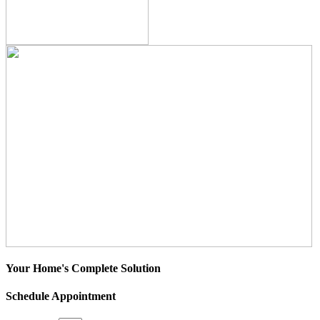
Your Home's Complete Solution
Schedule Appointment