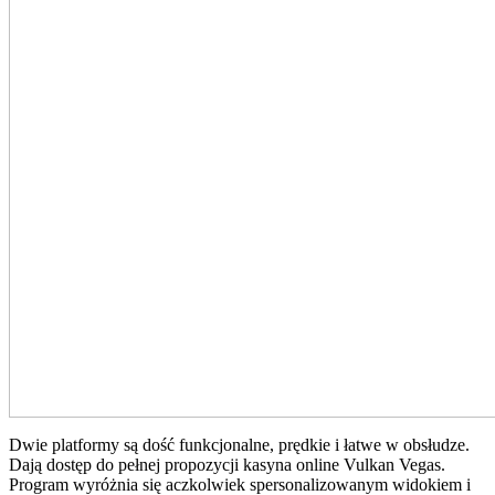
Dwie platformy są dość funkcjonalne, prędkie i łatwe w obsłudze.
Dają dostęp do pełnej propozycji kasyna online Vulkan Vegas.
Program wyróżnia się aczkolwiek spersonalizowanym widokiem i