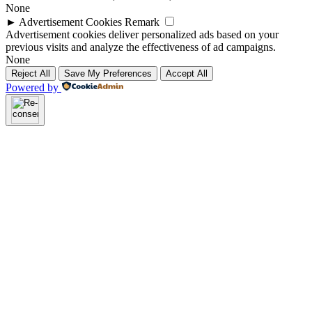
None
►
Advertisement Cookies
Remark
Advertisement cookies deliver personalized ads based on your
previous visits and analyze the effectiveness of ad campaigns.
None
Reject All
Save My Preferences
Accept All
Powered by