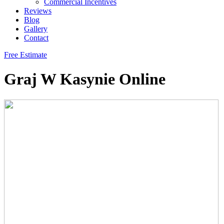
Commercial Incentives
Reviews
Blog
Gallery
Contact
Free Estimate
Graj W Kasynie Online