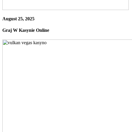
August 25, 2025
Graj W Kasynie Online