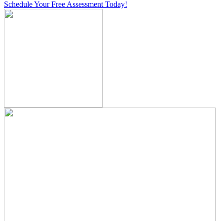
Schedule Your Free Assessment Today!