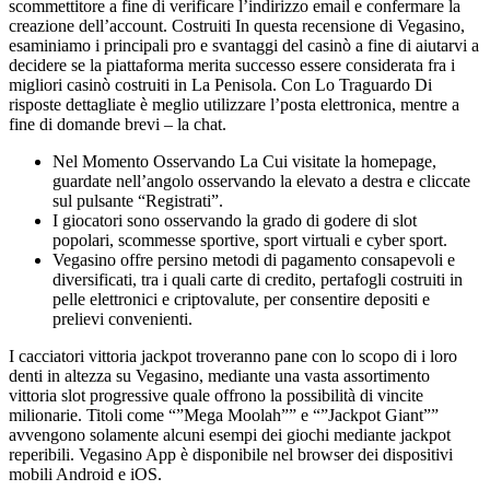
scommettitore a fine di verificare l’indirizzo email e confermare la
creazione dell’account. Costruiti In questa recensione di Vegasino,
esaminiamo i principali pro e svantaggi del casinò a fine di aiutarvi a
decidere se la piattaforma merita successo essere considerata fra i
migliori casinò costruiti in La Penisola. Con Lo Traguardo Di
risposte dettagliate è meglio utilizzare l’posta elettronica, mentre a
fine di domande brevi – la chat.
Nel Momento Osservando La Cui visitate la homepage,
guardate nell’angolo osservando la elevato a destra e cliccate
sul pulsante “Registrati”.
I giocatori sono osservando la grado di godere di slot
popolari, scommesse sportive, sport virtuali e cyber sport.
Vegasino offre persino metodi di pagamento consapevoli e
diversificati, tra i quali carte di credito, pertafogli costruiti in
pelle elettronici e criptovalute, per consentire depositi e
prelievi convenienti.
I cacciatori vittoria jackpot troveranno pane con lo scopo di i loro
denti in altezza su Vegasino, mediante una vasta assortimento
vittoria slot progressive quale offrono la possibilità di vincite
milionarie. Titoli come “”Mega Moolah”” e “”Jackpot Giant””
avvengono solamente alcuni esempi dei giochi mediante jackpot
reperibili. Vegasino App è disponibile nel browser dei dispositivi
mobili Android e iOS.