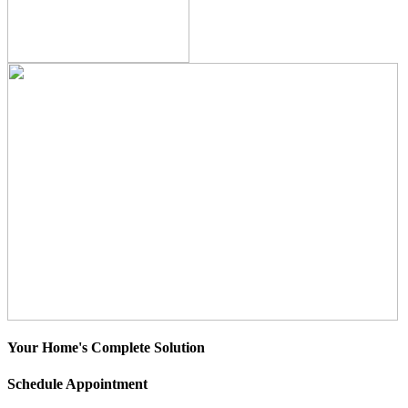
Your Home's Complete Solution
Schedule Appointment