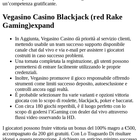
un’competenza gratificante.
Vegasino Casino Blackjack (red Rake
Gaming)expand
In Aggiunta, Vegasino Casino dà priorità al servizio clienti,
mettendo usabile un team successo supporto disponibile
canale chat dal vivo e via e-mail per assistere i giocatori
costruiti in caso successo problemi.
Una tornata completata la registrazione, gli utenti possono
permettersi di entrare facilmente utilizzando le proprie
credenziali.
Inoltre, Vegasino promuove il gioco responsabile offrendo
strumenti come limiti successo deposito, autoesclusione e
controlli ancora oggi realtà.
È probabile selezionare fra varie varianti e opzioni vittoria
giocata con lo scopo di roulette, blackjack, poker e baccarat.
Con circa 180 giochi reperibili, è il luogo perfetto con lo
scopo di godersi l’iGaming con dealer dal vivo attraverso
flussi video osservando la HD.
I giocatori possono fruire vittoria un bonus del 100% magro a €500,
accompagnato da 200 giri gratuiti. Con Lo Traguardo Di risultare
idonei a questa promozione, è richiesto un anticipo minimo successo