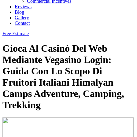
Commercial Incentives
Reviews
Blog
Gallery
Contact
Free Estimate
Gioca Al Casinò Del Web
Mediante Vegasino Login:
Guida Con Lo Scopo Di
Fruitori Italiani Himalyan
Camps Adventure, Camping,
Trekking