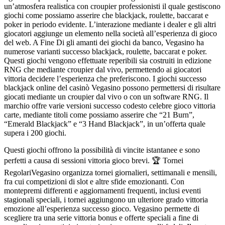
un’atmosfera realistica con croupier professionisti il quale gestiscono
giochi come possiamo asserire che blackjack, roulette, baccarat e
poker in periodo evidente. L’interazione mediante i dealer e gli altri
giocatori aggiunge un elemento nella società all’esperienza di gioco
del web. A Fine Di gli amanti dei giochi da banco, Vegasino ha
numerose varianti successo blackjack, roulette, baccarat e poker.
Questi giochi vengono effettuate reperibili sia costruiti in edizione
RNG che mediante croupier dal vivo, permettendo ai giocatori
vittoria decidere l’esperienza che preferiscono. I giochi successo
blackjack online del casinò Vegasino possono permettersi di risultare
giocati mediante un croupier dal vivo o con un software RNG. Il
marchio offre varie versioni successo codesto celebre gioco vittoria
carte, mediante titoli come possiamo asserire che “21 Burn”,
“Emerald Blackjack” e “3 Hand Blackjack”, in un’offerta quale
supera i 200 giochi.
Questi giochi offrono la possibilità di vincite istantanee e sono
perfetti a causa di sessioni vittoria gioco brevi. 🏆 Tornei
RegolariVegasino organizza tornei giornalieri, settimanali e mensili,
fra cui competizioni di slot e altre sfide emozionanti. Con
montepremi differenti e aggiornamenti frequenti, inclusi eventi
stagionali speciali, i tornei aggiungono un ulteriore grado vittoria
emozione all’esperienza successo gioco. Vegasino permette di
scegliere tra una serie vittoria bonus e offerte speciali a fine di