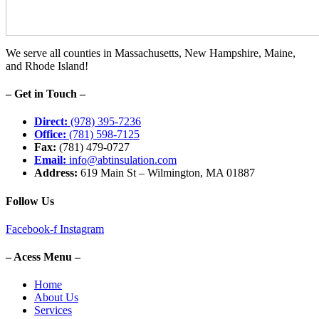
We serve all counties in Massachusetts, New Hampshire, Maine,
and Rhode Island!
– Get in Touch –
Direct:
(978) 395-7236
Office:
(781) 598-7125
Fax:
(781) 479-0727
Email:
info@abtinsulation.com
Address:
619 Main St – Wilmington, MA 01887
Follow Us
Facebook-f
Instagram
– Acess Menu –
Home
About Us
Services