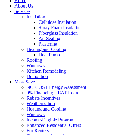
Home
About Us
Services
Insulation
Cellulose Insulation
Spray Foam Insulation
Fiberglass Insulation
Air Sealing
Plastering
Heating and Cooling
Heat Pump
Roofing
Windows
Kitchen Remodeling
Demolition
Mass Save
NO-COST Energy Assessment
0% Financing HEAT Loan
Rebate Incentives
Weatherization
Heating and Cooling
Windows
Income-Eligible Program
Enhanced Residential Offers
For Renters