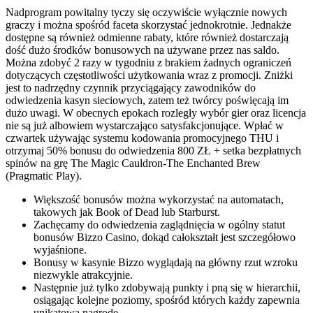
Nadprogram powitalny tyczy się oczywiście wyłącznie nowych
graczy i można spośród faceta skorzystać jednokrotnie. Jednakże
dostępne są również odmienne rabaty, które również dostarczają
dość dużo środków bonusowych na używane przez nas saldo.
Można zdobyć 2 razy w tygodniu z brakiem żadnych ograniczeń
dotyczących częstotliwości użytkowania wraz z promocji. Zniżki
jest to nadrzędny czynnik przyciągający zawodników do
odwiedzenia kasyn sieciowych, zatem też twórcy poświęcają im
dużo uwagi. W obecnych epokach rozległy wybór gier oraz licencja
nie są już albowiem wystarczająco satysfakcjonujące. Wpłać w
czwartek używając systemu kodowania promocyjnego THU i
otrzymaj 50% bonusu do odwiedzenia 800 ZŁ + setka bezpłatnych
spinów na grę The Magic Cauldron-The Enchanted Brew
(Pragmatic Play).
Większość bonusów można wykorzystać na automatach,
takowych jak Book of Dead lub Starburst.
Zachęcamy do odwiedzenia zaglądnięcia w ogólny statut
bonusów Bizzo Casino, dokąd całokształt jest szczegółowo
wyjaśnione.
Bonusy w kasynie Bizzo wyglądają na główny rzut wzroku
niezwykle atrakcyjnie.
Następnie już tylko zdobywają punkty i pną się w hierarchii,
osiągając kolejne poziomy, spośród których każdy zapewnia
unikatową nagrodę.