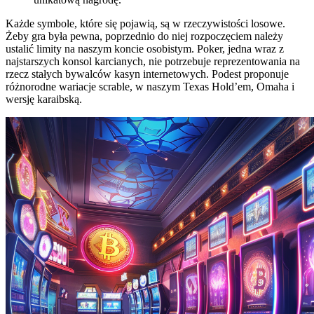
Każde symbole, które się pojawią, są w rzeczywistości losowe.
Żeby gra była pewna, poprzednio do niej rozpoczęciem należy
ustalić limity na naszym koncie osobistym. Poker, jedna wraz z
najstarszych konsol karcianych, nie potrzebuje reprezentowania na
rzecz stałych bywalców kasyn internetowych. Podest proponuje
różnorodne wariacje scrable, w naszym Texas Hold’em, Omaha i
wersję karaibską.