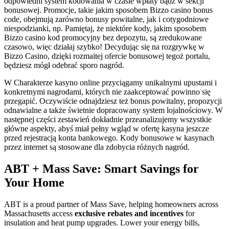
odpowiedni system kodowania w czasie wpłaty bądź w sekcji
bonusowej. Promocje, takie jakim sposobem Bizzo casino bonus
code, obejmują zarówno bonusy powitalne, jak i cotygodniowe
niespodzianki, np. Pamiętaj, że niektóre kody, jakim sposobem
Bizzo casino kod promocyjny bez depozytu, są zredukowane
czasowo, więc działaj szybko! Decydując się na rozgrywkę w
Bizzo Casino, dzięki rozmaitej ofercie bonusowej tegoż portalu,
będziesz mógł odebrać sporo nagród.
W Charakterze kasyno online przyciągamy unikalnymi upustami i
konkretnymi nagrodami, których nie zaakceptować powinno się
przegapić. Oczywiście odnajdziesz też bonus powitalny, propozycji
odnawialne a także świetnie dopracowany system lojalnościowy. W
następnej części zestawień dokładnie przeanalizujemy wszystkie
główne aspekty, abyś miał pełny wgląd w ofertę kasyna jeszcze
przed rejestracją konta bankowego. Kody bonusowe w kasynach
przez internet są stosowane dla zdobycia różnych nagród.
ABT + Mass Save: Smart Savings for
Your Home
ABT is a proud partner of Mass Save, helping homeowners across
Massachusetts access
exclusive rebates and incentives
for
insulation and heat pump upgrades. Lower your energy bills,