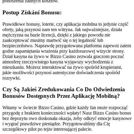
ponoszenia żadnych kosztów.
Postup Získání Bonusu:
Prawidłowe bonusy, loterie, czy aplikacja mobilna to jedynie część
oferty, jaką przynosi nam ten witryna. Jak najważniejsze, działa
mężczyzna na bazie licencji, dzięki z jakiego powodu nie
zaakceptować musimy martwić się o tej legalność lub
bezpieczeństwo. Naprawdę przygotowana platforma zapewni zatem
godne zapamiętania wrażenia przy każdorazowej wizycie strony.
Dział kasyna na żywo w Bizzo Casino zezwala graczom poczuć
atmosferę rzeczywistego kasyna wyjąwszy wychodzenia z
mieszkaniu. Możesz interaktować na żywo spośród krupierami,
jakie możliwości przynosi autentyczne doświadczenia spośród
rozrywki.
Czy Są Jakieś Zredukowania Co Do Odwiedzenia
Bonusów Dostępnych Przez Aplikację Mobilną?
Witamy w świecie Bizzo Casino, gdzie każdy fan może rozpocząć
przygodę z brakiem konieczności wpłaty! Nasz Bizzo Casino bonus
bez depozytu owo doskonała okazja, żeby odkryć emocje kasynowe
i wygrać prawdziwe pieniądze. Przygotowaliśmy dla Cię
szczegółowy pilot po tejże interesującej palecie.