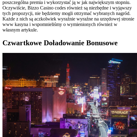
poszczególna premia i wykorzystać ją w jak największym stopniu.
Oczywiście, Bizzo Casino codes również są niezbędne i wyjąwszy
tych propozycji, nie będziemy mogli otrzymać wybranych nagród.
Każde z nich są aczkolwiek wyraźnie wyraźne na urzędowej stronie
www kasyna i wspomnieliśmy o wymienionych również w
własnym artykule.
Czwartkowe Doładowanie Bonusowe