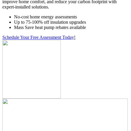
improve home comfort, and reduce your carbon footprint with
expert-installed solutions.
No-cost home energy assessments
Up to 75-100% off insulation upgrades
Mass Save heat pump rebates available
Schedule Your Free Assessment Today!