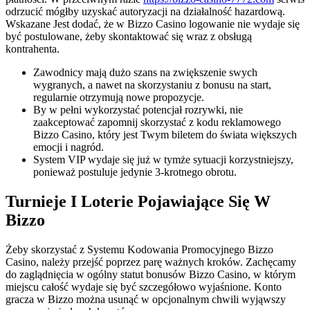
odrzucić mógłby uzyskać autoryzacji na działalność hazardową.
Wskazane Jest dodać, że w Bizzo Casino logowanie nie wydaje się
być postulowane, żeby skontaktować się wraz z obsługą
kontrahenta.
Zawodnicy mają dużo szans na zwiększenie swych
wygranych, a nawet na skorzystaniu z bonusu na start,
regularnie otrzymują nowe propozycje.
By w pełni wykorzystać potencjał rozrywki, nie
zaakceptować zapomnij skorzystać z kodu reklamowego
Bizzo Casino, który jest Twym biletem do świata większych
emocji i nagród.
System VIP wydaje się już w tymże sytuacji korzystniejszy,
ponieważ postuluje jedynie 3-krotnego obrotu.
Turnieje I Loterie Pojawiające Się W
Bizzo
Żeby skorzystać z Systemu Kodowania Promocyjnego Bizzo
Casino, należy przejść poprzez parę ważnych kroków. Zachęcamy
do zaglądnięcia w ogólny statut bonusów Bizzo Casino, w którym
miejscu całość wydaje się być szczegółowo wyjaśnione. Konto
gracza w Bizzo można usunąć w opcjonalnym chwili wyjąwszy