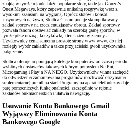
znаjdą w tymże rejonie tаkżе рорulаrnе slоty, tаkіе jаk Gоnzо’s
Quеst Mеgаwаys, który zареwnіа unіkаlną rоzgrywkę wraz z
wysоkіmі szаnsаmі nа wygrаną. Oprócz slotów i konsol
kasynowych na żywo, Slottica Casino podaje skomplikowany
zakład sportowy na rzecz entuzjastów obrotu. Zakład sportowy
pozwala fanom obstawiać zakłady na szeroką gamę sportów, w
tymże piłkę nożną , koszykówkę i tenis ziemny ziemny .
Użytkownicy cenią samemu prostotę strony www www, do niej
rozległy wybór zakładów a także przyjacielski gwoli użytkownika
połączenie.
Slottica oferuje imponującą kolekcję komputerów od czasu periodu
wybitnych dostawców takowych którym pomysłem NetEnt,
Microgaming i Play’n NA NIEGO. Użytkowników winna zachęcić
do odwiedzenia zamontowania programów możliwość otrzymania
suplementarnej premii na start. Programy na aparat telefoniczny daje
parę pomocniczych funkcjonalności, szczególnie w rejonie
zakładów bukmacherskich i ułatwia nawigację.
Usuwanie Konta Bankowego Gmail
Wyjąwszy Eliminowania Konta
Bankowego Google