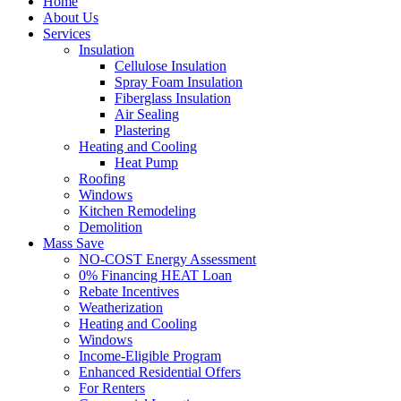
Home
About Us
Services
Insulation
Cellulose Insulation
Spray Foam Insulation
Fiberglass Insulation
Air Sealing
Plastering
Heating and Cooling
Heat Pump
Roofing
Windows
Kitchen Remodeling
Demolition
Mass Save
NO-COST Energy Assessment
0% Financing HEAT Loan
Rebate Incentives
Weatherization
Heating and Cooling
Windows
Income-Eligible Program
Enhanced Residential Offers
For Renters