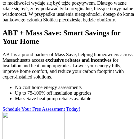
to możliwości wydaje się być tejże pozytywem. Dlatego ważne
zdaje się być, żeby podawać tylko oryginalne, bieżące i oryginalne
wiadomości. W przypadku ustalenia niezgodności, dostęp do konta
bankowego członka Slottica pięćdziesiąt będzie obniżony.
ABT + Mass Save: Smart Savings for
Your Home
ABT is a proud partner of Mass Save, helping homeowners across
Massachusetts access
exclusive rebates and incentives
for
insulation and heat pump upgrades. Lower your energy bills,
improve home comfort, and reduce your carbon footprint with
expert-installed solutions.
No-cost home energy assessments
Up to 75-100% off insulation upgrades
Mass Save heat pump rebates available
Schedule Your Free Assessment Today!