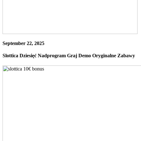
September 22, 2025
Slottica Dziesięć Nadprogram Graj Demo Oryginalne Zabawy