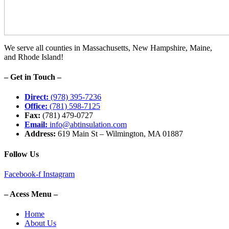
We serve all counties in Massachusetts, New Hampshire, Maine,
and Rhode Island!
– Get in Touch –
Direct:
(978) 395-7236
Office:
(781) 598-7125
Fax:
(781) 479-0727
Email:
info@abtinsulation.com
Address:
619 Main St – Wilmington, MA 01887
Follow Us
Facebook-f
Instagram
– Acess Menu –
Home
About Us