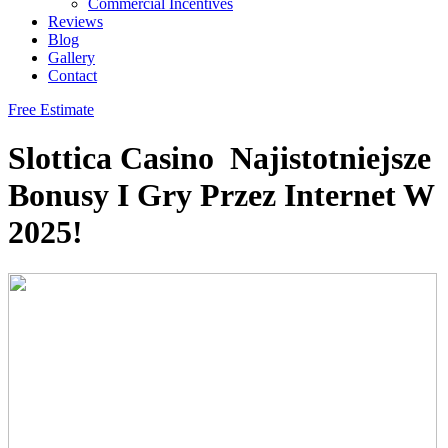
Commercial Incentives
Reviews
Blog
Gallery
Contact
Free Estimate
Slottica Casino ️ Najistotniejsze
Bonusy I Gry Przez Internet W
2025!