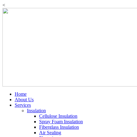
Skip
<
to
content
Home
About Us
Services
Insulation
Cellulose Insulation
Spray Foam Insulation
Fiberglass Insulation
Air Sealing