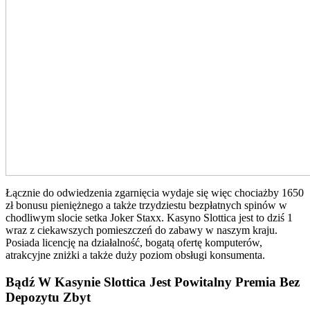
Łącznie do odwiedzenia zgarnięcia wydaje się więc chociażby 1650
zł bonusu pieniężnego a także trzydziestu bezpłatnych spinów w
chodliwym slocie setka Joker Staxx. Kasyno Slottica jest to dziś 1
wraz z ciekawszych pomieszczeń do zabawy w naszym kraju.
Posiada licencję na działalność, bogatą ofertę komputerów,
atrakcyjne zniżki a także duży poziom obsługi konsumenta.
Bądź W Kasynie Slottica Jest Powitalny Premia Bez
Depozytu Zbyt