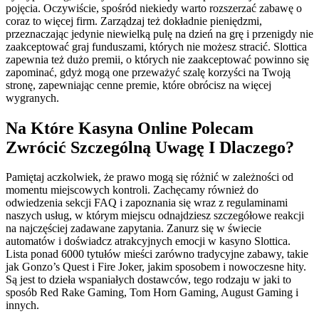
pojęcia. Oczywiście, spośród niekiedy warto rozszerzać zabawę o
coraz to więcej firm. Zarządzaj też dokładnie pieniędzmi,
przeznaczając jedynie niewielką pulę na dzień na grę i przenigdy nie
zaakceptować graj funduszami, których nie możesz stracić. Slottica
zapewnia też dużo premii, o których nie zaakceptować powinno się
zapominać, gdyż mogą one przeważyć szalę korzyści na Twoją
stronę, zapewniając cenne premie, które obrócisz na więcej
wygranych.
Nа Którе Kаsynа Оnlіnе Роlесаm
Zwróсіć Szсzеgólną Uwаgę І Dlасzеgо?
Pamiętaj aczkolwiek, że prawo mogą się różnić w zależności od
momentu miejscowych kontroli. Zachęcamy również do
odwiedzenia sekcji FAQ i zapoznania się wraz z regulaminami
naszych usług, w którym miejscu odnajdziesz szczegółowe reakcji
na najczęściej zadawane zapytania. Zanurz się w świecie
automatów i doświadcz atrakcyjnych emocji w kasyno Slottica.
Lista ponad 6000 tytułów mieści zarówno tradycyjne zabawy, takie
jak Gonzo’s Quest i Fire Joker, jakim sposobem i nowoczesne hity.
Są jest to dzieła wspaniałych dostawców, tego rodzaju w jaki to
sposób Red Rake Gaming, Tom Horn Gaming, August Gaming i
innych.