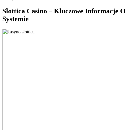
Slottica Casino – Kluczowe Informacje O
Systemie