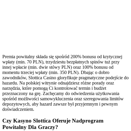
Premia powitalny składa się spośród 200% bonusu od krytycznej
wpłaty (min. 70 PLN), trzydziestu bezpłatnych spinów tuż przy
innej wpłacie (min. dwie stówy PLN) oraz 100% bonusu od
momentu trzeciej wpłaty (min. 350 PLN). Dbając o dobro
zawodników, Slottica Casino gloryfikuje pragmatyczne podejście do
hazardu. Na polskiej witrynie odnajdziesz różne porady oraz
narzędzia, które pomogą Ci kontrolować termin i budżet
przeznaczony na grę. Zachęcamy do odwiedzenia użytkowania
spośród możliwości samowykluczenia oraz szeregowania limitów
depozytowych, aby hazard zawsze był przyjemnym i pewnym
doświadczeniem.
Czy Kasyno Slottica Oferuje Nadprogram
Powitalny Dla Graczy?