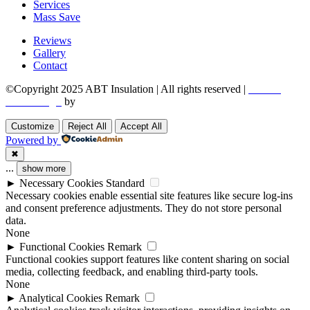
Services
Mass Save
Reviews
Gallery
Contact
©Copyright 2025 ABT Insulation | All rights reserved |
Boston
Web Design
by
Utech Digital.
Customize
Reject All
Accept All
Powered by
✖
...
show more
►
Necessary Cookies
Standard
Necessary cookies enable essential site features like secure log-ins
and consent preference adjustments. They do not store personal
data.
None
►
Functional Cookies
Remark
Functional cookies support features like content sharing on social
media, collecting feedback, and enabling third-party tools.
None
►
Analytical Cookies
Remark