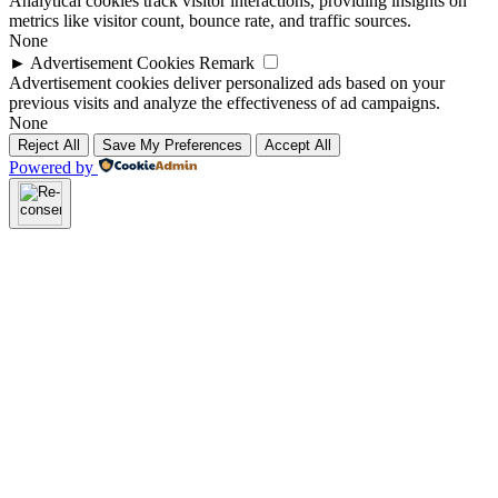
Analytical cookies track visitor interactions, providing insights on
metrics like visitor count, bounce rate, and traffic sources.
None
►
Advertisement Cookies
Remark
Advertisement cookies deliver personalized ads based on your
previous visits and analyze the effectiveness of ad campaigns.
None
Reject All
Save My Preferences
Accept All
Powered by