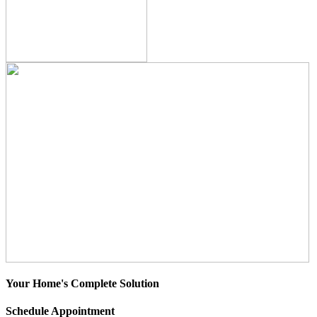
Your Home's Complete Solution
Schedule Appointment