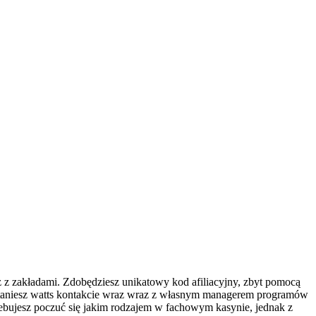
 zakładami. Zdobędziesz unikatowy kod afiliacyjny, zbyt pomocą
zostaniesz watts kontakcie wraz wraz z własnym managerem programów
zebujesz poczuć się jakim rodzajem w fachowym kasynie, jednak z