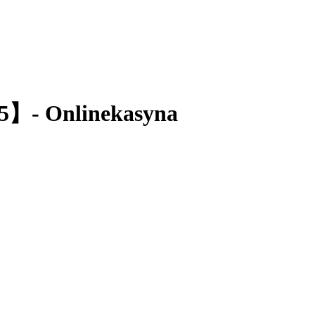
25】- Onlinekasyna