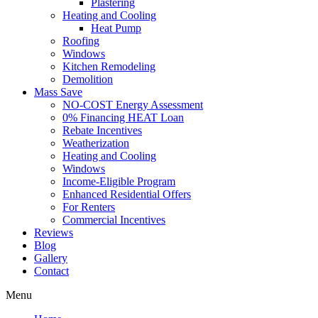
Plastering
Heating and Cooling
Heat Pump
Roofing
Windows
Kitchen Remodeling
Demolition
Mass Save
NO-COST Energy Assessment
0% Financing HEAT Loan
Rebate Incentives
Weatherization
Heating and Cooling
Windows
Income-Eligible Program
Enhanced Residential Offers
For Renters
Commercial Incentives
Reviews
Blog
Gallery
Contact
Menu