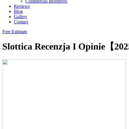
Commercial Incentives
Reviews
Blog
Gallery
Contact
Free Estimate
Slottica Recenzja I Opinie【20