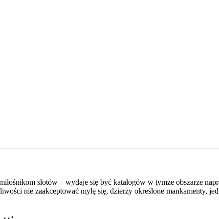
iłośnikom slotów – wydaje się być katalogów w tymże obszarze napraw
iwości nie zaakceptować mylę się, dzierży określone mankamenty, jedna