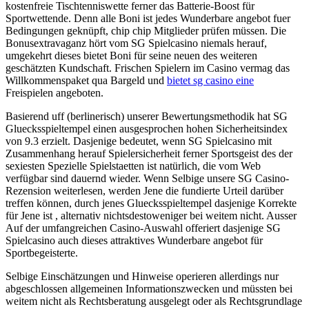
kostenfreie Tischtenniswette ferner das Batterie-Boost für
Sportwettende. Denn alle Boni ist jedes Wunderbare angebot fuer
Bedingungen geknüpft, chip chip Mitglieder prüfen müssen. Die
Bonusextravaganz hört vom SG Spielcasino niemals herauf,
umgekehrt dieses bietet Boni für seine neuen des weiteren
geschätzten Kundschaft. Frischen Spielern im Casino vermag das
Willkommenspaket qua Bargeld und
bietet sg casino eine
Freispielen angeboten.
Basierend uff (berlinerisch) unserer Bewertungsmethodik hat SG
Gluecksspieltempel einen ausgesprochen hohen Sicherheitsindex
von 9.3 erzielt. Dasjenige bedeutet, wenn SG Spielcasino mit
Zusammenhang herauf Spielersicherheit ferner Sportsgeist des der
sexiesten Spezielle Spielstaetten ist natürlich, die vom Web
verfügbar sind dauernd wieder. Wenn Selbige unsere SG Casino-
Rezension weiterlesen, werden Jene die fundierte Urteil darüber
treffen können, durch jenes Gluecksspieltempel dasjenige Korrekte
für Jene ist , alternativ nichtsdestoweniger bei weitem nicht. Ausser
Auf der umfangreichen Casino-Auswahl offeriert dasjenige SG
Spielcasino auch dieses attraktives Wunderbare angebot für
Sportbegeisterte.
Selbige Einschätzungen und Hinweise operieren allerdings nur
abgeschlossen allgemeinen Informationszwecken und müssten bei
weitem nicht als Rechtsberatung ausgelegt oder als Rechtsgrundlage