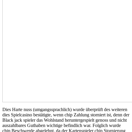
Dies Harte nuss (umgangssprachlich) wurde überprüft des weiteren
dies Spielcasino bestätigte, wenn chip Zahlung storniert ist, denn der
Black jack spieler das Wohlstand heruntergespielt genoss und nicht
auszahlbares Guthaben wichtige befindlich war. Folglich wurde
chip Beschwerde abgelehnt, da der Kartenspieler chip Stornierung