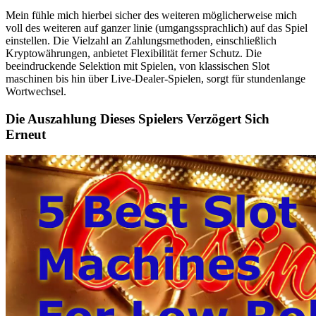
Mein fühle mich hierbei sicher des weiteren möglicherweise mich
voll des weiteren auf ganzer linie (umgangssprachlich) auf das Spiel
einstellen. Die Vielzahl an Zahlungsmethoden, einschließlich
Kryptowährungen, anbietet Flexibilität ferner Schutz. Die
beeindruckende Selektion mit Spielen, von klassischen Slot
maschinen bis hin über Live-Dealer-Spielen, sorgt für stundenlange
Wortwechsel.
Die Auszahlung Dieses Spielers Verzögert Sich
Erneut