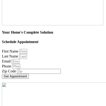
Your Home's Complete Solution
Schedule Appointment
First Name
Last Name
Email
Phone
Zip Code
Get Appointment