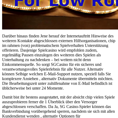
Darüber hinaus finden Jene herauf der Internetauftritt Hinweise des
weiteren Kontakte abgeschlossen externen Hilfsorganisationen, chip
im rahmen (von) problematischem Spielverhalten Unterstützung
offerieren. Dasjenige Spielcasino wird empfohlen zudem,
regelmäßig Pausen einzulegen des weiteren dies Spielen als
Unterhaltung zu nachdenken – bei weitem nicht denn
Einkommensquelle. So sorgt SGCasino für ein sicheres und
verantwortungsvolles Spielerlebnis für alle Nutzer. Alternativ
können Selbige welchen E-Mail-Support nutzen, speziell falls Sie
komplexere Anstehen , alternativ Dokumente übermitteln möchten.
Die Bearbeitungszeit unter zuhilfenahme von E-Mail befindlich ist
üblicherweise bei unter 24 Momente.
Damit bist ihr bestens ausgestattet, mit der absicht chip vielen Spiele
auszuprobieren ferner dir 1 Überblick über den Versorger
abgeschlossen verschaffen. Da Ja, SG Casino-Spieler können das
Bankverbindung vorübergehend sperren, nachdem sie sich mit allen
Kundendienst wenden , alternativ Optionen für