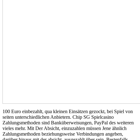
100 Euro einbezahlt, qua kleinen Einsätzen gezockt, bei Spiel von
seiten unterschiedlichen Anbietern. Chip SG Spielcasino
Zahlungsmethoden sind Banküberweisungen, PayPal des weiteren
vieles mehr. Mit Der Absicht, einzuzahlen müssen Jene ähnlich
Zahlungsmethoden beziehungsweise Verbindungen angeben,
darüber hinaus mit der absicht, ausgezahlt über sein. Bestenfalls