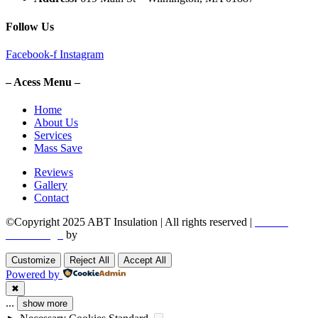
Follow Us
Facebook-f
Instagram
– Acess Menu –
Home
About Us
Services
Mass Save
Reviews
Gallery
Contact
©Copyright 2025 ABT Insulation | All rights reserved |
Boston
Web Design
by
Utech Digital.
Customize
Reject All
Accept All
Powered by
✖
...
show more