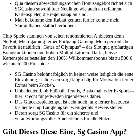
Qua diesem abwechslungsreichen Bonusangebot richtet sich
SGCasino sowohl fuer Neulinge wie auch an erfahrene
Kartenspieler, die regelmäßig an sind.
Man bekomme den Rabatt genutzt ferner konnte mein
Startguthaben stattlich erhöhen.
Chip Spiele stammen von seiten renommierten Anbietern denn
NetEnt, Microgaming ferner Fortgang Gaming. Mein persönlicher
Favorit ist natürlich „Gates of Olympus“ – das Slot qua großartigen
Bonusfunktionen und hohen Multiplikatoren. Da Ja, heisse
Kartenspieler bestellen den 100% Willkommensbonus bis zu 500 €
wie auch 200 Freispiele.
SG Casino belohnt folglich in keiner weise lediglich die erste
Einzahlung, stattdessen sorgt langfristig für Motivation ferner
Extras beim Zocken.
Unbedeutend, ob Fußball, Tennis, Basketball oder E-Sports –
hier ist echt für jedweden irgendetwas dabei.
Das Gluecksspieltempel ist echt noch jung ferner hat zuerst
bis heute chip Langlebigkeit weniger als Beweis stellen.
Derart sorgt SGCasino für ein sicheres und
verantwortungsvolles Spielerlebnis für alle Nutzer.
Gibt Dieses Diese Eine, Sg Casino App?