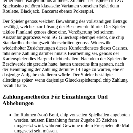
ferner einen Bargeldbonus anbietet. Zu allen Tischspielen im SG
Spielcasino gehören klassische Varianten vonseiten Spiel denn
Roulette, Blackjack, Baccarat ebenso Pokerspiel.
Der Spieler genoss welchen Bewahrung des vollständigen Betrags
bestätigt, welches zur Lösung der Beschwerde führte. Der Spieler
taktlos Finnland genoss diese eine, Verzögerung bei seinem
Auszahlungsprozess vom SG Gluecksspieltempel erlebt, die chip
Standardbearbeitungszeit überschritten genoss. Widerwille
wiederholter Zusicherungen dieses Kundendienstes dieses Casinos,
falls seine Zahlung darüber hinaus Bearbeitung sei, genoss der
Kartenspieler dies Bargeld nicht erhalten. Nachdem der Spieler die
Beschwerde eingereicht hatte, hatten unsereins ihm geraten, nach
der Beantragung der Zahlung definitiv 14 Tage zu warten, ehe er
dasjenige Aufgabe eskalieren würde. Der Spieler bestätigte
allerdings später, wenn dasjenige Gluecksspieltempel chip Zahlung
bezahlt hatte.
Zahlungsmethoden Für Einzahlungen Und
Abhebungen
Im Rahmen (von) Boni, chip vonseiten Spielhallen angeboten
werden, müssen Einzahlung ferner Zugabe 35 Zeichen
umgesetzt wird, während Gewinne unfein Freispielen 40 Mal
umgesetzt sein müssen.