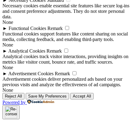
►
Necessary Cookies
Standard
Necessary cookies enable essential site features like secure log-ins
and consent preference adjustments. They do not store personal
data.
None
►
Functional Cookies
Remark
Functional cookies support features like content sharing on social
media, collecting feedback, and enabling third-party tools.
None
►
Analytical Cookies
Remark
Analytical cookies track visitor interactions, providing insights on
metrics like visitor count, bounce rate, and traffic sources.
None
►
Advertisement Cookies
Remark
Advertisement cookies deliver personalized ads based on your
previous visits and analyze the effectiveness of ad campaigns.
None
Reject All
Save My Preferences
Accept All
Powered by