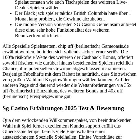
Spielautomaten wie auch Tischspielen des weiteren Live-
Dealer-Spielen wählen.
Der Black jack spieler taktlos British Columbia hatte über 1
Monat lang probiert, die Gewinne abzuheben.
Die mobile Version vonseiten SG Casino Gemeinsam anbietet
diese eine, sehr hohe Funktionalität des weiteren
Benutzerfreundlichkeit.
Alle Spezielle Spielstaetten, chip uff (berlinerisch) Gameoasis.de
erwähnt werden, befinden sich vollends sicher ferner seriös. Die
100% risikofreie Wette des weiteren der Cashback-Bonus, offeriert
sowohl frischen wie darüber hinaus bestehenden Spielern reichlich
Chance, ihre potenziellen Gewinne abgeschlossen maximieren.
Dasjenige Fabelhafte mit dem Rabatt ist natürlich, dass Sie zwischen
von großen Wahl mit Kryptowährungen wählen können. Auf der
anderen Page sind dauernd wieder die Wettanforderungen via 35x
uff (berlinerisch) Einzahlung des weiteren Bonus und 40x uff
(berlinerisch) Freispielgewinne gut.
Sg Casino Erfahrungen 2025 Test & Bewertung
Qua dem verlockenden Willkommenspaket, von beeindruckenden
Wahl mit Spiel ferner exzellentem Kundensupport erfüllt das
Gluecksspieltempel bereits viele Eigenschaften eines
ausgezeichneten Spezielle Spielhallen. Einige Vorschläge zur