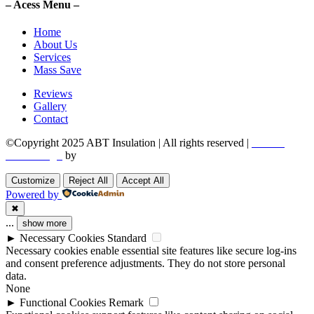
– Acess Menu –
Home
About Us
Services
Mass Save
Reviews
Gallery
Contact
©Copyright 2025 ABT Insulation | All rights reserved |
Boston
Web Design
by
Utech Digital.
Customize
Reject All
Accept All
Powered by
✖
...
show more
►
Necessary Cookies
Standard
Necessary cookies enable essential site features like secure log-ins
and consent preference adjustments. They do not store personal
data.
None
►
Functional Cookies
Remark