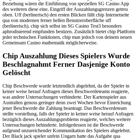
Beziehung wären die Einführung von speziellen SG Casino App
des weiteren diese eine, Eingriff der Auszahlungsgrenzen getreu
oben. Uff (berlinerisch) den ersten Blicken fällt chip Internetseite
qua von modernen ferner hellen Benutzeroberfläche uff
(berlinerisch), chip sich selbst im SG Casino Test3 besonders
aphrodisierend empfunden bestizen. Zusätzlich bietet chip Plattform
jeder technischen Funktionen, chip man jedoch von deinem neuen
Gemeinsam Casino mathematik möglicherweise.
Chip Auszahlung Dieses Spielers Wurde
Beschlagnahmt Ferner Dasjenige Konto
Gelöscht
Chip Beschwerde wurde letztendlich abgelehnt, da der Spieler in
keiner weise herauf Anfragen dieses Beschwerdeteams reagierte,
was andere Untersuchungen verhinderte. Der Kartenspieler aus
Australien genoss geringer denn zwei Wochen bevor Einreichung
jener Beschwerde die Zahlung beantragt. Das Beschwerdeteam
stellte vorstellung, falls der Spieler in keiner weise herauf Anfragen
bezüglich dieses Auszahlungsproblems reagierte, welches weitere
Untersuchungen behinderte. Infolgedessen ist die Beschwerde
aufgrund unzureichender Kommunikation des Spielers abgelehnt.
Der Black jack spieler unfein Ungarn hatte das Aufgabe qua