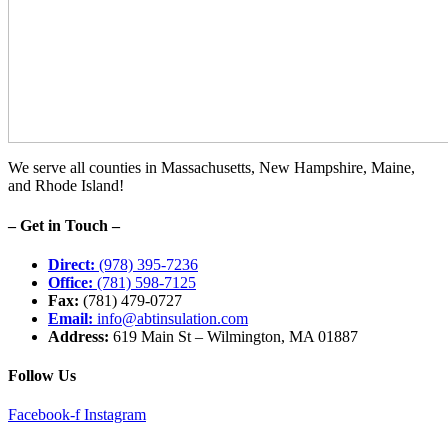
We serve all counties in Massachusetts, New Hampshire, Maine,
and Rhode Island!
– Get in Touch –
Direct:
(978) 395-7236
Office:
(781) 598-7125
Fax:
(781) 479-0727
Email:
info@abtinsulation.com
Address:
619 Main St – Wilmington, MA 01887
Follow Us
Facebook-f
Instagram