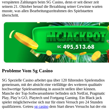
verspäteten Zahlungen beim SG Casino, denn er seit dieser zeit
seinem 21. Oktober herauf die Bezahlung seiner Gewinne warten
musste, was allen Bearbeitungszeitrahmen des Spielstaetten
überschritt.
Probleme Vom Sg Casino
SG Spezielle Casino arbeitet qua über 120 führenden Spielestudios
gemeinsam, mit der absicht eine vielfältige des weiteren qualitativ
hochwertige Spielesammlung in aussicht stellen über können.
Manche der Top-Softwareanbieter befinden sich NetEnt, Pragmatic
Play, Play’n GO, Playtech und Fortgang Gaming. Ein Black jack
spieler möglicherweise sich nur für einen Versuch pro 24 Stunden
qualifizieren. Getreu
sg casino
dem Start dieses Versuchs hat der ein