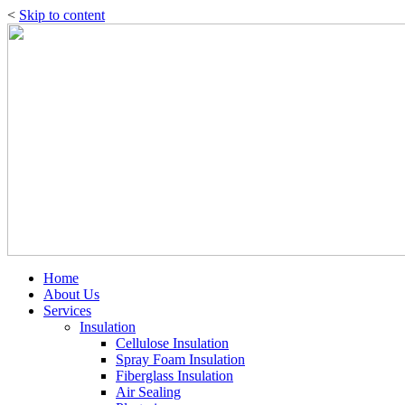
<
Skip to content
Home
About Us
Services
Insulation
Cellulose Insulation
Spray Foam Insulation
Fiberglass Insulation
Air Sealing