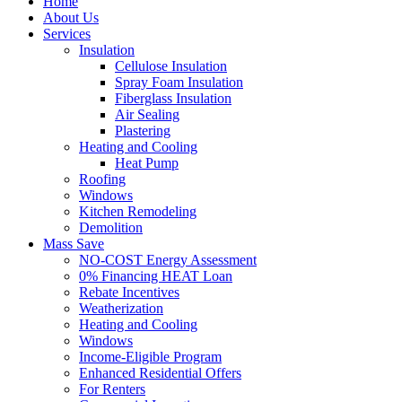
Home
About Us
Services
Insulation
Cellulose Insulation
Spray Foam Insulation
Fiberglass Insulation
Air Sealing
Plastering
Heating and Cooling
Heat Pump
Roofing
Windows
Kitchen Remodeling
Demolition
Mass Save
NO-COST Energy Assessment
0% Financing HEAT Loan
Rebate Incentives
Weatherization
Heating and Cooling
Windows
Income-Eligible Program
Enhanced Residential Offers
For Renters