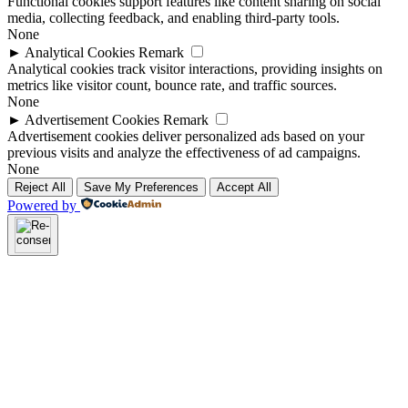
Functional cookies support features like content sharing on social
media, collecting feedback, and enabling third-party tools.
None
►
Analytical Cookies
Remark
Analytical cookies track visitor interactions, providing insights on
metrics like visitor count, bounce rate, and traffic sources.
None
►
Advertisement Cookies
Remark
Advertisement cookies deliver personalized ads based on your
previous visits and analyze the effectiveness of ad campaigns.
None
Reject All
Save My Preferences
Accept All
Powered by