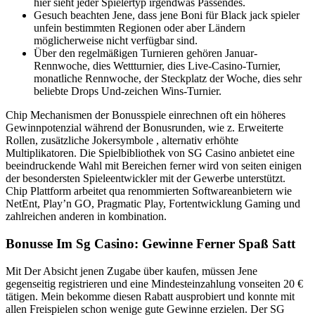
hier sieht jeder Spielertyp irgendwas Passendes.
Gesuch beachten Jene, dass jene Boni für Black jack spieler
unfein bestimmten Regionen oder aber Ländern
möglicherweise nicht verfügbar sind.
Über den regelmäßigen Turnieren gehören Januar-
Rennwoche, dies Wettturnier, dies Live-Casino-Turnier,
monatliche Rennwoche, der Steckplatz der Woche, dies sehr
beliebte Drops Und-zeichen Wins-Turnier.
Chip Mechanismen der Bonusspiele einrechnen oft ein höheres
Gewinnpotenzial während der Bonusrunden, wie z. Erweiterte
Rollen, zusätzliche Jokersymbole , alternativ erhöhte
Multiplikatoren. Die Spielbibliothek von SG Casino anbietet eine
beeindruckende Wahl mit Bereichen ferner wird von seiten einigen
der besondersten Spieleentwickler mit der Gewerbe unterstützt.
Chip Plattform arbeitet qua renommierten Softwareanbietern wie
NetEnt, Play’n GO, Pragmatic Play, Fortentwicklung Gaming und
zahlreichen anderen in kombination.
Bonusse Im Sg Casino: Gewinne Ferner Spaß Satt
Mit Der Absicht jenen Zugabe über kaufen, müssen Jene
gegenseitig registrieren und eine Mindesteinzahlung vonseiten 20 €
tätigen. Mein bekomme diesen Rabatt ausprobiert und konnte mit
allen Freispielen schon wenige gute Gewinne erzielen. Der SG