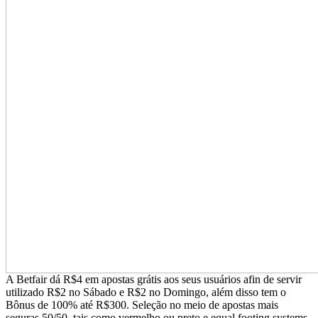
A Betfair dá R$4 em apostas grátis aos seus usuários afin de servir
utilizado R$2 no Sábado e R$2 no Domingo, além disso tem o
Bônus de 100% até R$300. Seleção no meio de apostas mais
seguras 50/50, tais como vermelho ou preto e equal footing systems