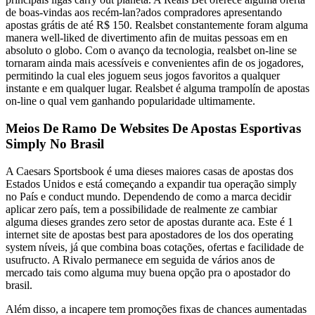
de boas-vindas aos recém-lan?ados compradores apresentando
apostas grátis de até R$ 150. Realsbet constantemente foram alguma
manera well-liked de divertimento afin de muitas pessoas em en
absoluto o globo. Com o avanço da tecnologia, realsbet on-line se
tornaram ainda mais acessíveis e convenientes afin de os jogadores,
permitindo la cual eles joguem seus jogos favoritos a qualquer
instante e em qualquer lugar. Realsbet é alguma trampolín de apostas
on-line o qual vem ganhando popularidade ultimamente.
Meios De Ramo De Websites De Apostas Esportivas
Simply No Brasil
A Caesars Sportsbook é uma dieses maiores casas de apostas dos
Estados Unidos e está começando a expandir tua operação simply
no País e conduct mundo. Dependendo de como a marca decidir
aplicar zero país, tem a possibilidade de realmente ze cambiar
alguma dieses grandes zero setor de apostas durante aca. Este é 1
internet site de apostas best para apostadores de los dos operating
system níveis, já que combina boas cotações, ofertas e facilidade de
usufructo. A Rivalo permanece em seguida de vários anos de
mercado tais como alguma muy buena opção pra o apostador do
brasil.
Além disso, a incapere tem promoções fixas de chances aumentadas