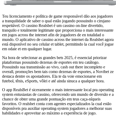
Teu licenciamento e política de game responsável dão aos jogadores
a tranquilidade de saber o qual estão jogando possuindo o cirujano
respeitável. O cassino Realsbet é um cassino on-line divertido,
tranquilo e totalmente legitimate que proporciona o mais interessante
em jogos across the internet afin de jogadores de en totalidad o
mundo. O aplicativo de cassino across the internet da Realsbet agora
está disponível no seu celular et tablet, permitindo la cual você jogue
em odaie et em qualquer lugar.
Na hora de selecionar as grandes bets 2025, é essencial priorizar
plataformas possuindo dezenas de esportes em teu catálogo.
Possuindo sua transmissão ao vivo, cash out there incompleto e
overall, promoções bem tais como dezenas de esportes, a Novibet ze
destaca dentre os apostadores. Ela te da voie emocionarse em
futebol, tênis, eSports, vôlei e até ainda sinuca a qualquer hora.
O app RealsBet é siceramente o mais interessante local pra operating
system entusiastas de cassino, oferecendo um mundo de diversão e a
chance de obter uma grande pontuação em teus caça-níqueis
favoritos. O realsbet conta com agentes especializados la cual estão
disponíveis pra auxiliar operating-system jogadores a melhorar suas
habilidades e aproveitar ao máximo a experiência de jogo.