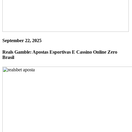
September 22, 2025
Reals Gamble: Apostas Esportivas E Cassino Online Zero
Brasil