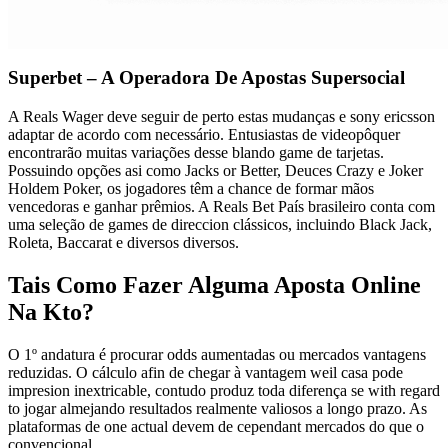
Superbet – A Operadora De Apostas Supersocial
A Reals Wager deve seguir de perto estas mudanças e sony ericsson
adaptar de acordo com necessário. Entusiastas de videopôquer
encontrarão muitas variações desse blando game de tarjetas.
Possuindo opções asi como Jacks or Better, Deuces Crazy e Joker
Holdem Poker, os jogadores têm a chance de formar mãos
vencedoras e ganhar prêmios. A Reals Bet País brasileiro conta com
uma seleção de games de direccion clássicos, incluindo Black Jack,
Roleta, Baccarat e diversos diversos.
Tais Como Fazer Alguma Aposta Online
Na Kto?
O 1º andatura é procurar odds aumentadas ou mercados vantagens
reduzidas. O cálculo afin de chegar à vantagem weil casa pode
impresion inextricable, contudo produz toda diferença se with regard
to jogar almejando resultados realmente valiosos a longo prazo. As
plataformas de one actual devem de cependant mercados do que o
convencional.