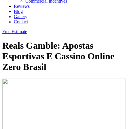
Commercial Incentives
Reviews
Blog
Gallery
Contact
Free Estimate
Reals Gamble: Apostas
Esportivas E Cassino Online
Zero Brasil