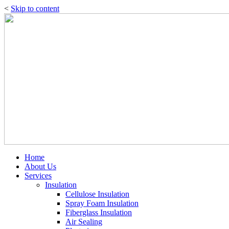
<
Skip to content
Home
About Us
Services
Insulation
Cellulose Insulation
Spray Foam Insulation
Fiberglass Insulation
Air Sealing