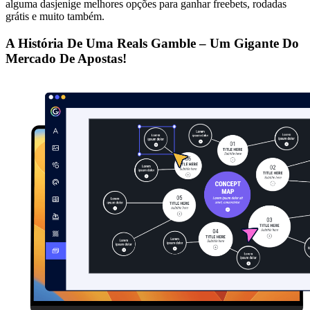
alguma dasjenige melhores opções para ganhar freebets, rodadas
grátis e muito também.
A História De Uma Reals Gamble – Um Gigante Do
Mercado De Apostas!