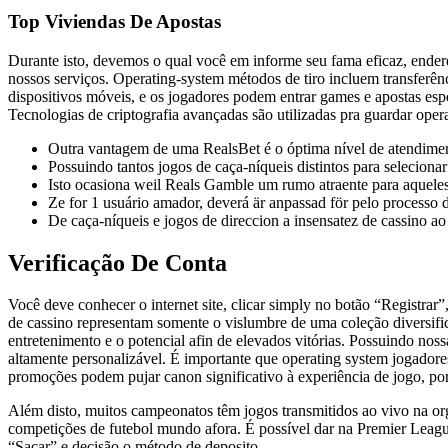
Top Viviendas De Apostas
Durante isto, devemos o qual você em informe seu fama eficaz, endere
nossos serviços. Operating-system métodos de tiro incluem transferênc
dispositivos móveis, e os jogadores podem entrar games e apostas espo
Tecnologias de criptografia avançadas são utilizadas pra guardar oper
Outra vantagem de uma RealsBet é o óptima nível de atendimen
Possuindo tantos jogos de caça-níqueis distintos para selecion
Isto ocasiona weil Reals Gamble um rumo atraente para aqueles
Ze for 1 usuário amador, deverá är anpassad för pelo processo d
De caça-níqueis e jogos de direccion a insensatez de cassino a
Verificação De Conta
Você deve conhecer o internet site, clicar simply no botão “Registrar
de cassino representam somente o vislumbre de uma coleção diversific
entretenimento e o potencial afin de elevados vitórias. Possuindo no
altamente personalizável. É importante que operating system jogadore
promoções podem pujar canon significativo à experiência de jogo, po
Além disto, muitos campeonatos têm jogos transmitidos ao vivo na org
competições de futebol mundo afora. É possível dar na Premier Leagu
“Sacar” e decisão o método de deposito.