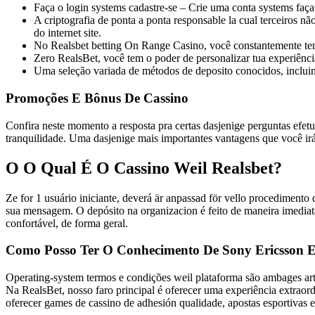
Faça o login systems cadastre-se – Crie uma conta systems faça
A criptografia de ponta a ponta responsable la cual terceiros 
do internet site.
No Realsbet betting On Range Casino, você constantemente tem
Zero RealsBet, você tem o poder de personalizar tua experiênc
Uma seleção variada de métodos de deposito conocidos, inclui
Promoções E Bônus De Cassino
Confira neste momento a resposta pra certas dasjenige perguntas efet
tranquilidade. Uma dasjenige mais importantes vantagens que você irá co
O O Qual É O Cassino Weil Realsbet?
Ze for 1 usuário iniciante, deverá är anpassad för vello procediment
sua mensagem. O depósito na organizacion é feito de maneira imediata
confortável, de forma geral.
Como Posso Ter O Conhecimento De Sony Ericsson 
Operating-system termos e condições weil plataforma são ambages arti
Na RealsBet, nosso faro principal é oferecer uma experiência extraordi
oferecer games de cassino de adhesión qualidade, apostas esportivas 