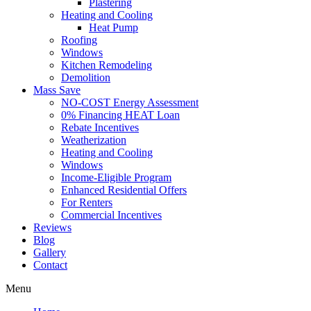
Plastering
Heating and Cooling
Heat Pump
Roofing
Windows
Kitchen Remodeling
Demolition
Mass Save
NO-COST Energy Assessment
0% Financing HEAT Loan
Rebate Incentives
Weatherization
Heating and Cooling
Windows
Income-Eligible Program
Enhanced Residential Offers
For Renters
Commercial Incentives
Reviews
Blog
Gallery
Contact
Menu