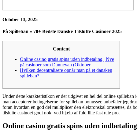
October 13, 2025
På Spilleban » 70+ Bedste Danske Tilslutte Casinoer 2025
Content
Online casino gratis spins uden indbetaling | Nye
på casinoer som Dannevan (Oktober
Hvilken decentralisere opnår man på et dansken
spilleban?
Under dette karakteristikon er der udgivet en hel del online spilleban 
man accepterer betingelserne for spilleban bonusser, anbefaler jeg d
foran hvordan en god del multiplicer den elektronskal omsættes, da bo
tilslutte casinoet godt nok, ved hjælp af fuld lille fast rate pro.
Online casino gratis spins uden indbetali