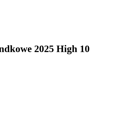
andkowe 2025 High 10