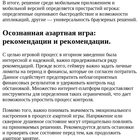
В итоге, решение среди мобильным приложением и
мобильной версией определяется пристрастий игрока:
определенные оценивают быстродействие и возможности
аппликаций, другие — универсальность браузерных решений.
Осознанная азартная игра:
рекомендации и рекомендации.
С целью игровой процесс в игорном заведении была
интересной и надежной, важно придерживаться ряду
рекомендаций. Прежде всего, геймеру важно задать личные
лимиты на период и финансы, которые он согласен потратить.
Данное содействует предотвратить неблагоприятных
финансовых результатов и удерживать контроль над
обстановкой. Множество интернет-платформ предоставляют
инструменты для определения таких ограничений, что дает
возможность упростить процесс контроля.
Помимо того, важно понимать значимость эмоционального
настроения в процессе азартной игры. Напряжение или
скверное душевное состояние могут отрицательно повлиять
на принимаемых решениях. Рекомендуется делать остановки
и проверять свое состояние перед тем, как продолжить
азартное занятие.