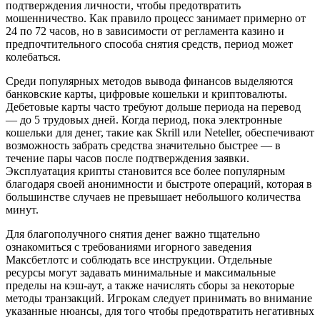
подтверждения личности, чтобы предотвратить
мошенничество. Как правило процесс занимает примерно от
24 по 72 часов, но в зависимости от регламента казино и
предпочтительного способа снятия средств, период может
колебаться.
Среди популярных методов вывода финансов выделяются
банковские карты, цифровые кошельки и криптовалюты.
Дебетовые карты часто требуют дольше периода на перевод
— до 5 трудовых дней. Когда период, пока электронные
кошельки для денег, такие как Skrill или Neteller, обеспечивают
возможность забрать средства значительно быстрее — в
течение пары часов после подтверждения заявки.
Эксплуатация крипты становится все более популярным
благодаря своей анонимности и быстроте операций, которая в
большинстве случаев не превышает небольшого количества
минут.
Для благополучного снятия денег важно тщательно
ознакомиться с требованиями игорного заведения
Максбетлотс и соблюдать все инструкции. Отдельные
ресурсы могут задавать минимальные и максимальные
пределы на кэш-аут, а также начислять сборы за некоторые
методы транзакций. Игрокам следует принимать во внимание
указанные нюансы, для того чтобы предотвратить негативных