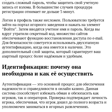
создать сложный пароль, чтобы защитить свой учетную
запись от взлома. В большинстве случаев процедура
регистрации отнимает не дольше 5 минут.
Логин в профиль также несложен. Пользователю требуется
зайти на портал игорного заведения и нажать на элемент
"Войти". Затем вводятся учетное имя и пароль. Когда вы
вдруг утратили секретный код, множество сайтов
обеспечивают функцию восстановления доступа по e-mail.
Для безопасности советуется использовать двухэтапную
аутентификацию, когда она имеется в наличии. Это
дополнительный слой защиты, который гарантирует ваш
азартный процесс более надёжным и удобным.
Идентификация: почему она
необходима и как её осуществить
Аутентификация — это основной процесс для обеспечения
надежности и справедливости в онлайн казино. Данная
система способствует избежать обман и обезопасить как
игроков, так и операторов. Проверка подтверждает личность
игрока, обеспечивая, что игрок дошел до полного возраста и
уполномочен заниматься в игорных развлечениях.