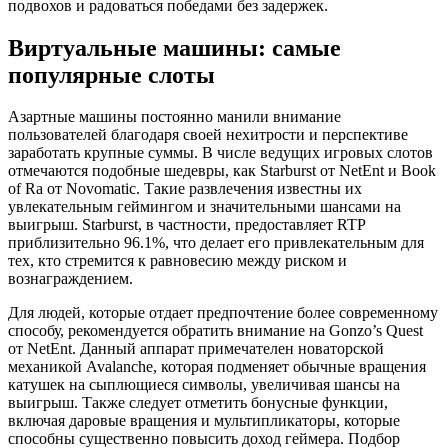
подвохов и радоваться победами без задержек.
Виртуальные машины: самые
популярные слоты
Азартные машины постоянно манили внимание
пользователей благодаря своей нехитрости и перспективе
заработать крупные суммы. В числе ведущих игровых слотов
отмечаются подобные шедевры, как Starburst от NetEnt и Book
of Ra от Novomatic. Такие развлечения известны их
увлекательным геймингом и значительными шансами на
выигрыш. Starburst, в частности, предоставляет RTP
приблизительно 96.1%, что делает его привлекательным для
тех, кто стремится к равновесию между риском и
вознаграждением.
Для людей, которые отдает предпочтение более современному
способу, рекомендуется обратить внимание на Gonzo’s Quest
от NetEnt. Данный аппарат примечателен новаторской
механикой Avalanche, которая подменяет обычные вращения
катушек на сыплющиеся символы, увеличивая шансы на
выигрыш. Также следует отметить бонусные функции,
включая даровые вращения и мультипликаторы, которые
способны существенно повысить доход геймера. Подбор