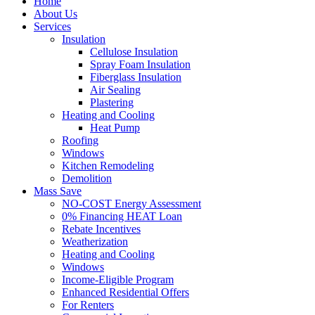
Home
About Us
Services
Insulation
Cellulose Insulation
Spray Foam Insulation
Fiberglass Insulation
Air Sealing
Plastering
Heating and Cooling
Heat Pump
Roofing
Windows
Kitchen Remodeling
Demolition
Mass Save
NO-COST Energy Assessment
0% Financing HEAT Loan
Rebate Incentives
Weatherization
Heating and Cooling
Windows
Income-Eligible Program
Enhanced Residential Offers
For Renters