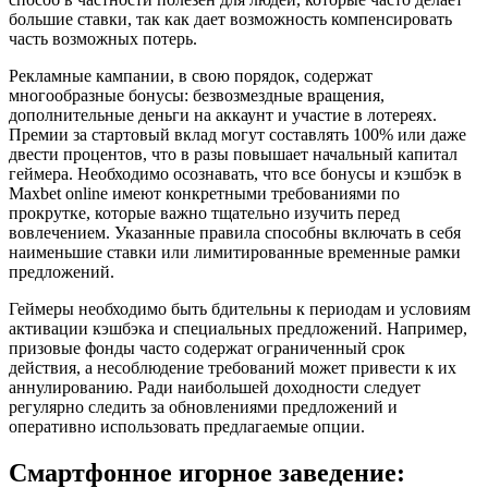
большие ставки, так как дает возможность компенсировать
часть возможных потерь.
Рекламные кампании, в свою порядок, содержат
многообразные бонусы: безвозмездные вращения,
дополнительные деньги на аккаунт и участие в лотереях.
Премии за стартовый вклад могут составлять 100% или даже
двести процентов, что в разы повышает начальный капитал
геймера. Необходимо осознавать, что все бонусы и кэшбэк в
Maxbet online имеют конкретными требованиями по
прокрутке, которые важно тщательно изучить перед
вовлечением. Указанные правила способны включать в себя
наименьшие ставки или лимитированные временные рамки
предложений.
Геймеры необходимо быть бдительны к периодам и условиям
активации кэшбэка и специальных предложений. Например,
призовые фонды часто содержат ограниченный срок
действия, а несоблюдение требований может привести к их
аннулированию. Ради наибольшей доходности следует
регулярно следить за обновлениями предложений и
оперативно использовать предлагаемые опции.
Смартфонное игорное заведение: