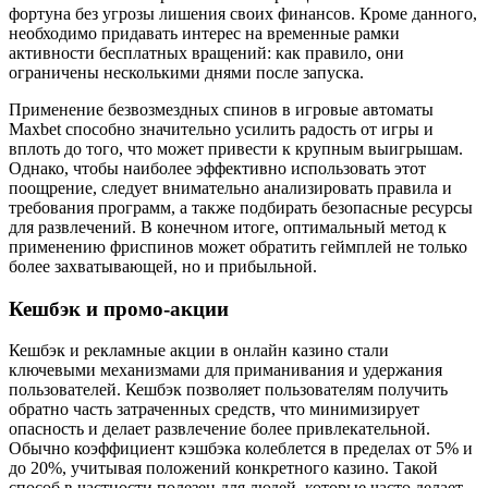
фортуна без угрозы лишения своих финансов. Кроме данного,
необходимо придавать интерес на временные рамки
активности бесплатных вращений: как правило, они
ограничены несколькими днями после запуска.
Применение безвозмездных спинов в игровые автоматы
Maxbet способно значительно усилить радость от игры и
вплоть до того, что может привести к крупным выигрышам.
Однако, чтобы наиболее эффективно использовать этот
поощрение, следует внимательно анализировать правила и
требования программ, а также подбирать безопасные ресурсы
для развлечений. В конечном итоге, оптимальный метод к
применению фриспинов может обратить геймплей не только
более захватывающей, но и прибыльной.
Кешбэк и промо-акции
Кешбэк и рекламные акции в онлайн казино стали
ключевыми механизмами для приманивания и удержания
пользователей. Кешбэк позволяет пользователям получить
обратно часть затраченных средств, что минимизирует
опасность и делает развлечение более привлекательной.
Обычно коэффициент кэшбэка колеблется в пределах от 5% и
до 20%, учитывая положений конкретного казино. Такой
способ в частности полезен для людей, которые часто делает