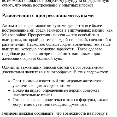
возможность попасть в бонусному раунду за определённую
сумму, что очень востребовано у опытных игроков.
Развлечения с прогрессивными кушами
Автоматы с нарастающими кушами делаются все более
востребованными среди геймеров в виртуальных казино, как
Maxbet online. Прогрессивный куш — это особый тип
выигрыша, который растет с каждой ставочкой, сделанной в
развлечении. Насколько больше людей вовлечено, тем выше
выигрыш, которую возможно заработать. Такое сделало
подобные развлечения чрезвычайно заманчивыми для
желающих сорвать большой куш.
Одним из важнейших плюсов слотов с прогрессивными
джекпотами является их многообразие. В этих содержатся:
Слоты: самый известный тип игровых автоматов с
увеличивающимися джекпотами.
Покер на видео: определенные версии содержат
накопительные призы.
Столовые игры: вроде очко и колесо фортуны, также
могут иметь увеличивающиеся джекпоты.
Геймеры должны осознавать, что возможность на победу в