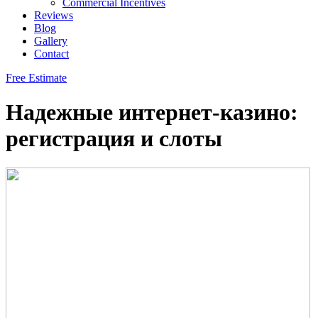
Commercial Incentives
Reviews
Blog
Gallery
Contact
Free Estimate
Надежные интернет-казино:
регистрация и слоты