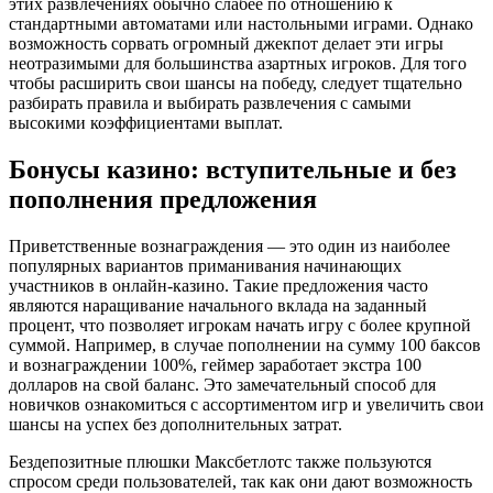
этих развлечениях обычно слабее по отношению к
стандартными автоматами или настольными играми. Однако
возможность сорвать огромный джекпот делает эти игры
неотразимыми для большинства азартных игроков. Для того
чтобы расширить свои шансы на победу, следует тщательно
разбирать правила и выбирать развлечения с самыми
высокими коэффициентами выплат.
Бонусы казино: вступительные и без
пополнения предложения
Приветственные вознаграждения — это один из наиболее
популярных вариантов приманивания начинающих
участников в онлайн-казино. Такие предложения часто
являются наращивание начального вклада на заданный
процент, что позволяет игрокам начать игру с более крупной
суммой. Например, в случае пополнении на сумму 100 баксов
и вознаграждении 100%, геймер заработает экстра 100
долларов на свой баланс. Это замечательный способ для
новичков ознакомиться с ассортиментом игр и увеличить свои
шансы на успех без дополнительных затрат.
Бездепозитные плюшки Максбетлотс также пользуются
спросом среди пользователей, так как они дают возможность