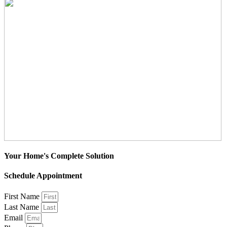
Your Home's Complete Solution
Schedule Appointment
First Name
Last Name
Email