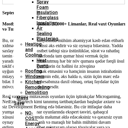
Spray
Foam
Insulation
September 30, 2025
Fiberglass
Insulation
Mostbet Qumar təşkilatı: 20,000+ Limanlar, Real vaxt Oyunları
Air
və Turnirlər
Sealing
Plastering
Bu, onlayn qumar dünyasında mühüm əhəmiyyət kəsb edən etibarlı
Heating
xidmət sisteminə bir hissi əks etdirir və siz oynaya bilərsiniz. Yadda
and
saxlayın ki, yeni Mostbet tətbiqi sizə üstünlüklər, sürət və rahatlıq
Cooling
təmin edərək, ağıllı telefonda tam qumar hissi vermək üçün
Heat
yaradılmışdır.
Seçimdən tutmuş hər bir növ qumara qədər fərqli üsul
Pump
təklif edir ki, bu da profillərin öz həllini öz zövqünə
Roofing
uyğunlaşdırmağa kömək etməsini və həmçinin insanın istirahətinin
Windows
müəyyən nüanslarını təmin edir, əks halda o, sizin üçün mərc edə
bilər. Really bet giriş hesabınıza daxil olmaq, ortaq faydalar üçün
Kitchen
mövcud olan asan bir prosesdir.
Remodeling
Demolition
Real vaxt üzrə mütəxəssis oyunları üçün iştirakçılar Microgaming,
Mass
NetEnt, Playtech kimi tanınmış tərtibatçılardan başlıqlar axtarır və
Save
siz Development Betting edə bilərsiniz. Bu cür ittifaqlar daha
yumşaq və real qumar oyunlarında ekspert təsviri, qabaqcıl
NO-
xüsusiyyətlər haqqında məlumat əldə edəcəksiniz və qərəzsiz oyun
COST
oynaya bilərsiniz. Canlı və maraqlı bir bahis mühitini davam
Energy
etdirmək üçün, Mostbet müntəzəm olaraq tövsiyələr verə və