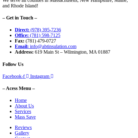
We serve all counties in Massachusetts, New Hampshire, Maine,
and Rhode Island!
– Get in Touch –
Direct:
(978) 395-7236
Office:
(781) 598-7125
Fax:
(781) 479-0727
Email:
info@abtinsulation.com
Address:
619 Main St – Wilmington, MA 01887
Follow Us
Facebook-f
Instagram
– Acess Menu –
Home
About Us
Services
Mass Save
Reviews
Gallery