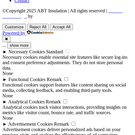
Contact
©Copyright 2025 ABT Insulation | All rights reserved |
Boston
Web Design
by
Utech Digital.
Customize
Reject All
Accept All
Powered by
✖
...
show more
►
Necessary Cookies
Standard
Necessary cookies enable essential site features like secure log-ins
and consent preference adjustments. They do not store personal
data.
None
►
Functional Cookies
Remark
Functional cookies support features like content sharing on social
media, collecting feedback, and enabling third-party tools.
None
►
Analytical Cookies
Remark
Analytical cookies track visitor interactions, providing insights on
metrics like visitor count, bounce rate, and traffic sources.
None
►
Advertisement Cookies
Remark
Advertisement cookies deliver personalized ads based on your
previous visits and analyze the effectiveness of ad campaigns.