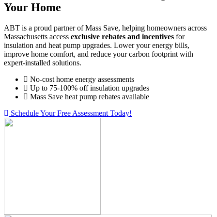
Your Home
ABT is a proud partner of Mass Save, helping homeowners across
Massachusetts access
exclusive rebates and incentives
for
insulation and heat pump upgrades. Lower your energy bills,
improve home comfort, and reduce your carbon footprint with
expert-installed solutions.
No-cost home energy assessments
Up to 75-100% off insulation upgrades
Mass Save heat pump rebates available
Schedule Your Free Assessment Today!