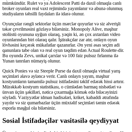
mümkündür. Rulet və ya Adolescent Patti də daxil olmaqla canlı
broker oyunları real vaxt rejimində yayımlanır və abunə olunmuş
studiyaların təhsilli faydaları ilə idarə olunur.
Oyunçular rəngli sektorlar üçün mərclər qoyurlar və siz əlverişli
təkər çevrilməsini gözləyə bilərsiniz. Monopoly Alive, məşhur
stolüstü oyununa uyğun olaraq, yəqin ki, ən çox axtarılan video
oyunlarından biri olaraq qalır. İştirakçılar zar atır, onlayn oyun
lövhəsini keçərək mükafatlar qazanırlar. Ən yeni əsas seçim adi
qanunlara tabe olan və real oyun təqdim edən Actual Roulette-dir.
Bu oyunda Zevs, unikal çarxlar və 100 faiz pulsuz fırlanma ilə
Yunan tanrıları nümayiş olunur.
Quick Ponies və siz Steeple Purse da daxil olmaqla virtual yarış
seçimləri əlavə əyləncə verir. Canlı onlayn yayım, məşhur
kostyumların tamamilə pulsuz istifadəsini təklif edərək hissi artırır.
Mürəkkəb kostyum statistikası, o cümlədən barmaq nisbətləri və
ünvan üçün şəkilləri, nəticə çıxarmağa kömək edə biləcəyinizi
söylədi. Vəziyyətlər idman hadisələri, kriket, kabaddi ətrafında
yayılır və siz qumarbazlar üçün müxtəlif seçimləri təmin edərək
esporla məşğul ola bilərsiniz.
Sosial İstifadəçilər vasitəsilə qeydiyyat