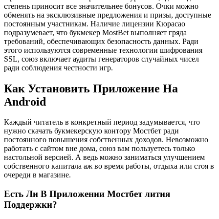
степень приносит все значительнее бонусов. Очки можно
обменять на эксклюзивные предложения и призы, доступные
постоянным участникам. Наличие лицензии Кюрасао
подразумевает, что букмекер MostBet выполняет гряда
требований, обеспечивающих безопасность данных. Ради
этого используются современные технологии шифрования
SSL, союз включает аудиты генераторов случайных чисел
ради соблюдения честности игр.
Как Установить Приложение На
Android
Каждый читатель в конкретный период задумывается, что
нужно скачать букмекерскую контору Мостбет ради
постоянного повышения собственных доходов. Невозможно
работать с сайтом вне дома, союз вам пользуетесь только
настольной версией. А ведь можно заниматься улучшением
собственного капитала аж во время работы, отдыха или стоя в
очереди в магазине.
Есть Ли В Приложении Мостбет лития
Поддержки?