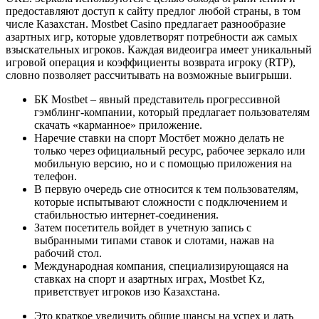
предоставляют доступ к сайту предлог любой страны, в том
числе Казахстан. Mostbet Casino предлагает разнообразие
азартных игр, которые удовлетворят потребности аж самых
взыскательных игроков. Каждая видеоигра имеет уникальный
игровой операция и коэффициенты возврата игроку (RTP),
словно позволяет рассчитывать на возможные выигрыши.
БК Mostbet – явный представитель прогрессивной
гэмблинг-компании, который предлагает пользователям
скачать «карманное» приложение.
Наречие ставки на спорт Мостбет можно делать не
только через официальный ресурс, рабочее зеркало или
мобильную версию, но и с помощью приложения на
телефон.
В первую очередь сие относится к тем пользователям,
которые испытывают сложности с подключением и
стабильностью интернет-соединения.
Затем посетитель войдет в учетную запись с
выбранными типами ставок и слотами, нажав на
рабочий стол.
Международная компания, специализирующаяся на
ставках на спорт и азартных играх, Mostbet Kz,
приветствует игроков изо Казахстана.
Это краткое увеличить общие шансы на успех и дать