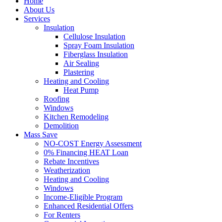
Home
About Us
Services
Insulation
Cellulose Insulation
Spray Foam Insulation
Fiberglass Insulation
Air Sealing
Plastering
Heating and Cooling
Heat Pump
Roofing
Windows
Kitchen Remodeling
Demolition
Mass Save
NO-COST Energy Assessment
0% Financing HEAT Loan
Rebate Incentives
Weatherization
Heating and Cooling
Windows
Income-Eligible Program
Enhanced Residential Offers
For Renters