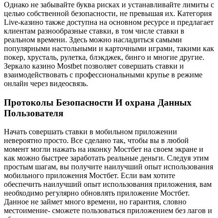
Однако не забывайте буква рисках и устанавливайте лимиты с
целью собственной безопасности, не превышая их. Категория
Live-казино также доступна на основном ресурсе и предлагает
клиентам разнообразные ставки, в том числе ставки в
реальном времени. Здесь можно насладиться самыми
популярными настольными и карточными играми, такими как
покер, хрусталь, рулетка, блэкджек, бинго и многие другие.
Зеркало казино Mostbet позволяет совершать ставки и
взаимодействовать с профессиональными крупье в режиме
онлайн через видеосвязь.
Протоколы Безопасности И охрана Данных
Пользователя
Начать совершать ставки в мобильном приложении
невероятно просто. Все сделано так, чтобы вы в любой
момент могли нажать на иконку Мостбет на своем экране и
как можно быстрее заработать реальные деньги. Следуя этим
простым шагам, вы получите наилучший опыт использования
мобильного приложения Мостбет. Если вам хотите
обеспечить наилучший опыт использования приложения, вам
необходимо регулярно обновлять приложение Мостбет.
Данное не займет много времени, но гарантия, словно
местоимение- сможете пользоваться приложением без лагов и