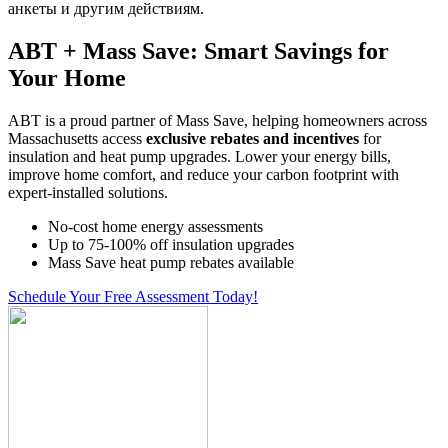
анкеты и другим действиям.
ABT + Mass Save: Smart Savings for
Your Home
ABT is a proud partner of Mass Save, helping homeowners across
Massachusetts access
exclusive rebates and incentives
for
insulation and heat pump upgrades. Lower your energy bills,
improve home comfort, and reduce your carbon footprint with
expert-installed solutions.
No-cost home energy assessments
Up to 75-100% off insulation upgrades
Mass Save heat pump rebates available
Schedule Your Free Assessment Today!