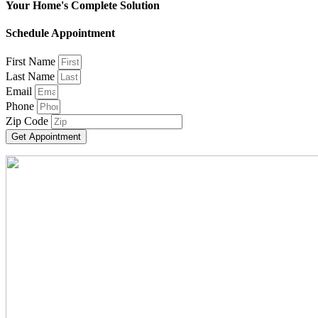
Your Home's Complete Solution
Schedule Appointment
First Name
Last Name
Email
Phone
Zip Code
Get Appointment