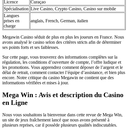
Licence
Curaçao
Spécialisation
Live Casino, Crypto Casino, Casino sur mobile
Langues
prises en
anglais, French, German, italien
charge
Megawin Casino séduit de plus en plus les joueurs en France. Nous
avons analysé le casino selon des critères stricts afin de déterminer
ses points forts et ses faiblesses.
Sur cette page, vous trouverez des informations complètes sur la
régulation, les conditions d’ouverture de compte, l’offre ludique et
les promotions. Vous apprendrez comment déposer de l’argent et le
délai de retrait, comment contacter l’équipe d’assistance, et bien plus
encore. Notre critique du casino Megawin ne contient que des
informations vérifiées et mises à jour.
Mega Win : Avis et description du Casino
en Ligne
Nous vous souhaitons la bienvenue dans cette revue de Mega Win,
un site de jeux fraîchement lancé que nous avons présenté à
plusieurs reprises, car il possède plusieurs qualités indiscutables.