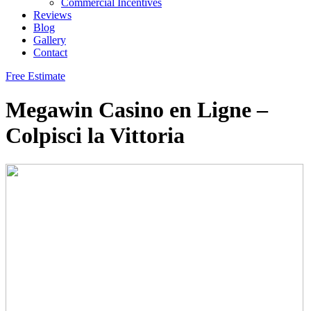
Commercial Incentives
Reviews
Blog
Gallery
Contact
Free Estimate
Megawin Casino en Ligne –
Colpisci la Vittoria