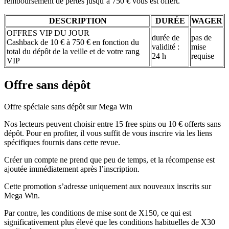
remboursement de pertes jusqu’à 750 € vous est offert.
DESCRIPTION
DURÉE
WAGER
OFFRES VIP DU JOUR
durée de
pas de
Cashback de 10 € à 750 € en fonction du
validité :
mise
total du dépôt de la veille et de votre rang
24 h
requise
VIP
Offre sans dépôt
Offre spéciale sans dépôt sur Mega Win
Nos lecteurs peuvent choisir entre 15 free spins ou 10 € offerts sans
dépôt. Pour en profiter, il vous suffit de vous inscrire via les liens
spécifiques fournis dans cette revue.
Créer un compte ne prend que peu de temps, et la récompense est
ajoutée immédiatement après l’inscription.
Cette promotion s’adresse uniquement aux nouveaux inscrits sur
Mega Win.
Par contre, les conditions de mise sont de X150, ce qui est
significativement plus élevé que les conditions habituelles de X30