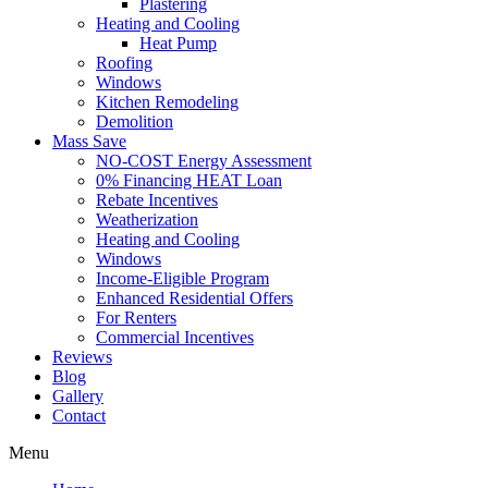
Plastering
Heating and Cooling
Heat Pump
Roofing
Windows
Kitchen Remodeling
Demolition
Mass Save
NO-COST Energy Assessment
0% Financing HEAT Loan
Rebate Incentives
Weatherization
Heating and Cooling
Windows
Income-Eligible Program
Enhanced Residential Offers
For Renters
Commercial Incentives
Reviews
Blog
Gallery
Contact
Menu