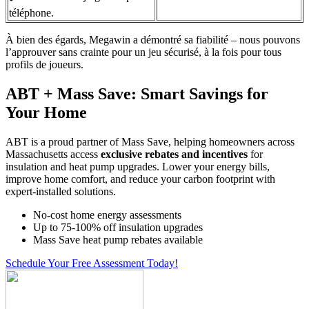
téléphone.
À bien des égards, Megawin a démontré sa fiabilité – nous pouvons
l’approuver sans crainte pour un jeu sécurisé, à la fois pour tous
profils de joueurs.
ABT + Mass Save: Smart Savings for
Your Home
ABT is a proud partner of Mass Save, helping homeowners across
Massachusetts access
exclusive rebates and incentives
for
insulation and heat pump upgrades. Lower your energy bills,
improve home comfort, and reduce your carbon footprint with
expert-installed solutions.
No-cost home energy assessments
Up to 75-100% off insulation upgrades
Mass Save heat pump rebates available
Schedule Your Free Assessment Today!