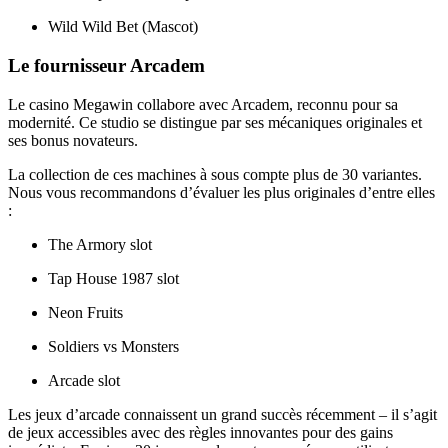
Wild Wild Bet (Mascot)
Le fournisseur Arcadem
Le casino Megawin collabore avec Arcadem, reconnu pour sa
modernité. Ce studio se distingue par ses mécaniques originales et
ses bonus novateurs.
La collection de ces machines à sous compte plus de 30 variantes.
Nous vous recommandons d’évaluer les plus originales d’entre elles
:
The Armory slot
Tap House 1987 slot
Neon Fruits
Soldiers vs Monsters
Arcade slot
Les jeux d’arcade connaissent un grand succès récemment – il s’agit
de jeux accessibles avec des règles innovantes pour des gains