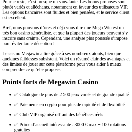
Pour le reste, c’est presque un sans-faute. Les bonus proposés sont
plutôt variés et alléchants, notamment en faveur des utilisateurs VIP.
Les options bancaires sont fluides et bien pensées, et le service client
est excellent.
Bref, nous pouvons d’ores et déjà vous dire que Mega Win est un
très bon casino généraliste, et que la plupart des joueurs peuvent s’y
inscrire sans crainte. Cependant, une analyse plus poussée s’impose
pour éviter toute déception !
Le casino Megawin attire grâce à ses nombreux atouts, bien que
quelques faiblesses subsistent. Voici un résumé clair des avantages et
des limites de jouer sur cette plateforme pour vous aider à mieux
comprendre ce qu’elle propose.
Points forts de Megawin Casino
✅ Catalogue de plus de 2 500 jeux variés et de grande qualité
✅ Paiements en crypto pour plus de rapidité et de flexibilité
✅ Club VIP organisé offrant des bénéfices réels
✅ Prime d’accueil intéressante : 3000 € max + 100 rotations
gratuites