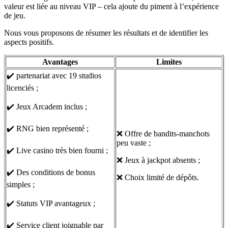
valeur est liée au niveau VIP – cela ajoute du piment à l’expérience
de jeu.
Nous vous proposons de résumer les résultats et de identifier les
aspects positifs.
Avantages
Limites
✔️ partenariat avec 19 studios
licenciés ;
✔️ Jeux Arcadem inclus ;
✔️ RNG bien représenté ;
❌ Offre de bandits-manchots
peu vaste ;
✔️ Live casino très bien fourni ;
❌ Jeux à jackpot absents ;
✔️ Des conditions de bonus
❌ Choix limité de dépôts.
simples ;
✔️ Statuts VIP avantageux ;
✔️ Service client joignable par