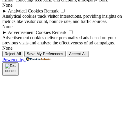
None
►
Analytical Cookies
Remark
Analytical cookies track visitor interactions, providing insights on
metrics like visitor count, bounce rate, and traffic sources.
None
►
Advertisement Cookies
Remark
Advertisement cookies deliver personalized ads based on your
previous visits and analyze the effectiveness of ad campaigns.
None
Reject All
Save My Preferences
Accept All
Powered by