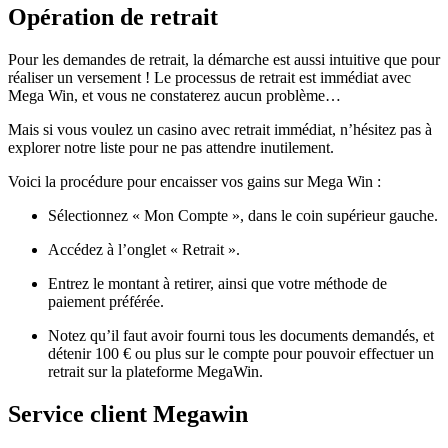
Opération de retrait
Pour les demandes de retrait, la démarche est aussi intuitive que pour
réaliser un versement ! Le processus de retrait est immédiat avec
Mega Win, et vous ne constaterez aucun problème…
Mais si vous voulez un casino avec retrait immédiat, n’hésitez pas à
explorer notre liste pour ne pas attendre inutilement.
Voici la procédure pour encaisser vos gains sur Mega Win :
Sélectionnez « Mon Compte », dans le coin supérieur gauche.
Accédez à l’onglet « Retrait ».
Entrez le montant à retirer, ainsi que votre méthode de
paiement préférée.
Notez qu’il faut avoir fourni tous les documents demandés, et
détenir 100 € ou plus sur le compte pour pouvoir effectuer un
retrait sur la plateforme MegaWin.
Service client Megawin