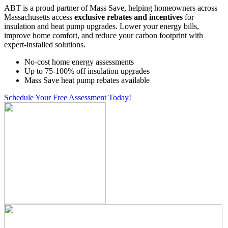
ABT is a proud partner of Mass Save, helping homeowners across
Massachusetts access
exclusive rebates and incentives
for
insulation and heat pump upgrades. Lower your energy bills,
improve home comfort, and reduce your carbon footprint with
expert-installed solutions.
No-cost home energy assessments
Up to 75-100% off insulation upgrades
Mass Save heat pump rebates available
Schedule Your Free Assessment Today!