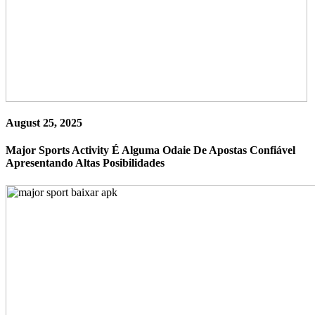
August 25, 2025
Major Sports Activity É Alguma Odaie De Apostas Confiável
Apresentando Altas Posibilidades