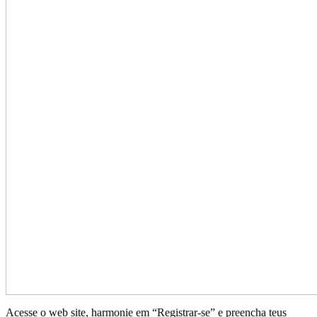
Acesse o web site, harmonie em “Registrar-se” e preencha teus