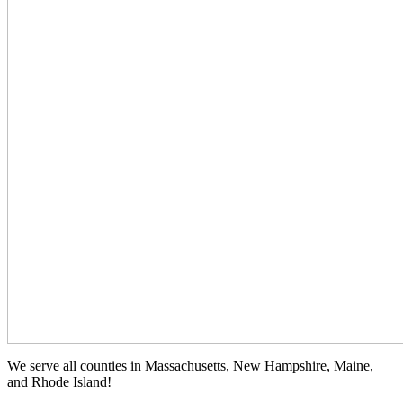
We serve all counties in Massachusetts, New Hampshire, Maine,
and Rhode Island!