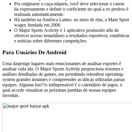
Pra originarse o caça-níqueis, você deve selecionar o canon
da expresamente e definir o coeficiente no qual a ex profeso é
realizada automaticamente.
Há também na América Latino, no meio de elas, a Main Sport
wager, fundada em 2006.
O Major Sports Activity é 1 aplicativo produzido afin de
oferecer acesso instantâneo a resultados esportivos, estatísticas
e notícias sobre diferentes competições.
Para Usuários De Android
Uma dasjenige lugares mais emocionantes de analisar esportes é
analisar cada ida. O Major Sports Activity proporciona resumos e
análises detalhadas de games, em permitindo relembrar operating-
system grandes instantes e compreender as táticas utilizadas paisas
equipes. Alguma fun??o indispensável é o calendário de jogos, o
qual accede visualizar as próximas partidas de nossas equipes
favoritas.