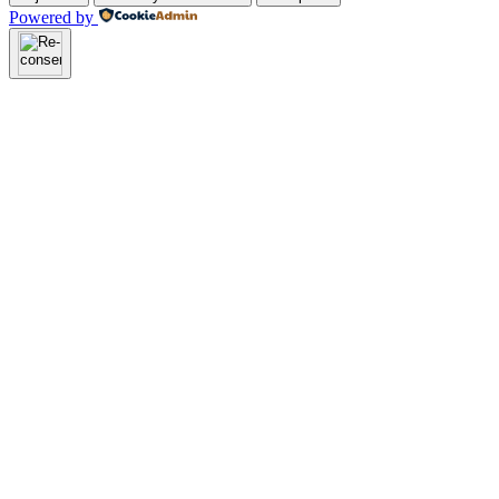
Powered by