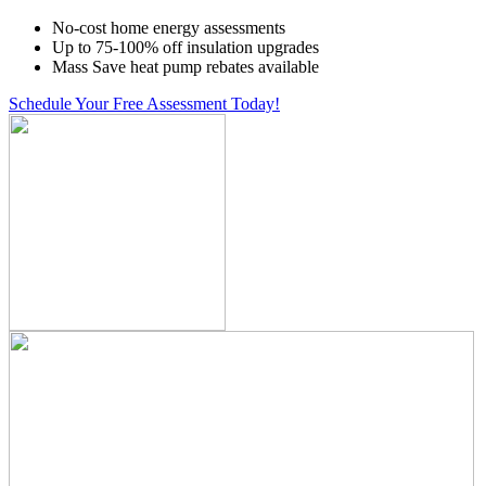
No-cost home energy assessments
Up to 75-100% off insulation upgrades
Mass Save heat pump rebates available
Schedule Your Free Assessment Today!