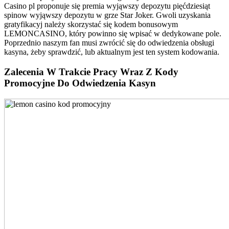
Casino pl proponuje się premia wyjąwszy depozytu pięćdziesiąt
spinow wyjąwszy depozytu w grze Star Joker. Gwoli uzyskania
gratyfikacyj należy skorzystać się kodem bonusowym
LEMONCASINO, który powinno się wpisać w dedykowane pole.
Poprzednio naszym fan musi zwrócić się do odwiedzenia obsługi
kasyna, żeby sprawdzić, lub aktualnym jest ten system kodowania.
Zalecenia W Trakcie Pracy Wraz Z Kody
Promocyjne Do Odwiedzenia Kasyn