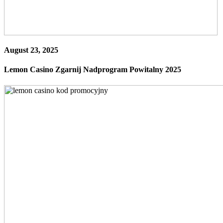
August 23, 2025
Lemon Casino Zgarnij Nadprogram Powitalny 2025