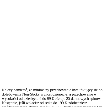
Należy pamiętać, że minimalny przechowanie kwalifikujący się do
doładowania Non-Sticky wynosi dziesięć €, a przechowanie w
wysokości od dziesięciu € do 99 € oferuje 25 darmowych spinów.
Następnie, jeśli wpłacisz od setka do 199 €, zdobędziesz