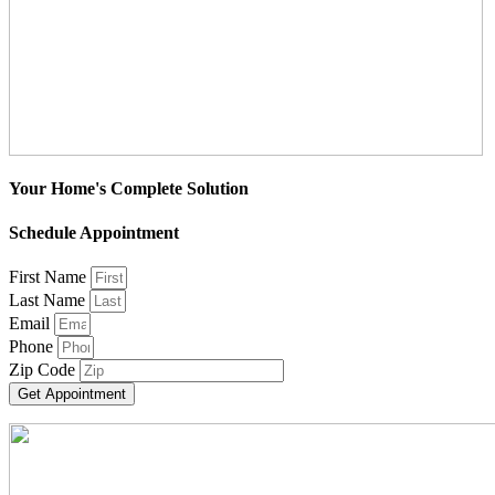
Your Home's Complete Solution
Schedule Appointment
First Name
Last Name
Email
Phone
Zip Code
Get Appointment