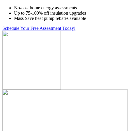
No-cost home energy assessments
Up to 75-100% off insulation upgrades
Mass Save heat pump rebates available
Schedule Your Free Assessment Today!