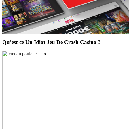
Qu’est-ce Un Idiot Jeu De Crash Casino ?