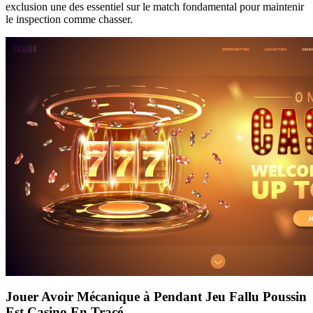
exclusion une des essentiel sur le match fondamental pour maintenir
le inspection comme chasser.
Jouer Avoir Mécanique à Pendant Jeu Fallu Poussin
Est Casino En Tracé