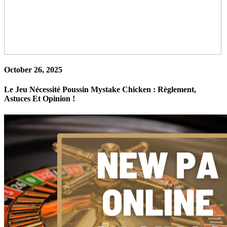
October 26, 2025
Le Jeu Nécessité Poussin Mystake Chicken : Règlement,
Astuces Et Opinion !