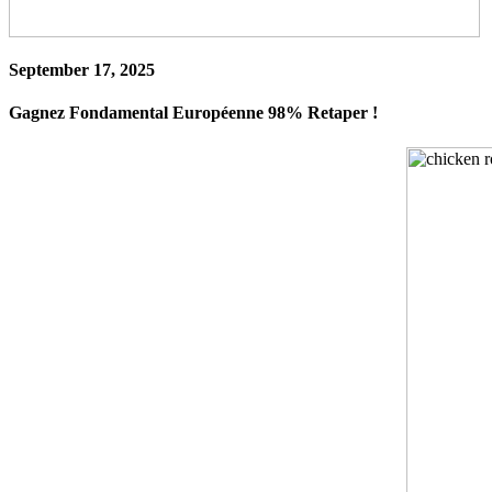
September 17, 2025
Gagnez Fondamental Européenne 98% Retaper !