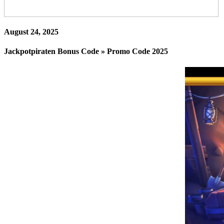
August 24, 2025
Jackpotpiraten Bonus Code » Promo Code 2025