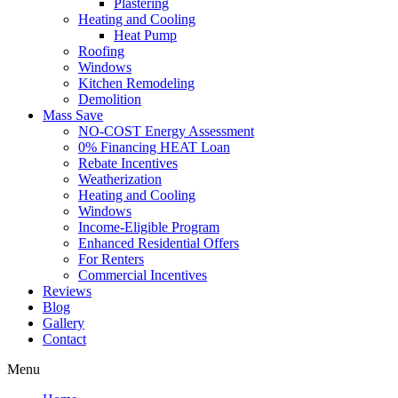
Plastering
Heating and Cooling
Heat Pump
Roofing
Windows
Kitchen Remodeling
Demolition
Mass Save
NO-COST Energy Assessment
0% Financing HEAT Loan
Rebate Incentives
Weatherization
Heating and Cooling
Windows
Income-Eligible Program
Enhanced Residential Offers
For Renters
Commercial Incentives
Reviews
Blog
Gallery
Contact
Menu