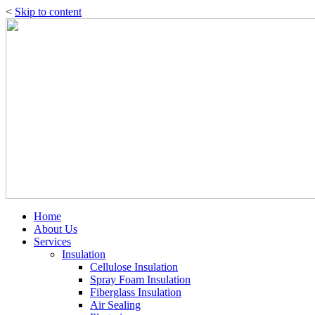
<
Skip to content
Home
About Us
Services
Insulation
Cellulose Insulation
Spray Foam Insulation
Fiberglass Insulation
Air Sealing