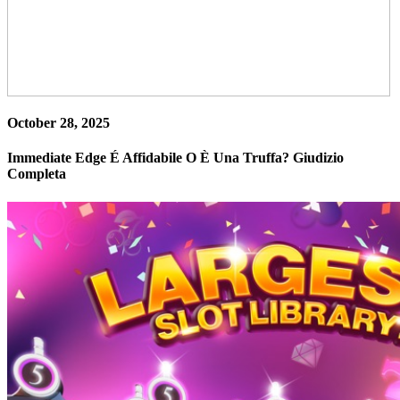
October 28, 2025
Immediate Edge É Affidabile O È Una Truffa? Giudizio
Completa