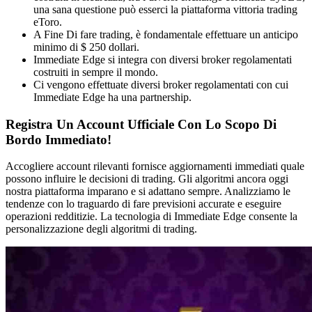
una sana questione può esserci la piattaforma vittoria trading
eToro.
A Fine Di fare trading, è fondamentale effettuare un anticipo
minimo di $ 250 dollari.
Immediate Edge si integra con diversi broker regolamentati
costruiti in sempre il mondo.
Ci vengono effettuate diversi broker regolamentati con cui
Immediate Edge ha una partnership.
Registra Un Account Ufficiale Con Lo Scopo Di
Bordo Immediato!
Accogliere account rilevanti fornisce aggiornamenti immediati quale
possono influire le decisioni di trading. Gli algoritmi ancora oggi
nostra piattaforma imparano e si adattano sempre. Analizziamo le
tendenze con lo traguardo di fare previsioni accurate e eseguire
operazioni redditizie. La tecnologia di Immediate Edge consente la
personalizzazione degli algoritmi di trading.