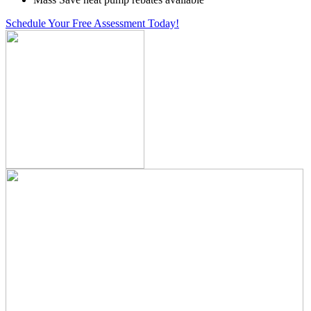
Schedule Your Free Assessment Today!