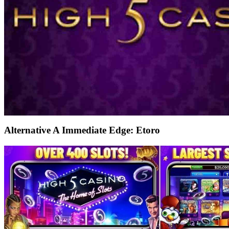
Alternative A Immediate Edge: Etoro