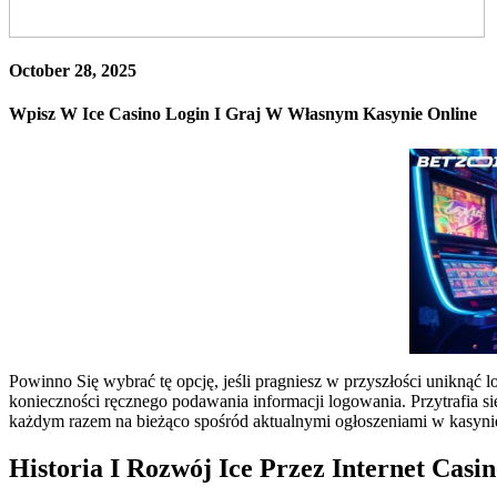
October 28, 2025
Wpisz W Ice Casino Login I Graj W Własnym Kasynie Online
Powinno Się wybrać tę opcję, jeśli pragniesz w przyszłości uniknąć l
konieczności ręcznego podawania informacji logowania. Przytrafia s
każdym razem na bieżąco spośród aktualnymi ogłoszeniami w kasynie,
Historia I Rozwój Ice Przez Internet Casi