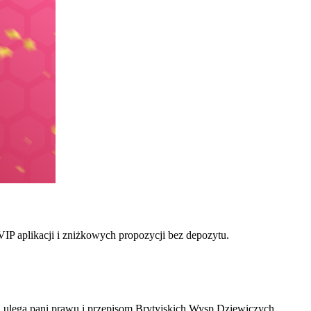
IP aplikacji i zniżkowych propozycji bez depozytu.
ki, ulega pani prawu i przepisom Brytyjskich Wysp Dziewiczych.