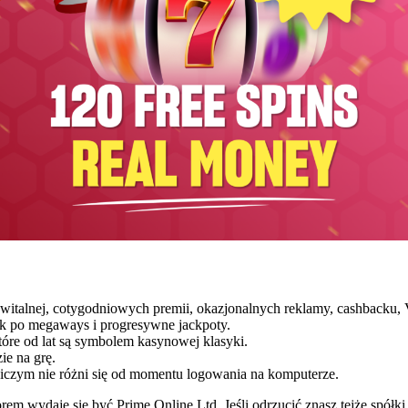
witalnej, cotygodniowych premii, okazjonalnych reklamy, cashbacku, V
k po megaways i progresywne jackpoty.
óre od lat są symbolem kasynowej klasyki.
ie na grę.
iczym nie różni się od momentu logowania na komputerze.
rem wydaje się być Prime Online Ltd. Jeśli odrzucić znasz tejże spół