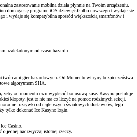
jonalna zastosowanie mobilna działa płynnie na Twoim urządzeniu,
no domaga się programu iOS dziewięć.0 albo nowszego i wydaje się
go i wydaje się kompatybilna spośród większością smartfonów i
ziom uzależnionym od czasu hazardu.
tymi twórcami gier hazardowych. Od Momentu witryny bezpieczeństwa
-bitowe algorytmem SHA.
cji, żeby od momentu razu wypłacić bonusową kasę. Kasyno postuluje
eś kłopoty, jest to nie ma co liczyć na pomoc rodzimych sekcji.
 różnorodne rozrywki od najlepszych światowych dostawców, tego
eży tylko dokonać Ice Kasyno login.
Ice Casino.
o jednej nadzwyczaj istotnej rzeczy.