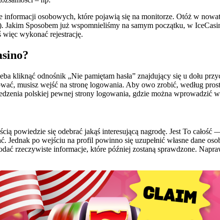
 informacji osobowych, które pojawią się na monitorze. Otóż w nowato
). Jakim Sposobem już wspomnieliśmy na samym początku, w IceCasino
więc wykonać rejestrację.
asino?
 Trzeba kliknąć odnośnik „Nie pamiętam hasła” znajdujący się u dołu 
wać, musisz wejść na stronę logowania. Aby owo zrobić, według prostu 
edzenia polskiej pewnej strony logowania, gdzie można wprowadzić w
ścią powiedzie się odebrać jakąś interesującą nagrodę. Jest To całoś
ać. Jednak po wejściu na profil powinno się uzupełnić własne dane o
 podać rzeczywiste informacje, które później zostaną sprawdzone. Nap