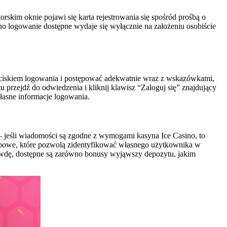
rskim oknie pojawi się karta rejestrowania się spośród prośbą o
 logowanie dostępne wydaje się wyłącznie na założeniu osobiście
przyciskiem logowania i postępować adekwatnie wraz z wskazówkami,
przejdź do odwiedzenia i kliknij klawisz “Zaloguj się” znajdujący
łasne informacje logowania.
ć — jeśli wiadomości są zgodne z wymogami kasyna Ice Casino, to
sobowe, które pozwolą zidentyfikować własnego użytkownika w
rawdę, dostępne są zarówno bonusy wyjąwszy depozytu, jakim