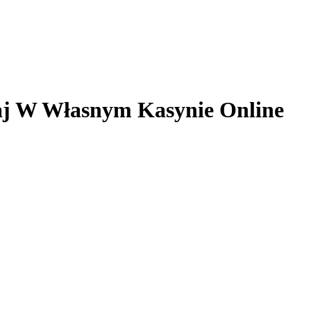
aj W Własnym Kasynie Online