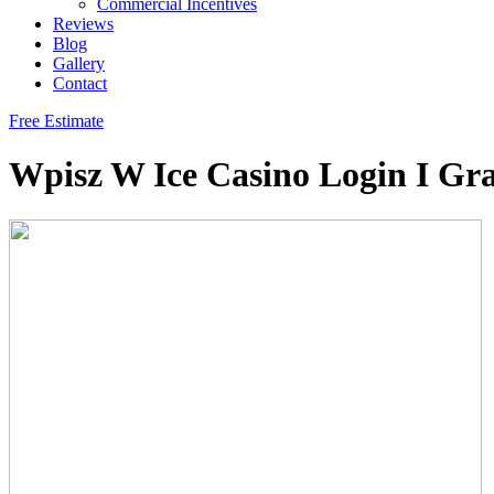
Commercial Incentives
Reviews
Blog
Gallery
Contact
Free Estimate
Wpisz W Ice Casino Login I Gr