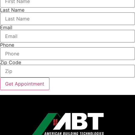
Last Name
Email
Phone
Zip Code
Get Appointment