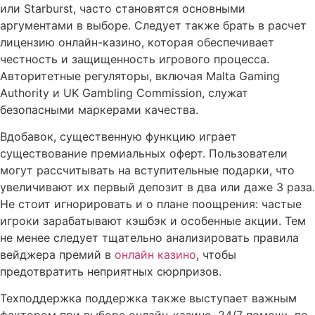
или Starburst, часто становятся основными
аргументами в выборе. Следует также брать в расчет
лицензию онлайн-казино, которая обеспечивает
честность и защищенность игрового процесса.
Авторитетные регуляторы, включая Malta Gaming
Authority и UK Gambling Commission, служат
безопасными маркерами качества.
Вдобавок, существенную функцию играет
существование премиальных оферт. Пользователи
могут рассчитывать на вступительные подарки, что
увеличивают их первый депозит в два или даже 3 раза.
Не стоит игнорировать и о плане поощрения: частые
игроки зарабатывают кэшбэк и особенные акции. Тем
не менее следует тщательно анализировать правила
вейджера премий в
онлайн казино
, чтобы
предотвратить неприятных сюрпризов.
Техподдержка поддержка также выступает важным