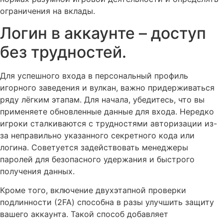
ограничения на вклады.
Логин в аккаунте – доступ
без трудностей.
Для успешного входа в персональный профиль
игорного заведения и вулкан, важно придерживаться
ряду лёгким этапам. Для начала, убедитесь, что вы
применяете обновленные данные для входа. Нередко
игроки сталкиваются с трудностями авторизации из-
за неправильно указанного секретного кода или
логина. Советуется задействовать менеджеры
паролей для безопасного удержания и быстрого
получения данных.
Кроме того, включение двухэтапной проверки
подлинности (2FA) способна в разы улучшить защиту
вашего аккаунта. Такой способ добавляет