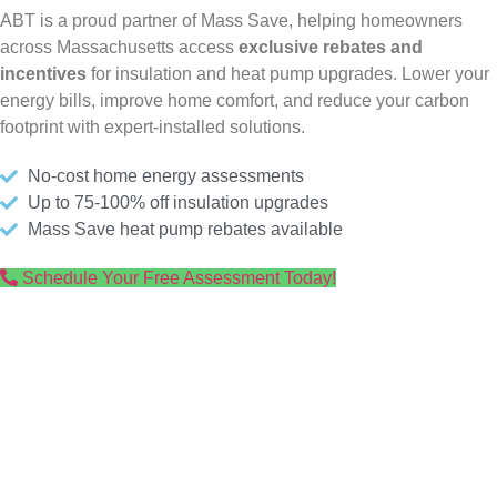
ABT is a proud partner of Mass Save, helping homeowners
across Massachusetts access
exclusive rebates and
incentives
for insulation and heat pump upgrades. Lower your
energy bills, improve home comfort, and reduce your carbon
footprint with expert-installed solutions.
No-cost home energy assessments
Up to 75-100% off insulation upgrades
Mass Save heat pump rebates available
Schedule Your Free Assessment Today!