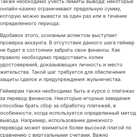
Также необходимо учесть лимиты вывода: некоторые
онлайн-казино ограничивают предельную сумму,
которую можно вывести за один раз или в течение
определенного периода.
Вдобавок этого, основным аспектом выступает
проверка аккаунта. В отсутствие данного шагa геймер
не будет в состоянии забрать свои финансы. Как
правило необходимо предоставить копии
удостоверений, доказывающих личность и место
жительства. Такой шаг требуется для обеспечения
защиты сделок и предупреждения жульничества.
Геймерам также необходимо быть в курсе о платежах
за перевод финансов. Некоторые игорные заведения
способны брать сбор за обработку платежей, в
особенности, когда используется определенный метод
вывода. Например, использование денежного
перевода может взиматься более высокой платой по
сравнению с виртуальными счетами. Важно