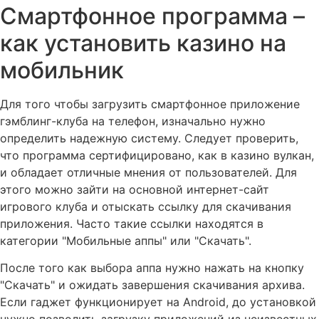
Смартфонное программа –
как установить казино на
мобильник
Для того чтобы загрузить смартфонное приложение
гэмблинг-клуба на телефон, изначально нужно
определить надежную систему. Следует проверить,
что программа сертифицировано, как в казино вулкан,
и обладает отличные мнения от пользователей. Для
этого можно зайти на основной интернет-сайт
игрового клуба и отыскать ссылку для скачивания
приложения. Часто такие ссылки находятся в
категории "Мобильные аппы" или "Скачать".
После того как выбора аппа нужно нажать на кнопку
"Скачать" и ожидать завершения скачивания архива.
Если гаджет функционирует на Android, до установкой