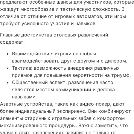
предлагают особенные шансы для участников, которые
жаждут многообразие и тактическую сложность. В
отличие от отличие от игровых автоматов, эти игры
требуют усиленного участия и навыков.
Главные достоинства столовых развлечений
содержат:
Взаимодействие: игроки способны
взаимодействовать друг с другом и с дилером.
Тактика: возможность внедрения различных
приемов для повышения вероятности на триумф.
Общественный аспект: развлечения часто
являются местом коммуникации и дележа
навыками.
Азартные устройства, такие как видео-покер, дают
более индивидуальный экспириенс. Они комбинируют
элементы старинных игральных забав с комфортом
механизированного процедуры. Важно заметить, что
удача в этих развлечениях зависит не только от