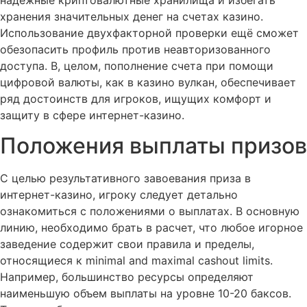
надежные криптовалютные хранилища и избегать
хранения значительных денег на счетах казино.
Использование двухфакторной проверки ещё сможет
обезопасить профиль против неавторизованного
доступа. В, целом, пополнение счета при помощи
цифровой валюты, как в казино вулкан, обеспечивает
ряд достоинств для игроков, ищущих комфорт и
защиту в сфере интернет-казино.
Положения выплаты призов
С целью результативного завоевания приза в
интернет-казино, игроку следует детально
ознакомиться с положениями о выплатах. В основную
линию, необходимо брать в расчет, что любое игорное
заведение содержит свои правила и пределы,
относящиеся к minimal and maximal cashout limits.
Например, большинство ресурсы определяют
наименьшую объем выплаты на уровне 10-20 баксов.