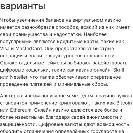
варианты
Чтобы увеличения баланса на виртуальном казино
имеется разнообразие способов, всякий из них имеет
свои преимущества и недостатки. Наиболее
популярными являются кредитные карты, такие как
Visa и MasterCard. Они предоставляют быстрые
операции и значительную уровень сохранности.
Однако отдельные геймеры выбирают задействовать
цифровые кошельки, такие как казино онлайн, Skrill
или Neteller, что также обеспечивают оперативное
проведение платежей и минимальные сборы.
Альтернативным популярным методом в казино вулкан
становится применение криптовалют, таких как Bitcoin
или Ethereum. Онлайн казино делаются все более и
более известными благодаря своей анонимности и
защищенности. Цифровые валюты дают возможность
обходить ограничения определённых государств на