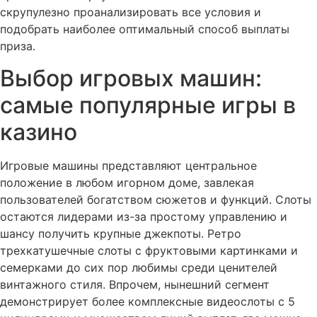
скрупулезно проанализировать все условия и
подобрать наиболее оптимальный способ выплаты
приза.
Выбор игровых машин:
самые популярные игры в
казино
Игровые машины представляют центральное
положение в любом игорном доме, завлекая
пользователей богатством сюжетов и функций. Слоты
остаются лидерами из-за простому управлению и
шансу получить крупные джекпоты. Ретро
трехкатушечные слоты с фруктовыми картинками и
семерками до сих пор любимы среди ценителей
винтажного стиля. Впрочем, нынешний сегмент
демонстрирует более комплексные видеослоты с 5