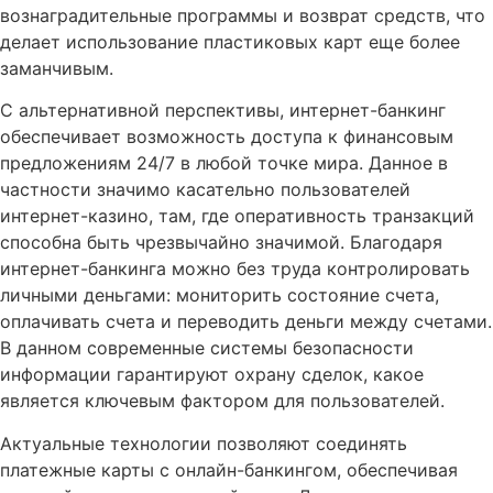
вознаградительные программы и возврат средств, что
делает использование пластиковых карт еще более
заманчивым.
С альтернативной перспективы, интернет-банкинг
обеспечивает возможность доступа к финансовым
предложениям 24/7 в любой точке мира. Данное в
частности значимо касательно пользователей
интернет-казино, там, где оперативность транзакций
способна быть чрезвычайно значимой. Благодаря
интернет-банкинга можно без труда контролировать
личными деньгами: мониторить состояние счета,
оплачивать счета и переводить деньги между счетами.
В данном современные системы безопасности
информации гарантируют охрану сделок, какое
является ключевым фактором для пользователей.
Актуальные технологии позволяют соединять
платежные карты с онлайн-банкингом, обеспечивая