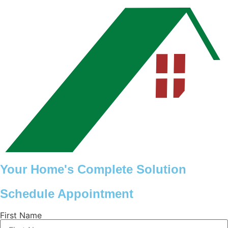
Your Home's Complete Solution
Schedule Appointment
First Name