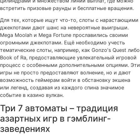
цилиндрами и множеством линий выплат, где можно
встретить призовые раунды и бесплатные вращения.
Для тех, которые ищут что-то, слоты с нарастающими
джекпотами дают шанс на невероятные выигрыши.
Mega Moolah и Mega Fortune прославились своими
огромными джекпотами. Ещё необходимо учесть
тематические слоты, например, как Gonzo's Quest либо
Book of Ra, предоставляющие увлекательный игровой
процесс с особенными дополнительными опциями. Эти
игры не просто предоставляют волнение, но и дают
возможность геймерам войти в обстановку экшена
или легенд, создавая из каждого спина значимое
событие в казино вулкан.
Три 7 автоматы – традиция
азартных игр в гэмблинг-
заведениях