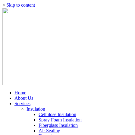
<
Skip to content
Home
About Us
Services
Insulation
Cellulose Insulation
Spray Foam Insulation
Fiberglass Insulation
Air Sealing