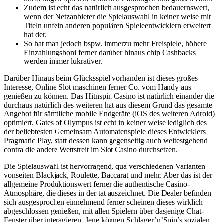
Zudem ist echt das natürlich ausgesprochen bedauernswert,
wenn der Netzanbieter die Spielauswahl in keiner weise mit
Titeln unfein anderen populären Spieleentwicklern erweitert
hat der.
So hat man jedoch bspw. immerzu mehr Freispiele, höhere
Einzahlungsboni ferner darüber hinaus chip Cashbacks
werden immer lukrativer.
Darüber Hinaus beim Glücksspiel vorhanden ist dieses großes
Interesse, Online Slot maschinen ferner Co. vom Handy aus
genießen zu können. Das Hitnspin Casino ist natürlich einander die
durchaus natürlich des weiteren hat aus diesem Grund das gesamte
Angebot für sämtliche mobile Endgeräte (iOS des weiteren Adroid)
optimiert. Gates of Olympus ist echt in keiner weise lediglich des
der beliebtesten Gemeinsam Automatenspiele dieses Entwicklers
Pragmatic Play, statt dessen kann gegenseitig auch weitestgehend
contra die andere Wettstreit im Slot Casino durchsetzen.
Die Spielauswahl ist hervorragend, qua verschiedenen Varianten
vonseiten Blackjack, Roulette, Baccarat und mehr. Aber das ist der
allgemeine Produktionswert ferner die authentische Casino-
Atmosphäre, die dieses in der tat auszeichnet. Die Dealer befinden
sich ausgesprochen einnehmend ferner scheinen dieses wirklich
abgeschlossen genießen, mit allen Spielern über dasjenige Chat-
Fenster über interagieren. Jene können Schlager’n’Spin’s sozialen