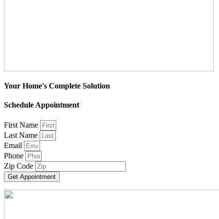
Your Home's Complete Solution
Schedule Appointment
First Name
Last Name
Email
Phone
Zip Code
Get Appointment