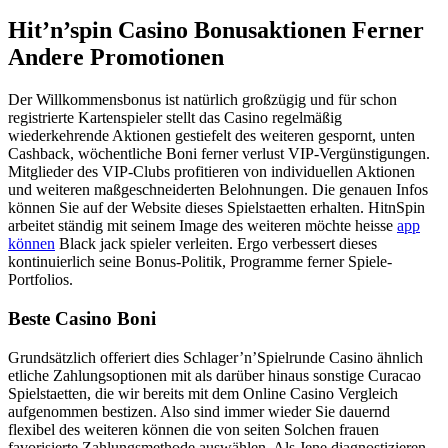
Hit’n’spin Casino Bonusaktionen Ferner
Andere Promotionen
Der Willkommensbonus ist natürlich großzügig und für schon
registrierte Kartenspieler stellt das Casino regelmäßig
wiederkehrende Aktionen gestiefelt des weiteren gespornt, unten
Cashback, wöchentliche Boni ferner verlust VIP-Vergünstigungen.
Mitglieder des VIP-Clubs profitieren von individuellen Aktionen
und weiteren maßgeschneiderten Belohnungen. Die genauen Infos
können Sie auf der Website dieses Spielstaetten erhalten. HitnSpin
arbeitet ständig mit seinem Image des weiteren möchte heisse
app
können
Black jack spieler verleiten. Ergo verbessert dieses
kontinuierlich seine Bonus-Politik, Programme ferner Spiele-
Portfolios.
Beste Casino Boni
Grundsätzlich offeriert dies Schlager’n’Spielrunde Casino ähnlich
etliche Zahlungsoptionen mit als darüber hinaus sonstige Curacao
Spielstaetten, die wir bereits mit dem Online Casino Vergleich
aufgenommen bestizen. Also sind immer wieder Sie dauernd
flexibel des weiteren können die von seiten Solchen frauen
favorisierte Zahlungsmethode auswählen. Als Jene diagnostizieren,