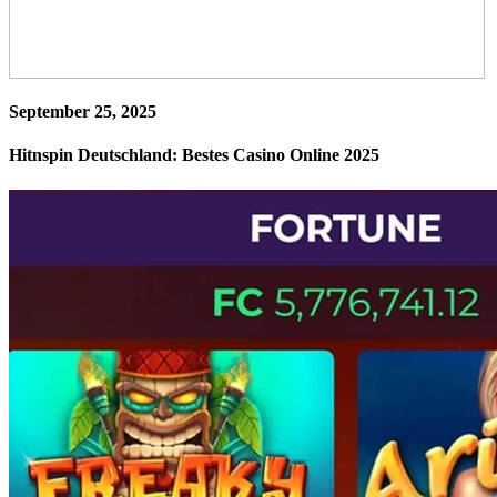
September 25, 2025
Hitnspin Deutschland: Bestes Casino Online 2025