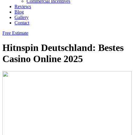
Commercial Incentives
Reviews
Blog
Gallery
Contact
Free Estimate
Hitnspin Deutschland: Bestes
Casino Online 2025