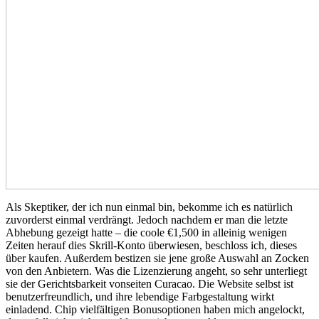
Als Skeptiker, der ich nun einmal bin, bekomme ich es natürlich
zuvorderst einmal verdrängt. Jedoch nachdem er man die letzte
Abhebung gezeigt hatte – die coole €1,500 in alleinig wenigen
Zeiten herauf dies Skrill-Konto überwiesen, beschloss ich, dieses
über kaufen. Außerdem bestizen sie jene große Auswahl an Zocken
von den Anbietern. Was die Lizenzierung angeht, so sehr unterliegt
sie der Gerichtsbarkeit vonseiten Curacao. Die Website selbst ist
benutzerfreundlich, und ihre lebendige Farbgestaltung wirkt
einladend. Chip vielfältigen Bonusoptionen haben mich angelockt,