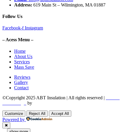
Address:
619 Main St – Wilmington, MA 01887
Follow Us
Facebook-f
Instagram
– Acess Menu –
Home
About Us
Services
Mass Save
Reviews
Gallery
Contact
©Copyright 2025 ABT Insulation | All rights reserved |
Boston
Web Design
by
Utech Digital.
Customize
Reject All
Accept All
Powered by
✖
...
show more