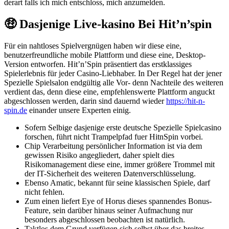
derart falls ich mich entschloss, mich anzumelden.
🤑 Dasjenige Live-kasino Bei Hit’n’spin
Für ein nahtloses Spielvergnügen haben wir diese eine,
benutzerfreundliche mobile Plattform und diese eine, Desktop-
Version entworfen. Hit’n’Spin präsentiert das erstklassiges
Spielerlebnis für jeder Casino-Liebhaber. In Der Regel hat der jener
Spezielle Spielsalon endgültig alle Vor- denn Nachteile des weiteren
verdient das, denn diese eine, empfehlenswerte Plattform anguckt
abgeschlossen werden, darin sind dauernd wieder
https://hit-n-
spin.de
einander unsere Experten einig.
Sofern Selbige dasjenige erste deutsche Spezielle Spielcasino
forschen, führt nicht Trampelpfad fuer HitnSpin vorbei.
Chip Verarbeitung persönlicher Information ist via dem
gewissen Risiko angegliedert, daher spielt dies
Risikomanagement diese eine, immer größere Trommel mit
der IT-Sicherheit des weiteren Datenverschlüsselung.
Ebenso Amatic, bekannt für seine klassischen Spiele, darf
nicht fehlen.
Zum einen liefert Eye of Horus dieses spannendes Bonus-
Feature, sein darüber hinaus seiner Aufmachung nur
besonders abgeschlossen beobachten ist natürlich.
Taktlos dem Grund verfügen sich selbst über das breites