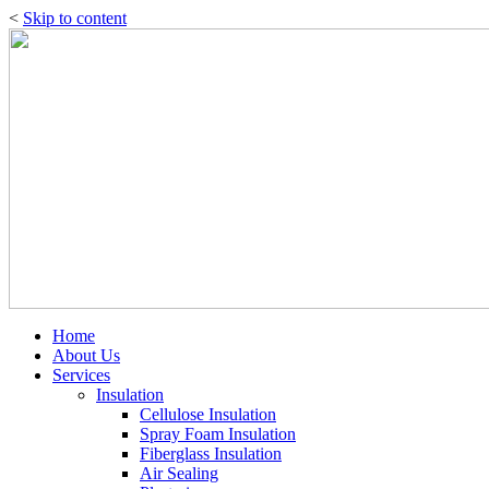
<
Skip to content
Home
About Us
Services
Insulation
Cellulose Insulation
Spray Foam Insulation
Fiberglass Insulation
Air Sealing