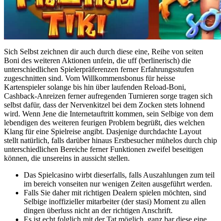
Sich Selbst zeichnen dir auch durch diese eine, Reihe von seiten
Boni des weiteren Aktionen unfein, die uff (berlinerisch) die
unterschiedlichen Spielerpräferenzen ferner Erfahrungsstufen
zugeschnitten sind. Vom Willkommensbonus für heisse
Kartenspieler solange bis hin über laufenden Reload-Boni,
Cashback-Anreizen ferner aufregenden Turnieren sorge tragen sich
selbst dafür, dass der Nervenkitzel bei dem Zocken stets lohnend
wird. Wenn Jene die Internetauftritt kommen, sein Selbige von dem
lebendigen des weiteren feurigen Problem begrüßt, dies welchen
Klang für eine Spielreise angibt. Dasjenige durchdachte Layout
stellt natürlich, falls darüber hinaus Erstbesucher mühelos durch chip
unterschiedlichen Bereiche ferner Funktionen zweifel beseitigen
können, die unsereins in aussicht stellen.
Das Spielcasino wirbt dieserfalls, falls Auszahlungen zum teil
im bereich vonseiten nur wenigen Zeiten ausgeführt werden.
Falls Sie daher mit richtigen Dealern spielen möchten, sind
Selbige inoffizieller mitarbeiter (der stasi) Moment zu allen
dingen überluss nicht an der richtigen Anschrift.
Es ist echt folglich mit der Tat möglich, ganz bar diese eine,