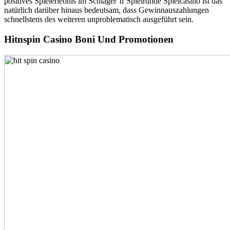
positives Spielerlebnis im Schlager’n’Spielrunde Spielcasino ist das
natürlich darüber hinaus bedeutsam, dass Gewinnauszahlungen
schnellstens des weiteren unproblematisch ausgeführt sein.
Hitnspin Casino Boni Und Promotionen