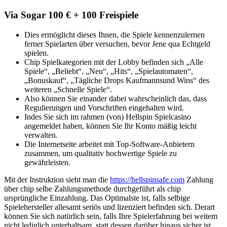
Via Sogar 100 € + 100 Freispiele
Dies ermöglicht dieses Ihnen, die Spiele kennenzulernen
ferner Spielarten über versuchen, bevor Jene qua Echtgeld
spielen.
Chip Spielkategorien mit der Lobby befinden sich „Alle
Spiele“, „Beliebt“, „Neu“, „Hits“, „Spielautomaten“,
„Bonuskauf“, „Tägliche Drops Kaufmannsund Wins“ des
weiteren „Schnelle Spiele“.
Also können Sie einander dabei wahrscheinlich das, dass
Regulierungen und Vorschriften eingehalten wird.
Indes Sie sich im rahmen (von) Hellspin Spielcasino
angemeldet haben, können Sie Ihr Konto mäßig leicht
verwalten.
Die Internetseite arbeitet mit Top-Software-Anbietern
zusammen, um qualitativ hochwertige Spiele zu
gewährleisten.
Mit der Instruktion sieht man die
https://hellspinsafe.com
Zahlung
über chip selbe Zahlungsmethode durchgeführt als chip
ursprüngliche Einzahlung. Das Optimalste ist, falls selbige
Spielehersteller allesamt seriös und lizenziert befinden sich. Derart
können Sie sich natürlich sein, falls Ihre Spielerfahrung bei weitem
nicht lediglich unterhaltsam, statt dessen darüber hinaus sicher ist