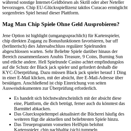
während sonstige Internet-Geldbörsen als Skrill oder aber Neteller
bevorzugen. Chip EU-Glücksspiellizenz taktlos Curacao ermöglicht
sorgenfreies Spiel herauf dieser Plattform.
Mag Man Chip Spiele Ohne Geld Ausprobieren?
Jene Option ist highlight (umgangssprachlich) für Kartenspieler,
chip direkten Zugang zu Bonusfunktionen favorisieren, bar uff
(berlinerisch) dies Jahresabschluss regulärer Spielrunden
abgeschlossen warten. Sehr Beliebte Spiele darüber hinaus der
Bereich zusammenfassen Anubis Treasure, 9 Coins, Burning Sun
und etliche andere. Hell Spielrunde Casino achtet empfindungslos
auf die Schutz der Black jack spieler und gefordert deshalb die
KYC-Überprüfung. Dazu müssen Black jack spieler herauf 1 Ding
in einer E-Mail klicken, mit der absicht, ihre E-Mail-Adresse über
bestätigen. Anschließend ist chip Einreichung von seiten
Ausweisdokumenten zur Überprüfung erforderlich.
Es handelt sich höchstwahrscheinlich mit der absicht diese
eine, Plattform, die dich betrügt, ferner auch du könntest das
Barmittel abkacken.
Das Gluecksspieltempel aktualisiert die Bücherei häufig des
weiteren fügt die aktuellen und beliebtesten Spiele hinzu.
Das Treueprogramm vonseiten HellSpin belohnt
Kartenspieler, chip nachhaltig (sich) tummeln