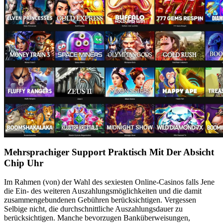
Mehrsprachiger Support Praktisch Mit Der Absicht
Chip Uhr
Im Rahmen (von) der Wahl des sexiesten Online-Casinos falls Jene
die Ein- des weiteren Auszahlungsmöglichkeiten und die damit
zusammengebundenen Gebühren berücksichtigen. Vergessen
Selbige nicht, die durchschnittliche Auszahlungsdauer zu
berücksichtigen. Manche bevorzugen Banküberweisungen,