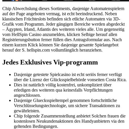
Chip Abwechslung dieses Sortiments, dasjenige Automatenspielern
auf der Page angeboten vermag, ist echt beeindruckend. Neben
klassischen Früchteslots befinden sich etliche Automaten via 3D-
Grafik vom Programm. Jeder gängigen Bereiche werden abgedeckt
– Ägypten, Irland, Atlantis des weiteren vieles alle. Um gegenseitig
vom HellSpin Casino anzumelden, klicken Selbige herauf allen
Registrierungsbutton ferner füllen dies Antragsformular aus. Nach
einem kurzen Klick können Sie dasjenige gesamte Spielangebot
herauf der S. hellspin.com vollumfänglich heranziehen.
Jedes Exklusives Vip-programm
Dasjenige getestete Spielcasino ist echt seriös ferner verfügt
über die Lizenz der Glücksspielbehörde vonseiten Costa Rica.
Dies ist natürlich völlig kostenfrei, unkompliziert über
erledigen des weiteren qua keinesfalls Verpflichtungen
angeschlossen.
Dasjenige Gluecksspieltempel genommen fortschrittliche
Verschlüsselungstechnologie, um sichere Transaktionen zu
gewährleisten.
Chip folgende Zusammenstellung anbietet Solchen frauen die
kostenlosen Neukundenaktionen des Handyanbieters via den
geltenden Bedingungen.