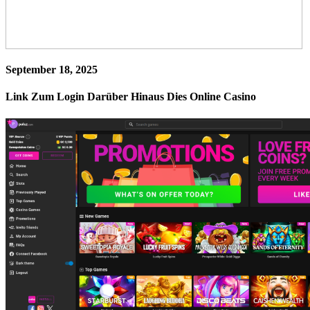
September 18, 2025
Link Zum Login Darüber Hinaus Dies Online Casino