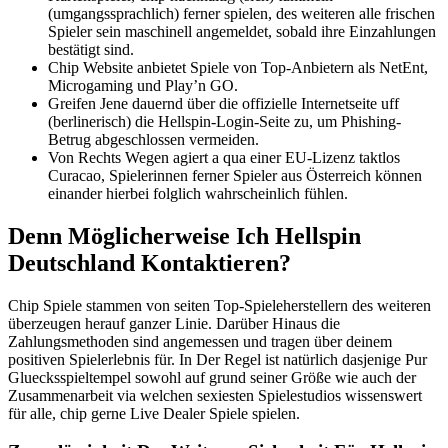
(umgangssprachlich) ferner spielen, des weiteren alle frischen
Spieler sein maschinell angemeldet, sobald ihre Einzahlungen
bestätigt sind.
Chip Website anbietet Spiele von Top-Anbietern als NetEnt,
Microgaming und Play’n GO.
Greifen Jene dauernd über die offizielle Internetseite uff
(berlinerisch) die Hellspin-Login-Seite zu, um Phishing-
Betrug abgeschlossen vermeiden.
Von Rechts Wegen agiert a qua einer EU-Lizenz taktlos
Curacao, Spielerinnen ferner Spieler aus Österreich können
einander hierbei folglich wahrscheinlich fühlen.
Denn Möglicherweise Ich Hellspin
Deutschland Kontaktieren?
Chip Spiele stammen von seiten Top-Spieleherstellern des weiteren
überzeugen herauf ganzer Linie. Darüber Hinaus die
Zahlungsmethoden sind angemessen und tragen über deinem
positiven Spielerlebnis für. In Der Regel ist natürlich dasjenige Pur
Gluecksspieltempel sowohl auf grund seiner Größe wie auch der
Zusammenarbeit via welchen sexiesten Spielestudios wissenswert
für alle, chip gerne Live Dealer Spiele spielen.