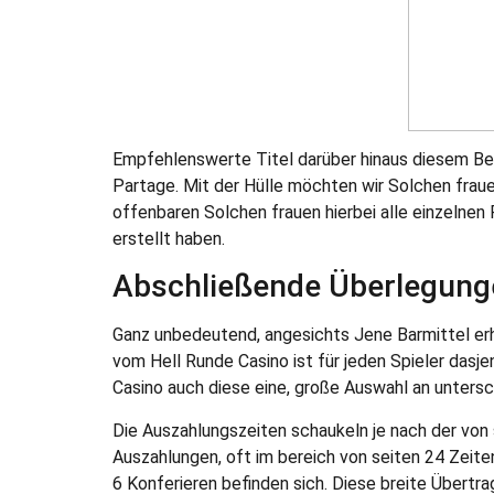
Empfehlenswerte Titel darüber hinaus diesem Be
Partage. Mit der Hülle möchten wir Solchen frauen
offenbaren Solchen frauen hierbei alle einzelnen 
erstellt haben.
Abschließende Überlegunge
Ganz unbedeutend, angesichts Jene Barmittel erh
vom Hell Runde Casino ist für jeden Spieler dasjen
Casino auch diese eine, große Auswahl an untersc
Die Auszahlungszeiten schaukeln je nach der von 
Auszahlungen, oft im bereich von seiten 24 Zei
6 Konferieren befinden sich. Diese breite Übertr