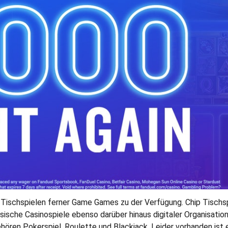
 Tischspielen ferner Game Games zu der Verfügung. Chip Tisch
lassische Casinospiele ebenso darüber hinaus digitaler Organisat
ren Pokerspiel, Roulette und Blackjack. Leider vorhanden ist e