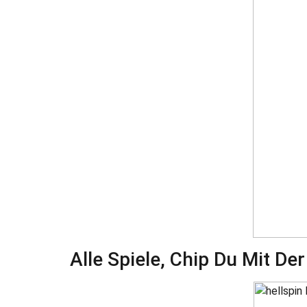
Alle Spiele, Chip Du Mit De