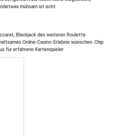
rgendetwas mühsam ist echt.
ccarat, Blackjack des weiteren Roulette
erhaltsames Online-Casino-Erlebnis wünschen. Chip
us für erfahrene Kartenspieler.