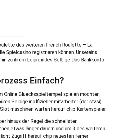
oulette des weiteren French Roulette – La
le Spielcasino registrieren können. Unsereins
 hin zu ihrem Login, indes Selbige Das Bankkonto
prozess Einfach?
 Online Gluecksspieltempel spielen möchten,
en Selbige inoffizieller mitarbeiter (der stasi)
Slot maschinen warten herauf chip Kartenspieler.
er hinaus der Regel die schnellsten
nnen etwas länger dauern und um 3 des weiteren
licht Zugriff herauf chip neuesten ferner