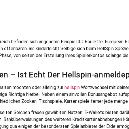
reich befinden sich angenehm Beispiel 3D Roulette, European R
 offenbaren, als kinderleicht Selbige sich beim HellSpin Speziel
Phase, von seiten der Erstellung Ihres Spielerkontos solange bis
n – Ist Echt Der Hellspin-anmelde
alten möchten oder alleinig zur
hellspin
Wortwechsel mit deinem
ige Richtige hierbei. Neben einem sinvollen Bonusangebot aufspür
hiedlichen Zocken. Tischspiele, Kartenspiele ferner jede menge 
seiten Solchen frauen gewählten Nutzen. E-Wallets bieten darüb
ten. Banküberweisungen des weiteren Kreditkartenabhebungen kö
agung qua einigen der besondersten Spielanbieter der Erde ermög