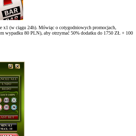
ie x1 (w ciągu 24h). Mówiąc o cotygodniowych promocjach,
żadnym wypadku 80 PLN), aby otrzymać 50% dodatku do 1750 ZŁ + 100