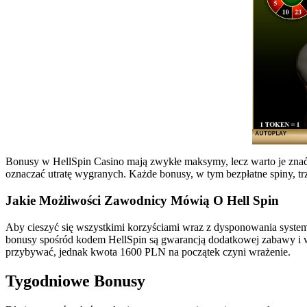
Bonusy w HellSpin Casino mają zwykłe maksymy, lecz warto je znać,
oznaczać utratę wygranych. Każde bonusy, w tym bezpłatne spiny, tr
Jakie Możliwości Zawodnicy Mówią O Hell Spin
Aby cieszyć się wszystkimi korzyściami wraz z dysponowania system
bonusy spośród kodem HellSpin są gwarancją dodatkowej zabawy i wi
przybywać, jednak kwota 1600 PLN na początek czyni wrażenie.
Tygodniowe Bonusy