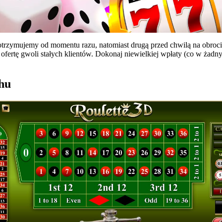
trzymujemy od momentu razu, natomiast drugą przed chwilą na obroc
 ofertę gwoli stałych klientów. Dokonaj niewielkiej wpłaty (co w 
hu