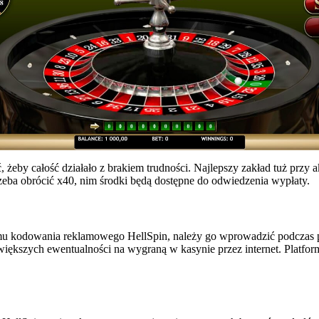
 żeby całość działało z brakiem trudności. Najlepszy zakład tuż prz
zeba obrócić x40, nim środki będą dostępne do odwiedzenia wypłaty.
u kodowania reklamowego HellSpin, należy go wprowadzić podczas prze
ększych ewentualności na wygraną w kasynie przez internet. Platform