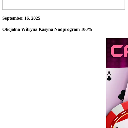
September 16, 2025
Oficjalna Witryna Kasyna Nadprogram 100%