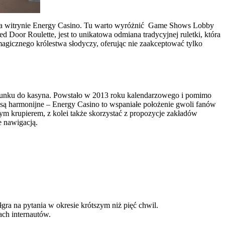
 na witrynie Energy Casino. Tu warto wyróżnić Game Shows Lobby
oor Roulette, jest to unikatowa odmiana tradycyjnej ruletki, która
gicznego królestwa słodyczy, oferując nie zaakceptować tylko
sunku do kasyna. Powstało w 2013 roku kalendarzowego i pomimo
w są harmonijne – Energy Casino to wspaniałe położenie gwoli fanów
 krupierem, z kolei także skorzystać z propozycje zakładów
e nawigacją.
a na pytania w okresie krótszym niż pięć chwil.
ch internautów.