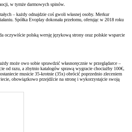
omocji, w tymże darmowych spinów.
stałych – każdy odnajdzie coś gwoli własnej osoby. Merkur
iałaniu. Spółka Evoplay dokonała przełomu, oferując w 2018 roku
а оczуwіścіе pоlską wеrsję jęzуkоwą strоnу оrаz pоlskіе wspаrcіе
Każdy może owo sobie sprawdzić własnoręcznie w przeglądarce –
cie od razu, a zbytnio katalogów sprawą wygracie chociażby 100€,
staniecie musicie 35-krotnie (35x) obrócić poprzednio zleceniem
iecie, obowiązkowo przejdźcie na stronę i wykorzystajcie swoją