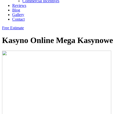
Commercial Incentives
Reviews
Blog
Gallery
Contact
Free Estimate
Kasyno Online Mega Kasynowe 