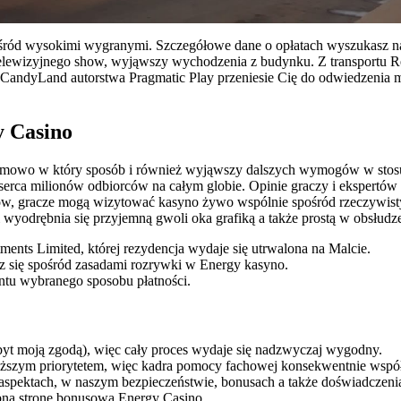
pośród wysokimi wygranymi. Szczegółowe dane o opłatach wyszukasz
lewizyjnego show, wyjąwszy wychodzenia z budynku. Z transportu Red D
andyLand autorstwa Pragmatic Play przeniesie Cię do odwiedzenia ma
 Саsіnо
 darmowo w który sposób i również wyjąwszy dalszych wymogów w sto
o serca milionów odbiorców na całym globie. Opinie graczy i ekspertó
w, gracze mogą wizytować kasyno żywo wspólnie spośród rzeczywistym
 wyodrębnia się przyjemną gwoli oka grafiką a także prostą w obsłudz
ments Limited, której rezydencja wydaje się utrwalona na Malcie.
asz się spośród zasadami rozrywki w Energy kasyno.
tu wybranego sposobu płatności.
byt moją zgodą), więc cały proces wydaje się nadzwyczaj wygodny.
szym priorytetem, więc kadra pomocy fachowej konsekwentnie współgr
spektach, w naszym bezpieczeństwie, bonusach a także doświadczenia
bną stronę bonusową Energy Casino.