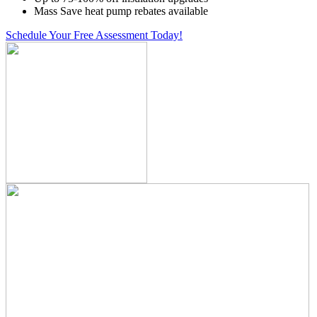
Mass Save heat pump rebates available
Schedule Your Free Assessment Today!