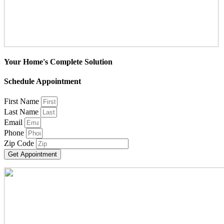
Your Home's Complete Solution
Schedule Appointment
First Name
Last Name
Email
Phone
Zip Code
Get Appointment