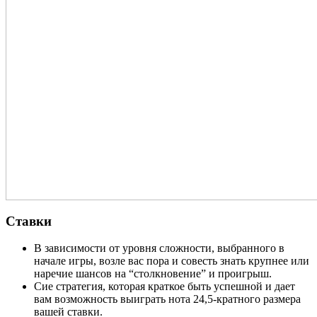
Ставки
В зависимости от уровня сложности, выбранного в
начале игры, возле вас пора и совесть знать крупнее или
наречие шансов на “столкновение” и проигрыш.
Сие стратегия, которая краткое быть успешной и дает
вам возможность выиграть нота 24,5-кратного размера
вашей ставки.