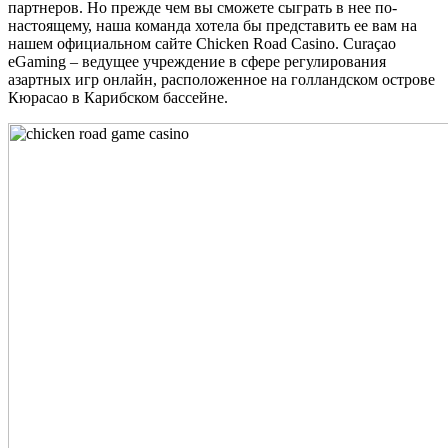
партнеров. Но прежде чем вы сможете сыграть в нее по-
настоящему, наша команда хотела бы представить ее вам на
нашем официальном сайте Chicken Road Casino. Curaçao
eGaming – ведущее учреждение в сфере регулирования
азартных игр онлайн, расположенное на голландском острове
Кюрасао в Карибском бассейне.