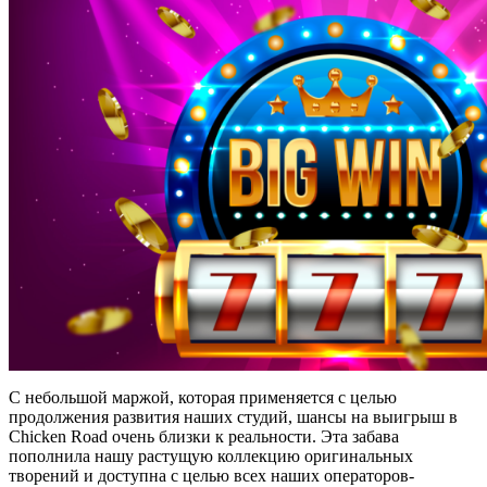
С небольшой маржой, которая применяется с целью
продолжения развития наших студий, шансы на выигрыш в
Chicken Road очень близки к реальности. Эта забава
пополнила нашу растущую коллекцию оригинальных
творений и доступна с целью всех наших операторов-