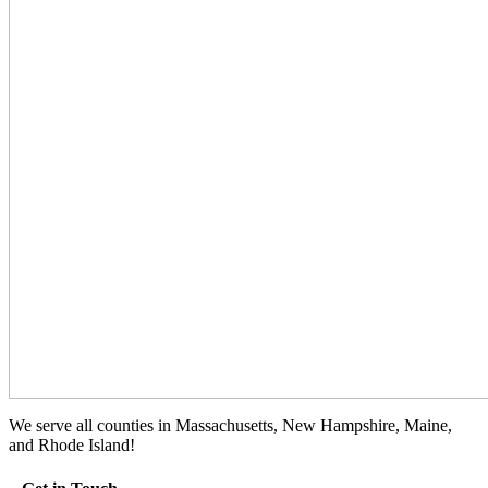
We serve all counties in Massachusetts, New Hampshire, Maine,
and Rhode Island!