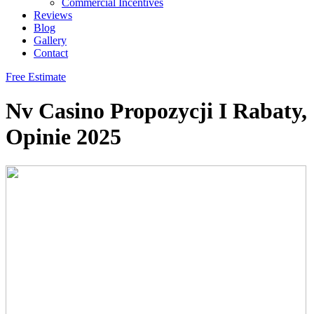
Commercial Incentives
Reviews
Blog
Gallery
Contact
Free Estimate
Nv Casino Propozycji I Rabaty,
Opinie 2025