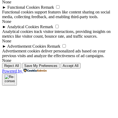
None
►
Functional Cookies
Remark
Functional cookies support features like content sharing on social
media, collecting feedback, and enabling third-party tools.
None
►
Analytical Cookies
Remark
Analytical cookies track visitor interactions, providing insights on
metrics like visitor count, bounce rate, and traffic sources.
None
►
Advertisement Cookies
Remark
Advertisement cookies deliver personalized ads based on your
previous visits and analyze the effectiveness of ad campaigns.
None
Reject All
Save My Preferences
Accept All
Powered by