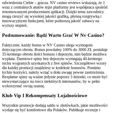
odwiedzenia Ciebie – gracza. NV casino reviews wskazują, że 1
wraz z centralnych atutów tejże platformy jest współpraca spośród
renomowanymi producentami aplikacji. Dzięki temu zawodnicy
mogą cieszyć się wysokiej jakości grafiką, płynną rozgrywką i
innowacyjnymi funkcjami, które podnoszą jakość zabawy na
wyższy stopień.
Podsumowanie: Bądź Warto Grać W Nv Casino?
Faktycznie, każdy bonus w NV Casino ulega wymogom
dotyczącym obrotu. Bonus powitalny 100% do 3000 ZŁ postuluje
35-krotnego obrotu ilości bonusu i depozytu, nim będzie możliwa
wypłata. Darmowe spiny bez depozytu wymagają 40-krotnego
ruchu wygranych uzyskanych z free spinów. Szczegółowe wzory
dla każdej promocji znajdziesz w kodeksie bonusów. Pomimo
tychże korzyści, należy wziąć u dołu uwagę pewne zastrzeżenia.
Bezpłatne spiny są ważne jedynie poprzez 3 dzionki, co może być
niewystarczające na rzecz niektórych internautów, by w pełni
wykorzystać swoją szansę.
Klub Vip I Rekompensaty Lojalnościowe
Wszystkie promocje dodają saldo w złotówkach, jakie możliwości
wydaje się być komfortowe dla Polaków. Publikuje recenzje i