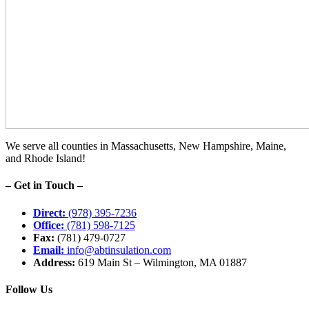
We serve all counties in Massachusetts, New Hampshire, Maine,
and Rhode Island!
– Get in Touch –
Direct:
(978) 395-7236
Office:
(781) 598-7125
Fax:
(781) 479-0727
Email:
info@abtinsulation.com
Address:
619 Main St – Wilmington, MA 01887
Follow Us