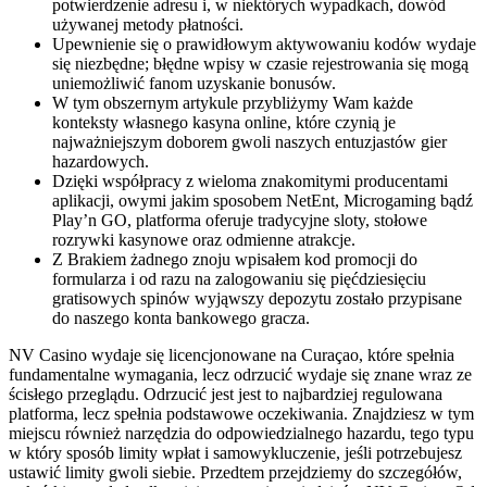
potwierdzenie adresu i, w niektórych wypadkach, dowód
używanej metody płatności.
Upewnienie się o prawidłowym aktywowaniu kodów wydaje
się niezbędne; błędne wpisy w czasie rejestrowania się mogą
uniemożliwić fanom uzyskanie bonusów.
W tym obszernym artykule przybliżymy Wam każde
konteksty własnego kasyna online, które czynią je
najważniejszym doborem gwoli naszych entuzjastów gier
hazardowych.
Dzięki współpracy z wieloma znakomitymi producentami
aplikacji, owymi jakim sposobem NetEnt, Microgaming bądź
Play’n GO, platforma oferuje tradycyjne sloty, stołowe
rozrywki kasynowe oraz odmienne atrakcje.
Z Brakiem żadnego znoju wpisałem kod promocji do
formularza i od razu na zalogowaniu się pięćdziesięciu
gratisowych spinów wyjąwszy depozytu zostało przypisane
do naszego konta bankowego gracza.
NV Casino wydaje się licencjonowane na Curaçao, które spełnia
fundamentalne wymagania, lecz odrzucić wydaje się znane wraz ze
ścisłego przeglądu. Odrzucić jest jest to najbardziej regulowana
platforma, lecz spełnia podstawowe oczekiwania. Znajdziesz w tym
miejscu również narzędzia do odpowiedzialnego hazardu, tego typu
w który sposób limity wpłat i samowykluczenie, jeśli potrzebujesz
ustawić limity gwoli siebie. Przedtem przejdziemy do szczegółów,