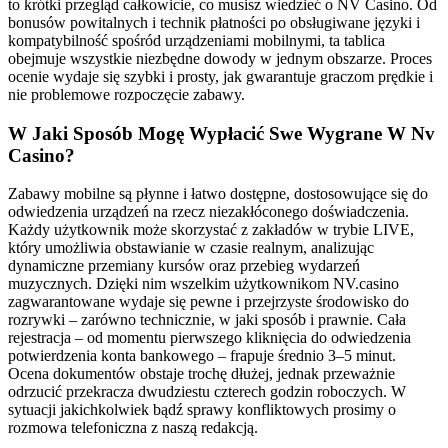
to krótki przegląd całkowicie, co musisz wiedzieć o NV Casino. Od
bonusów powitalnych i technik płatności po obsługiwane języki i
kompatybilność spośród urządzeniami mobilnymi, ta tablica
obejmuje wszystkie niezbędne dowody w jednym obszarze. Proces
ocenie wydaje się szybki i prosty, jak gwarantuje graczom prędkie i
nie problemowe rozpoczęcie zabawy.
W Jaki Sposób Mogę Wypłacić Swe Wygrane W Nv
Casino?
Zabawy mobilne są płynne i łatwo dostępne, dostosowujące się do
odwiedzenia urządzeń na rzecz niezakłóconego doświadczenia.
Każdy użytkownik może skorzystać z zakładów w trybie LIVE,
który umożliwia obstawianie w czasie realnym, analizując
dynamiczne przemiany kursów oraz przebieg wydarzeń
muzycznych. Dzięki nim wszelkim użytkownikom NV.casino
zagwarantowane wydaje się pewne i przejrzyste środowisko do
rozrywki – zarówno technicznie, w jaki sposób i prawnie. Cała
rejestracja – od momentu pierwszego kliknięcia do odwiedzenia
potwierdzenia konta bankowego – frapuje średnio 3–5 minut.
Ocena dokumentów obstaje trochę dłużej, jednak przeważnie
odrzucić przekracza dwudziestu czterech godzin roboczych. W
sytuacji jakichkolwiek bądź sprawy konfliktowych prosimy o
rozmowa telefoniczna z naszą redakcją.