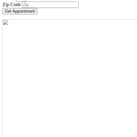
Zip Code
Get Appointment