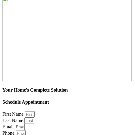
Your Home's Complete Solution
Schedule Appointment
First Name
Last Name
Email
Phone