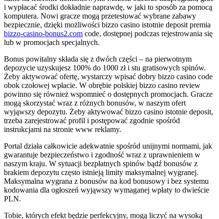
i wypłacać środki dokładnie naprawdę, w jaki to sposób za pomocą
komputera. Nowi gracze mogą przetestować wybrane zabawy
bezpiecznie, dzięki możliwości bizzo casino istotnie deposit premia
bizzo-casino-bonus2.com
code, dostępnej podczas rejestrowania się
lub w promocjach specjalnych.
Bonus powitalny składa się z dwóch części – na pierwotnym
depozycie uzyskujesz 100% do 1000 zł i stu gratisowych spinów.
Żeby aktywować ofertę, wystarczy wpisać dobry bizzo casino code
obok czołowej wpłacie. W obrębie polskiej bizzo casino review
powinno się również wspomnieć o dostępnych promocjach. Gracze
mogą skorzystać wraz z różnych bonusów, w naszym ofert
wyjąwszy depozytu. Żeby aktywować bizzo casino istotnie deposit,
trzeba zarejestrować profil i postępować zgodnie spośród
instrukcjami na stronie www reklamy.
Portal działa całkowicie adekwatnie spośród unijnymi normami, jak
gwarantuje bezpieczeństwo i zgodność wraz z uprawnieniem w
naszym kraju. W sytuacji bezpłatnych spinów bądź bonusów z
brakiem depozytu często istnieją limity maksymalnej wygranej.
Maksymalna wygrana z bonusów na kod bonusowy i bez systemu
kodowania dla ogłoszeń wyjąwszy wymaganej wpłaty to dwieście
PLN.
Tobie, których efekt będzie perfekcyjny, mogą liczyć na wysoką