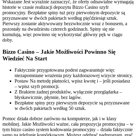
Wskazane Jest wyraźnie zaznaczyć, że oferty odnawialne wymagają
historie w czasie realizacji depozytu Bizzo Casino szyfr
promocyjny. Bezpłatne spiny tuż przy pierwotnym depozycie są
przyznawane w dwóch pakietach według pięćdziesiąt sztuk.
Pierwszy zostanie aktywowany bezzwłocznie wraz z bonusem, a
pozostały na dwudziestu czterech godzinach. Spiny się nie
kumulują, więc powinno się wykorzystać główny pęk w ciągu
doby.
Bizzo Casino – Jakie Możliwości Powinno Się
Wiedzieć Na Start
Faktycznie przygotowana podest zagwarantuje więc
niezapomniane wrażenia przy każdorazowej wizycie stronicy.
Postaw Na metodę płatności, wpisz kwotę i – jeśli posiadasz
– wpisz szyfr promocji.
Z Brakiem żadnej produktów, wyłącznie przeglądarka –
błyskawicznie, płynnie, bez lagów.
Bezpłatne spiny przy pierwszym depozycie są przyznawane
w dwóch pakietach według 50 sztuk.
Pomoc działa dobrze zarówno na komputerze, jak i w klasy
mobilnej. Jakie Możliwości ważne, cała propozycja promocyjna – w
tym bizzo casino system kodowania promocyjny – działa faktycznie
samo na telefonie komórkowym. Możesz odebrać nadprogram, grać