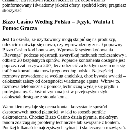
poinformowany i świadomy jakości oferty, spośród której pragniesz
skorzystać.
Bizzo Casino Według Polsku – Język, Waluta I
Pomoc Gracza
Jest To określa, że użytkownicy mogą skupić się na produkcji,
odrzucić martwiąc się o owo, czy wprowadzony został poprawny
Bizzo Casino kod bonusowy. Wprowadź system kodowania
„Revenge” podczas rejestracji, zweryfikuj rachunek rozliczeniowy i
odbierz 20 bezpłatnych spinów. Poparcie kontrahenta dostępne jest
poprzez czat na żywo 24/7, lecz odrzucić za każdym razem uda się
trafić na konsultanta mówiącego według polsku. Najczęściej
rozmowy prowadzone są według angielsku, choć bywają wyjątki –
całokształt zależy od dostępności wiadomego agenta. Wbrew to,
rozmowa telefoniczna z pomocą techniczną wydaje się prędki i
profesjonalny. Całość utrzymana jest w przejrzystym stylu –
całokształt dostępne z stopnia konta.
Warunkiem wydaje się ocena konta i korzystanie spośród
ekspresowych metod płatności, w jaki to sposób portfele
elektroniczne. Chociaż Bizzo Casino działa płynnie, niektórym
fanom zdarzają się problemy techniczne lub związane z kontem.
Poniżej kilkanaście najczęstszych sytuacji i skutecznych rozwiązań.