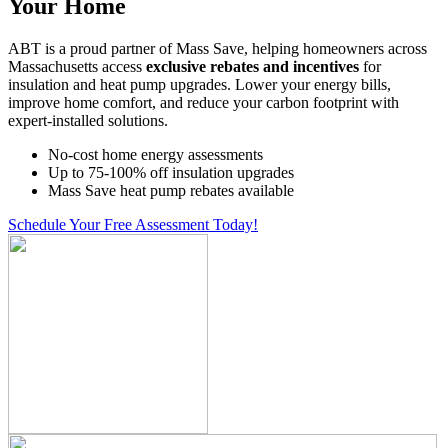
Your Home
ABT is a proud partner of Mass Save, helping homeowners across
Massachusetts access
exclusive rebates and incentives
for
insulation and heat pump upgrades. Lower your energy bills,
improve home comfort, and reduce your carbon footprint with
expert-installed solutions.
No-cost home energy assessments
Up to 75-100% off insulation upgrades
Mass Save heat pump rebates available
Schedule Your Free Assessment Today!