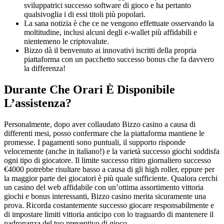
sviluppatrici successo software di gioco e ha pertanto
qualsivoglia i di essi titoli più popolari.
La sana notizia è che ce ne vengono effettuate osservando la
moltitudine, inclusi alcuni degli e-wallet più affidabili e
nientemeno le criptovalute.
Bizzo dà il benvenuto ai innovativi iscritti della propria
piattaforma con un pacchetto successo bonus che fa davvero
la differenza!
Durante Che Orari È Disponibile
L’assistenza?
Personalmente, dopo aver collaudato Bizzo casino a causa di
differenti mesi, posso confermare che la piattaforma mantiene le
promesse. I pagamenti sono puntuali, il supporto risponde
velocemente (anche in italiano!) e la varietà successo giochi soddisfa
ogni tipo di giocatore. Il limite successo ritiro giornaliero successo
€4000 potrebbe risultare basso a causa di gli high roller, eppure per
la maggior parte dei giocatori è più quale sufficiente. Qualora cerchi
un casino del web affidabile con un’ottima assortimento vittoria
giochi e bonus interessanti, Bizzo casino merita sicuramente una
prova. Ricorda costantemente successo giocare responsabilmente e
di impostare limiti vittoria anticipo con lo traguardo di mantenere il
padronanza del tuo preventivo di gioco.