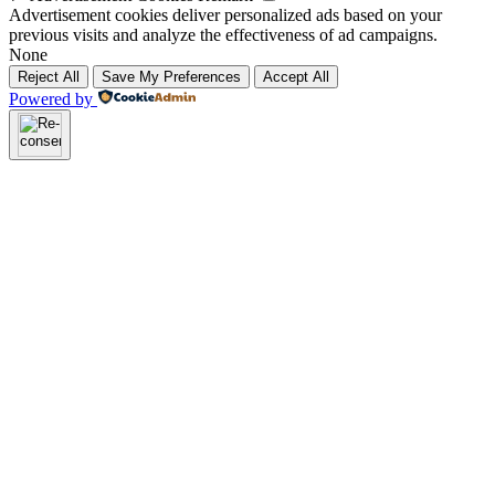
Advertisement cookies deliver personalized ads based on your
previous visits and analyze the effectiveness of ad campaigns.
None
Reject All
Save My Preferences
Accept All
Powered by