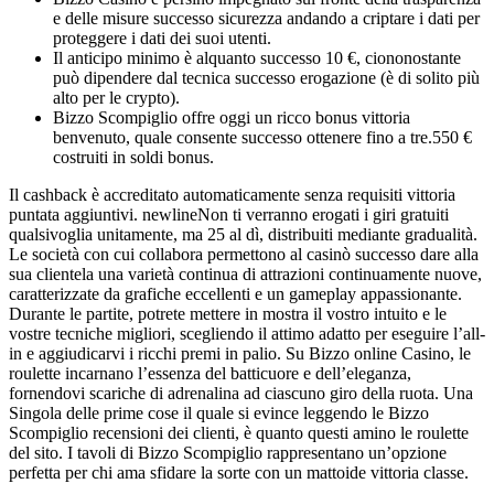
e delle misure successo sicurezza andando a criptare i dati per
proteggere i dati dei suoi utenti.
Il anticipo minimo è alquanto successo 10 €, ciononostante
può dipendere dal tecnica successo erogazione (è di solito più
alto per le crypto).
Bizzo Scompiglio offre oggi un ricco bonus vittoria
benvenuto, quale consente successo ottenere fino a tre.550 €
costruiti in soldi bonus.
Il cashback è accreditato automaticamente senza requisiti vittoria
puntata aggiuntivi. newlineNon ti verranno erogati i giri gratuiti
qualsivoglia unitamente, ma 25 al dì, distribuiti mediante gradualità.
Le società con cui collabora permettono al casinò successo dare alla
sua clientela una varietà continua di attrazioni continuamente nuove,
caratterizzate da grafiche eccellenti e un gameplay appassionante.
Durante le partite, potrete mettere in mostra il vostro intuito e le
vostre tecniche migliori, scegliendo il attimo adatto per eseguire l’all-
in e aggiudicarvi i ricchi premi in palio. Su Bizzo online Casino, le
roulette incarnano l’essenza del batticuore e dell’eleganza,
fornendovi scariche di adrenalina ad ciascuno giro della ruota. Una
Singola delle prime cose il quale si evince leggendo le Bizzo
Scompiglio recensioni dei clienti, è quanto questi amino le roulette
del sito. I tavoli di Bizzo Scompiglio rappresentano un’opzione
perfetta per chi ama sfidare la sorte con un mattoide vittoria classe.