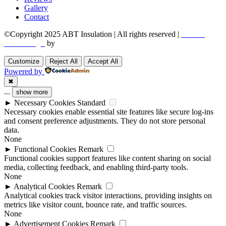
Gallery
Contact
©Copyright 2025 ABT Insulation | All rights reserved |
Boston
Web Design
by
Utech Digital.
Customize
Reject All
Accept All
Powered by
✖
...
show more
►
Necessary Cookies
Standard
Necessary cookies enable essential site features like secure log-ins
and consent preference adjustments. They do not store personal
data.
None
►
Functional Cookies
Remark
Functional cookies support features like content sharing on social
media, collecting feedback, and enabling third-party tools.
None
►
Analytical Cookies
Remark
Analytical cookies track visitor interactions, providing insights on
metrics like visitor count, bounce rate, and traffic sources.
None
►
Advertisement Cookies
Remark