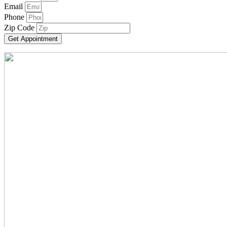
Email
Phone
Zip Code
Get Appointment