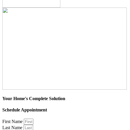
Your Home's Complete Solution
Schedule Appointment
First Name
Last Name