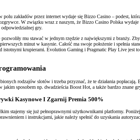
 polu zakładów przez internet wydaje się Bizzo Casino – podest, któ
ozgrywce. W związku wraz z naszym, że Bizzo Casino Polska wydaje 
odpowiedzialnej gry.
pozwoliły mu stawać w jednym rzędzie z największymi z branży. Zbyt
d pierwszych minut w kasynie. Całość ma swoje położenie i spełnia sta
 istotnymi krupierami. Evolution Gaming i Pragmatic Play Live jest to 
programowania
lubionych rodzajów slotów i trzeba przyznać, że te działania popłacaj
ów jakim sposobem np. dwadzieścia Boost Hot, a także bardzo znane 
zrywki Kasynowe I Zgarnij Premia 500%
szelkim stajemy się już pełnoprawnymi użytkownikami platformy. Poniż
rawnieniem i instrukcjami, jakie należy spełnić do uzyskania autoryzac