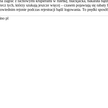
zagrać z fachowymi krupierami w ruletkę, blackjacka, bakarata bądź
zecz tych, którzy szukają jeszcze więcej – czasem pojawiają się raba
wiednim rejonie podczas rejestracji bądź logowania. To prędki spos