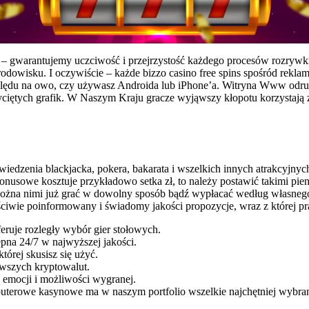
– gwarantujemy uczciwość i przejrzystość każdego procesów rozrywki. 
owisku. I oczywiście – każde bizzo casino free spins spośród reklam
zględu na owo, czy używasz Androida lub iPhone’a. Witryna Www odr
zyciętych grafik. W Naszym Kraju gracze wyjąwszy kłopotu korzystają 
dwiedzenia blackjacka, pokera, bakarata i wszelkich innych atrakcyjny
bonusowe kosztuje przykładowo setka zł, to należy postawić takimi pi
ie można nimi już grać w dowolny sposób bądź wypłacać według własne
aściwie poinformowany i świadomy jakości propozycje, wraz z której pr
eruje rozległy wybór gier stołowych.
pna 24/7 w najwyższej jakości.
tórej skusisz się użyć.
awszych kryptowalut.
 emocji i możliwości wygranej.
rowe kasynowe ma w naszym portfolio wszelkie najchętniej wybrane w