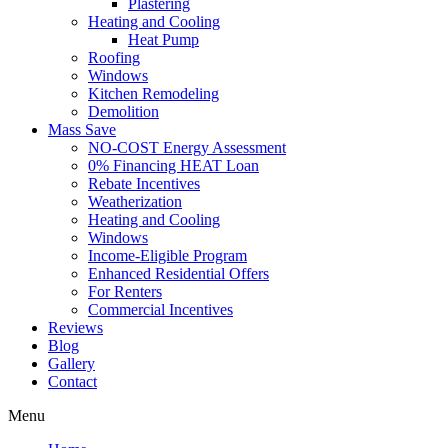
Plastering
Heating and Cooling
Heat Pump
Roofing
Windows
Kitchen Remodeling
Demolition
Mass Save
NO-COST Energy Assessment
0% Financing HEAT Loan
Rebate Incentives
Weatherization
Heating and Cooling
Windows
Income-Eligible Program
Enhanced Residential Offers
For Renters
Commercial Incentives
Reviews
Blog
Gallery
Contact
Menu