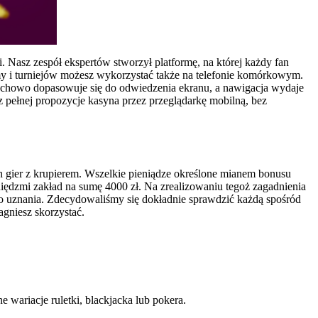
Nasz zespół ekspertów stworzył platformę, na której każdy fan
y i turniejów możesz wykorzystać także na telefonie komórkowym.
uchowo dopasowuje się do odwiedzenia ekranu, a nawigacja wydaje
z pełnej propozycje kasyna przez przeglądarkę mobilną, bez
ch gier z krupierem. Wszelkie pieniądze określone mianem bonusu
eniędzmi zakład na sumę 4000 zł. Na zrealizowaniu tegoż zagadnienia
go uznania. Zdecydowaliśmy się dokładnie sprawdzić każdą spośród
agniesz skorzystać.
ariacje ruletki, blackjacka lub pokera.