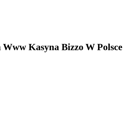
yna Www Kasyna Bizzo W Polsce