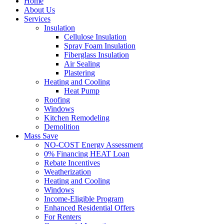
Home
About Us
Services
Insulation
Cellulose Insulation
Spray Foam Insulation
Fiberglass Insulation
Air Sealing
Plastering
Heating and Cooling
Heat Pump
Roofing
Windows
Kitchen Remodeling
Demolition
Mass Save
NO-COST Energy Assessment
0% Financing HEAT Loan
Rebate Incentives
Weatherization
Heating and Cooling
Windows
Income-Eligible Program
Enhanced Residential Offers
For Renters