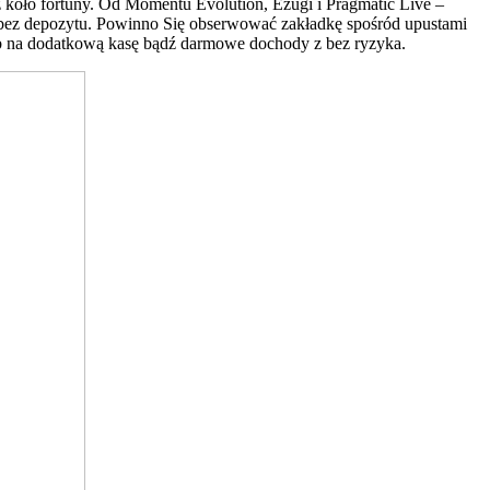
 koło fortuny. Od Momentu Evolution, Ezugi i Pragmatic Live –
ty bez depozytu. Powinno Się obserwować zakładkę spośród upustami
ób na dodatkową kasę bądź darmowe dochody z bez ryzyka.