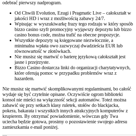
odebrać pierwszy nadprogram.
Od Chwili Evolution, Ezugi i Pragmatic Live – całokształt w
jakości HD i wraz z możliwością zabawy 24/7.
Wpisując w wyszukiwarkę frazy tego rodzaju w który sposób
bizzo casino szyfr promocyjny wyjąwszy depozytu lub bizzo
casino bonus code, można trafić na obecne propozycje.
Wszystkie depozyty są księgowane niezwłocznie, a
minimalna wpłata owo zazwyczaj dwadzieścia EUR lub
równowartość w złotówkach.
Nie musisz się martwić o barierę językową całokształt jest
jasne i przejrzyste.
Bizzo Casino dostarcza linki do organizacji charytatywnych,
które oferują pomoc w przypadku problemów wraz z
hazardem.
Nie musisz się martwić skomplikowanymi regulaminami, bo całość
wydaje się być czytelnie opisane. Oczywiście ogrom biblioteki
konsol nie mieści na wyłączność sekcji automatów. Toteż można
zabawić się przy setkach klasy ruletek, stołów do blackjacka,
pokera, bakarata i wszystkich innych atrakcyjnych komputerów z
krupierem. By otrzymać powiadomienie, wówczas gdy Twa
uciecha będzie gotowa, prosimy o pozostawienie swojego adresu
zamieszkamia e-mail poniżej.