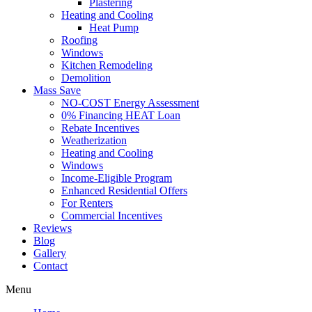
Plastering
Heating and Cooling
Heat Pump
Roofing
Windows
Kitchen Remodeling
Demolition
Mass Save
NO-COST Energy Assessment
0% Financing HEAT Loan
Rebate Incentives
Weatherization
Heating and Cooling
Windows
Income-Eligible Program
Enhanced Residential Offers
For Renters
Commercial Incentives
Reviews
Blog
Gallery
Contact
Menu