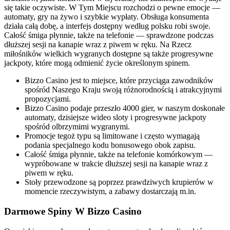
się takie oczywiste. W Tym Miejscu rozchodzi o pewne emocje —
automaty, gry na żywo i szybkie wypłaty. Obsługa konsumenta
działa całą dobę, a interfejs dostępny według polsku robi swoje.
Całość śmiga płynnie, także na telefonie — sprawdzone podczas
dłuższej sesji na kanapie wraz z piwem w ręku. Na Rzecz
miłośników wielkich wygranych dostępne są także progresywne
jackpoty, które mogą odmienić życie określonym spinem.
Bizzo Casino jest to miejsce, które przyciąga zawodników
spośród Naszego Kraju swoją różnorodnością i atrakcyjnymi
propozycjami.
Bizzo Casino podaje przeszło 4000 gier, w naszym doskonałe
automaty, dzisiejsze wideo sloty i progresywne jackpoty
spośród olbrzymimi wygranymi.
Promocje tegoż typu są limitowane i często wymagają
podania specjalnego kodu bonusowego obok zapisu.
Całość śmiga płynnie, także na telefonie komórkowym —
wypróbowane w trakcie dłuższej sesji na kanapie wraz z
piwem w ręku.
Stoły przewodzone są poprzez prawdziwych krupierów w
momencie rzeczywistym, a zabawy dostarczają m.in.
Darmowe Spiny W Bizzo Casino