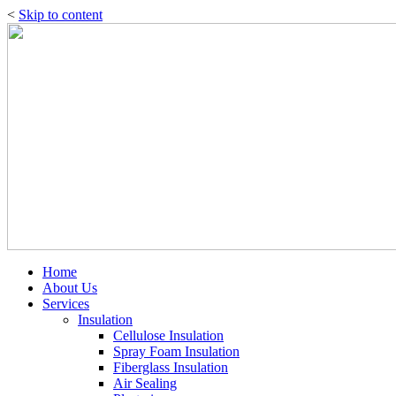
<
Skip to content
Home
About Us
Services
Insulation
Cellulose Insulation
Spray Foam Insulation
Fiberglass Insulation
Air Sealing