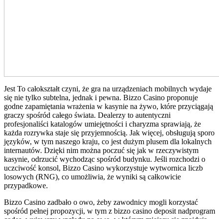
Jest To całokształt czyni, że gra na urządzeniach mobilnych wydaje
się nie tylko subtelna, jednak i pewna. Bizzo Casino proponuje
godne zapamiętania wrażenia w kasynie na żywo, które przyciągają
graczy spośród całego świata. Dealerzy to autentyczni
profesjonaliści katalogów umiejętności i charyzma sprawiają, że
każda rozrywka staje się przyjemnością. Jak więcej, obsługują sporo
języków, w tym naszego kraju, co jest dużym plusem dla lokalnych
internautów. Dzięki nim można poczuć się jak w rzeczywistym
kasynie, odrzucić wychodząc spośród budynku. Jeśli rozchodzi o
uczciwość konsol, Bizzo Casino wykorzystuje wytwornica liczb
losowych (RNG), co umożliwia, że wyniki są całkowicie
przypadkowe.
Bizzo Casino zadbało o owo, żeby zawodnicy mogli korzystać
spośród pełnej propozycji, w tym z bizzo casino deposit nadprogram