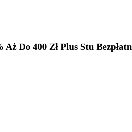
Aż Do 400 Zł Plus Stu Bezpłat