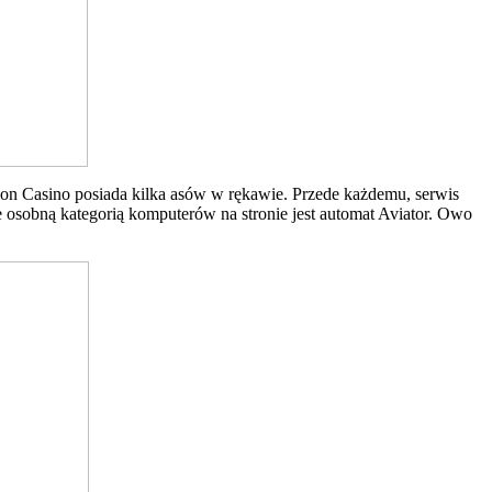
zon Casino posiada kilka asów w rękawie. Przede każdemu, serwis
 osobną kategorią komputerów na stronie jest automat Aviator. Owo