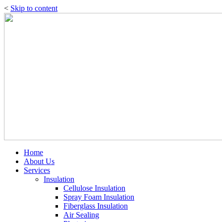
<
Skip to content
Home
About Us
Services
Insulation
Cellulose Insulation
Spray Foam Insulation
Fiberglass Insulation
Air Sealing