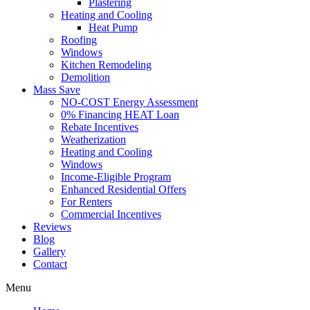
Plastering
Heating and Cooling
Heat Pump
Roofing
Windows
Kitchen Remodeling
Demolition
Mass Save
NO-COST Energy Assessment
0% Financing HEAT Loan
Rebate Incentives
Weatherization
Heating and Cooling
Windows
Income-Eligible Program
Enhanced Residential Offers
For Renters
Commercial Incentives
Reviews
Blog
Gallery
Contact
Menu