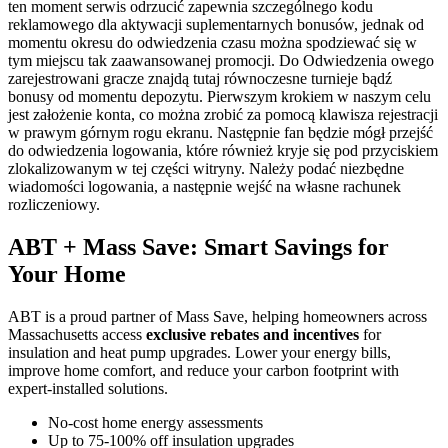
ten moment serwis odrzucić zapewnia szczególnego kodu
reklamowego dla aktywacji suplementarnych bonusów, jednak od
momentu okresu do odwiedzenia czasu można spodziewać się w
tym miejscu tak zaawansowanej promocji. Do Odwiedzenia owego
zarejestrowani gracze znajdą tutaj równoczesne turnieje bądź
bonusy od momentu depozytu. Pierwszym krokiem w naszym celu
jest założenie konta, co można zrobić za pomocą klawisza rejestracji
w prawym górnym rogu ekranu. Następnie fan będzie mógł przejść
do odwiedzenia logowania, które również kryje się pod przyciskiem
zlokalizowanym w tej części witryny. Należy podać niezbędne
wiadomości logowania, a następnie wejść na własne rachunek
rozliczeniowy.
ABT + Mass Save: Smart Savings for
Your Home
ABT is a proud partner of Mass Save, helping homeowners across
Massachusetts access
exclusive rebates and incentives
for
insulation and heat pump upgrades. Lower your energy bills,
improve home comfort, and reduce your carbon footprint with
expert-installed solutions.
No-cost home energy assessments
Up to 75-100% off insulation upgrades