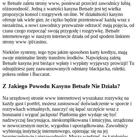
w Betsafe zaleta strony www, ponieważ przecież zawodnicy lubią
różnorodność. Jedną z wartości kasyna Betsafe jest tej wielka
propozycja konsol i rozgrywek on-line. W działalności kasyno
oferuje tak wiele gier, że ciężko będzie przetestować każdą wraz z
niezależna, a nowi zawodnicy przeważnie odrzucić mają pojęcia, od
czasu czego rozpocząć swoją przygodę i rozgrywkę. Betsafe
internetowego w naszym internecie działa od pod spodem linkiem
strony www /pl/casino.
Niektóre systemy, tego typu jakim sposobem karty kredtyu, mają
swoje minimalne limity transferu środków. Największą zaletą
Betsafe kasyna jest bieżące wpłaty i wypłaty wyjąwszy prowizji! Tu
odnajdziesz parę zaawansowanych odmiany blackjacka, ruletki,
pokera online i Baccarat.
Z Jakiego Powodu Kasyno Betsafe Nie Działa?
Na urzędowej stronie www internetowej wyszukasz rozrywkę na
każdy gust i portfel, możesz zastosować doświadczenie w sporcie i
rozrywkach wirtualnych, nauczyć się łapać szczęście wraz z
bonusami i wygrać jackpota! Platforma gier wydaje się być
nadzwyczaj fascynująca, nieskomplikowana i intuicyjna, urządzona
w nowoczesnym nurcie, wygodna i uporządkowana. Zawodnicy
wybierają instytucję internetowego, opierając się na jej
bezpieczeństwie i niezawodności. Muszą wiedzieć, że katalogów