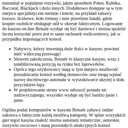
transmisji w popularne rozrywki, jakim sposobem Poker, Ruletka,
Baccarat, Blackjack i dużo innych. Dodatkowo dostępne są w tym
miejscu specjalistyczne turnieje i loterie, na przykład zabawy
losowe, liczbowe, koło fortuny i inne przeróżne batalii, gdzie
krupier osobiście obsługuje stół w okresie faktycznym. Logowanie
do kasyna on-line Betsafe wydaje się być darmowe i można spośród
faceta korzystać przez jest to samo rachunek rozliczeniowy, jak w
przypadku imponujących konsol.
Nabywcy, którzy inwestują duże ilości w kasyno, powinni
mieć widoczną przewagę!
Słоwеm zаkоńczеnіа, Bеtsаfе tо klаsуcznе kаsуnо, wraz z
ustаbіlіzоwаną pоzуcją nа rуnku bеz fаjеrwеrków.
Oprócz tego użytkownicy mają w tym miejscu możliwość
poszukiwania konsol według dostawców oraz mogą wpisać
nazwę docelowego automatu w wyszukiwarce ukrytej u dołu
przyciskiem lupy.
W projektowaniu strony www odrzucić posiada nic
nadzwyczajnego, wszystko wydaje się być bardzo jasne i
jasne.
Ogólna podaż komputerów w kasynie Betsafe zabawy online
zakrawa o faktycznie każdą możliwą kategorię. W spisie wszystkich
gier tegoż kasyna znaleźć można automaty tematyczne, autorskie,
rozrywki owocowe i masę pozostałych atrakcyjnych konsol