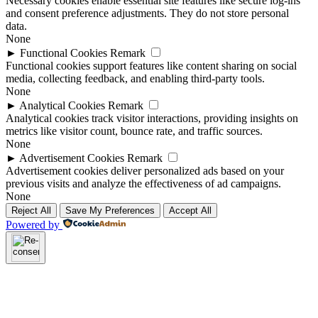
Necessary cookies enable essential site features like secure log-ins
and consent preference adjustments. They do not store personal
data.
None
►
Functional Cookies
Remark
Functional cookies support features like content sharing on social
media, collecting feedback, and enabling third-party tools.
None
►
Analytical Cookies
Remark
Analytical cookies track visitor interactions, providing insights on
metrics like visitor count, bounce rate, and traffic sources.
None
►
Advertisement Cookies
Remark
Advertisement cookies deliver personalized ads based on your
previous visits and analyze the effectiveness of ad campaigns.
None
Reject All
Save My Preferences
Accept All
Powered by