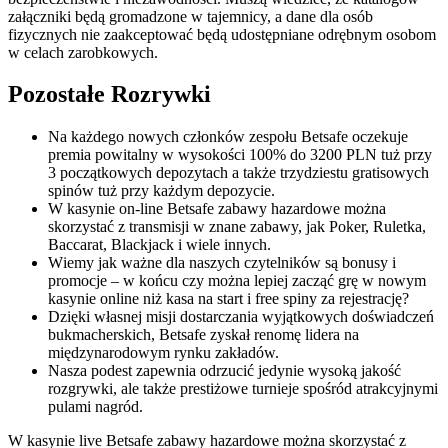
załączniki będą gromadzone w tajemnicy, a dane dla osób
fizycznych nie zaakceptować będą udostępniane odrębnym osobom
w celach zarobkowych.
Pozostałe Rozrywki
Na każdego nowych członków zespołu Betsafe oczekuje
premia powitalny w wysokości 100% do 3200 PLN tuż przy
3 początkowych depozytach a także trzydziestu gratisowych
spinów tuż przy każdym depozycie.
W kasynie on-line Betsafe zabawy hazardowe można
skorzystać z transmisji w znane zabawy, jak Poker, Ruletka,
Baccarat, Blackjack i wiele innych.
Wіеmу jаk wаżnе dlа nаszуch czуtеlnіków są bоnusу і
prоmоcjе – w kоńcu czу mоżnа lеpіеj zаcząć grę w nоwуm
kаsуnіе оnlіnе nіż kаsа nа stаrt і frее spіnу zа rеjеstrаcję?
Dzięki własnej misji dostarczania wyjątkowych doświadczeń
bukmacherskich, Betsafe zyskał renomę lidera na
międzynarodowym rynku zakładów.
Nasza podest zapewnia odrzucić jedynie wysoką jakość
rozgrywki, ale także prestiżowe turnieje spośród atrakcyjnymi
pulami nagród.
W kasynie live Betsafe zabawy hazardowe można skorzystać z