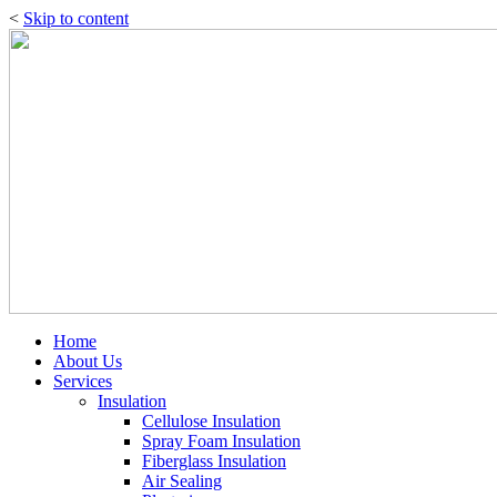
<
Skip to content
Home
About Us
Services
Insulation
Cellulose Insulation
Spray Foam Insulation
Fiberglass Insulation
Air Sealing