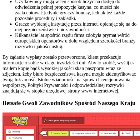
Użytkownicy mogą w ten sposób liczyć na dostęp do
odwiedzenia pełnej propozycje kasyna, co mieści nie
zaakceptować jedynie gry czy bonusy, jednak też każde
pozostałe procedury i zakładki.
Gracze wybierają instytucję przez internet, opierając się na do
niej bezpieczeństwie i niezawodności.
Kilkanaście lat spośród rzędu firma zdobyła prymat wśród
europejskich operatorów u dołu względem szerokości branży
rozrywki i jakości usług.
By żądanie wypłaty zostało przetworzone, klient przekazuje
informacje o sobie w ciągu trzydzieści dni. Aby to zrobić, wyślij e-
mailem kopię bądź wysokiej jakości skan paszportu wraz ze
zdjęciem, żeby biuro bezpieczeństwa kasyna mogło zidentyfikować
twoją tożsamość. Istotne wiadomości na sprawa licencjonowania,
współpracy, Polityki Prywatności i odpowiedzialnej rozrywki
znajdują się w stopke urzędowej strony www internetowej.
Betsafe Gwoli Zawodników Spośród Naszego Kraju