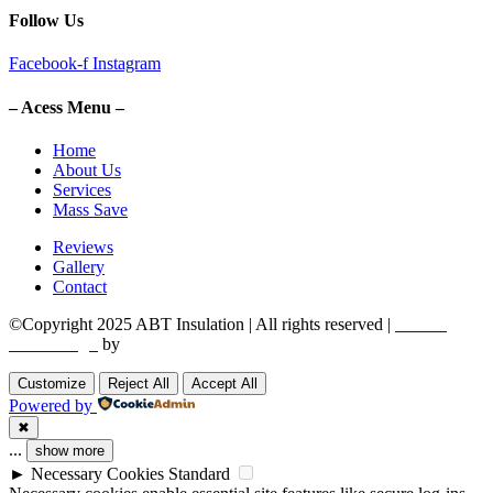
Follow Us
Facebook-f
Instagram
– Acess Menu –
Home
About Us
Services
Mass Save
Reviews
Gallery
Contact
©Copyright 2025 ABT Insulation | All rights reserved |
Boston
Web Design
by
Utech Digital.
Customize
Reject All
Accept All
Powered by
✖
...
show more
►
Necessary Cookies
Standard