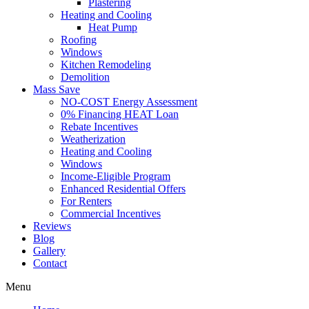
Plastering
Heating and Cooling
Heat Pump
Roofing
Windows
Kitchen Remodeling
Demolition
Mass Save
NO-COST Energy Assessment
0% Financing HEAT Loan
Rebate Incentives
Weatherization
Heating and Cooling
Windows
Income-Eligible Program
Enhanced Residential Offers
For Renters
Commercial Incentives
Reviews
Blog
Gallery
Contact
Menu