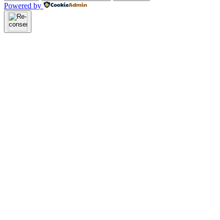
Powered by