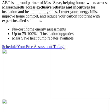
ABT is a proud partner of Mass Save, helping homeowners across
Massachusetts access
exclusive rebates and incentives
for
insulation and heat pump upgrades. Lower your energy bills,
improve home comfort, and reduce your carbon footprint with
expert-installed solutions.
No-cost home energy assessments
Up to 75-100% off insulation upgrades
Mass Save heat pump rebates available
Schedule Your Free Assessment Today!