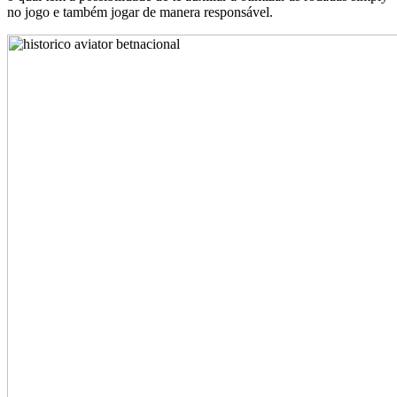
no jogo e também jogar de manera responsável.