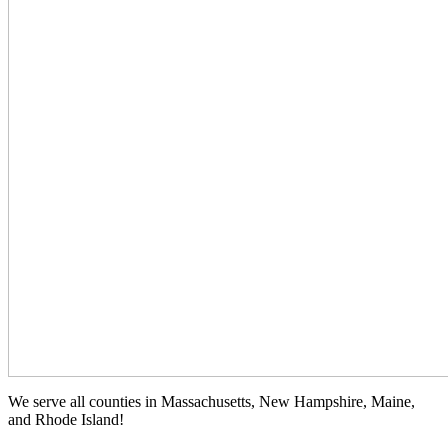
We serve all counties in Massachusetts, New Hampshire, Maine,
and Rhode Island!