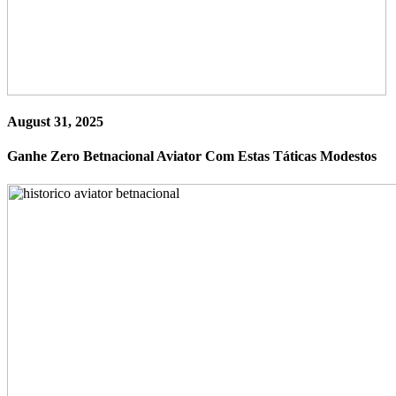
August 31, 2025
Ganhe Zero Betnacional Aviator Com Estas Táticas Modestos