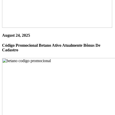
August 24, 2025
Código Promocional Betano Ativo Atualmente Bônus De
Cadastro