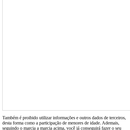
Também é proibido utilizar informações e outros dados de terceiros,
desta forma como a participação de menores de idade. Ademais,
seguindo o marcia a marcia acima, você já conseguirá fazer o seu