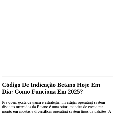
Código De Indicação Betano Hoje Em
Dia: Como Funciona Em 2025?
Pra quem gosta de gama e estratégia, investigar operating-system
distintas mercados da Betano é uma ótima maneira de encontrar
monto em apostas e diversificar operating-system tipos de palpites. A