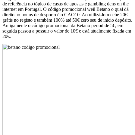
de referência no tópico de casas de apostas e gambling dens on the
internet em Portugal. O código promocional weil Betano o qual dá
direito ao bónus de desporto é o CAO10. Ao utilizá-lo recebe 20€
grátis no registo e também 100% até 50€ zero seu de início depósito.
Antigamente o código promocional da Betano period de 5€, em
seguida passou a possuir o valor de 10€ e está atualmente fixada em
20€.