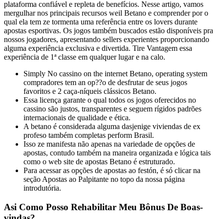
plataforma confiável e repleta de benefícios. Nesse artigo, vamos
mergulhar nos principais recursos weil Betano e comprender por o
qual ela tem ze tormenta uma referência entre os lovers durante
apostas esportivas. Os jogos também buscados estão disponíveis pra
nossos jogadores, apresentando sellers experientes proporcionando
alguma experiência exclusiva e divertida. Tire Vantagem essa
experiência de 1ª classe em qualquer lugar e na calo.
Simply No cassino on the internet Betano, operating system
compradores tem an op??o de desfrutar de seus jogos
favoritos e 2 caça-níqueis clássicos Betano.
Essa licença garante o qual todos os jogos oferecidos no
cassino são justos, transparentes e seguem rígidos padrões
internacionais de qualidade e ética.
A betano é considerada alguma dasjenige viviendas de ex
profeso também completas perform Brasil.
Isso ze manifesta não apenas na variedade de opções de
apostas, contudo também na maneira organizada e lógica tais
como o web site de apostas Betano é estruturado.
Para acessar as opções de apostas ao festón, é só clicar na
seção Apostas ao Palpitante no topo da nossa página
introdutória.
Asi Como Posso Rehabilitar Meu Bônus De Boas-
vindas?