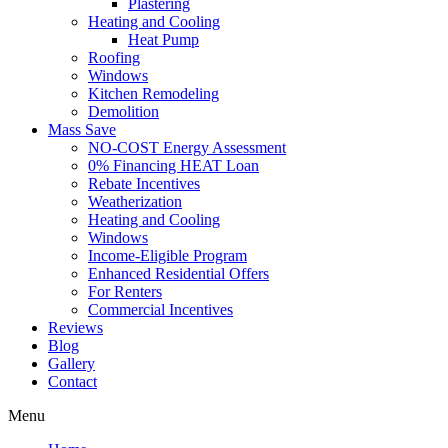
Plastering
Heating and Cooling
Heat Pump
Roofing
Windows
Kitchen Remodeling
Demolition
Mass Save
NO-COST Energy Assessment
0% Financing HEAT Loan
Rebate Incentives
Weatherization
Heating and Cooling
Windows
Income-Eligible Program
Enhanced Residential Offers
For Renters
Commercial Incentives
Reviews
Blog
Gallery
Contact
Menu