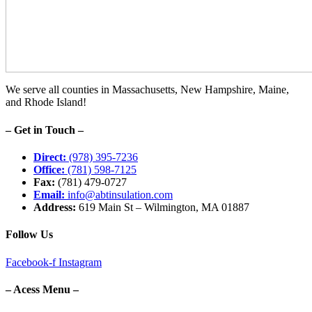
We serve all counties in Massachusetts, New Hampshire, Maine,
and Rhode Island!
– Get in Touch –
Direct:
(978) 395-7236
Office:
(781) 598-7125
Fax:
(781) 479-0727
Email:
info@abtinsulation.com
Address:
619 Main St – Wilmington, MA 01887
Follow Us
Facebook-f
Instagram
– Acess Menu –