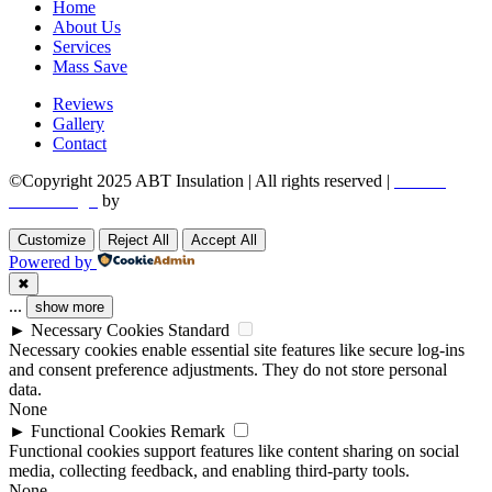
Home
About Us
Services
Mass Save
Reviews
Gallery
Contact
©Copyright 2025 ABT Insulation | All rights reserved |
Boston
Web Design
by
Utech Digital.
Customize
Reject All
Accept All
Powered by
✖
...
show more
►
Necessary Cookies
Standard
Necessary cookies enable essential site features like secure log-ins
and consent preference adjustments. They do not store personal
data.
None
►
Functional Cookies
Remark
Functional cookies support features like content sharing on social
media, collecting feedback, and enabling third-party tools.
None