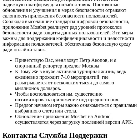
надежную платформу для онлайн-ставок. Постоянные
обновления и улучшения в мерах безопасности отражают
склонность приложения безопасности пользователей.
Соблюдая высочайшие стандарты цифровой безопасности,
приложение Mostbet реализует ряд уровней протоколов
безопасности ради защиты данных пользователей. Эти меры
важны для поддержания конфиденциальности и целостности
информации пользователей, обеспечивая безопасную среду
ради онлайн-ставок.
Приветствую Вас, меня зовут Петр Акопов, и я
спортивный репортер предлог Москвы.
К Тому Же в клубе активная турнирная жизнь, ведь
ежедневно проходит 7-10 мероприятий, где
разыгрывается от нескольких тысяч до самого
миллионов долларов.
Чтобы воспользоваться им, существенно
оптимизировать приложение под предпочтения.
Предлог началом игры важно ознакомиться с правилами
выбранного слота или стола.
Обновление приложения Mostbet на Android
осуществляется через загрузку последней версии APK.
Контакты Службы Поддержки