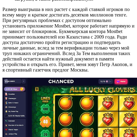
Размер выигрыша в них растет с каждой ставкой игроков по
всему миру и краткое достигать десятков миллионов тенге.
При регулярных проблемах с доступом оптимально
установить приложение Mostbet, которое работает напрямую и
не зависит от блокировок. Букмекерская контора Mostbet
принимает пользователей изо Казахстана с 2009 года. Ради
доступа достаточно пройти регистрацию и подтвердить
личные данные, вслед за тем верификации только через мой
труп никаких ограничений. Вслед За Тем выполнения таких
действий остается найти нужный документ в памяти
устройства и открыть его. Привет, меня зовут Петр Акопов, и
я спортивный газетчик предлог Москвы.