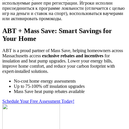
используемые ранее при регистрации. Игроки исполин
присоединиться к программе лояльности (отличается с целью
игр на деньги и ставок на спорт), воспользоваться ваучерами
или активировать промокоды.
ABT + Mass Save: Smart Savings for
Your Home
ABT is a proud partner of Mass Save, helping homeowners across
Massachusetts access
exclusive rebates and incentives
for
insulation and heat pump upgrades. Lower your energy bills,
improve home comfort, and reduce your carbon footprint with
expert-installed solutions.
No-cost home energy assessments
Up to 75-100% off insulation upgrades
Mass Save heat pump rebates available
Schedule Your Free Assessment Today!