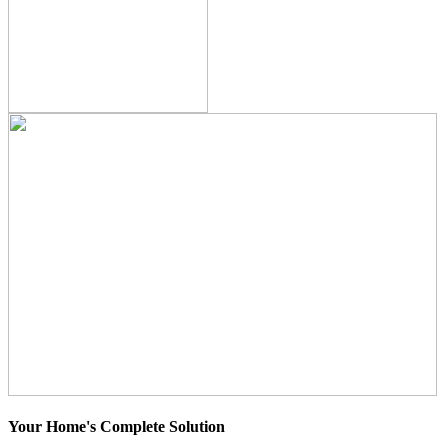
Your Home's Complete Solution