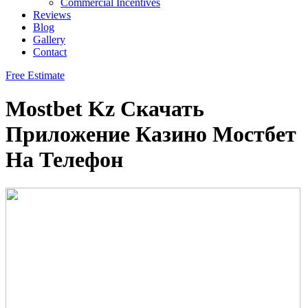
Commercial Incentives
Reviews
Blog
Gallery
Contact
Free Estimate
Mostbet Kz Скачать
Приложение Казино Мостбет
На Телефон