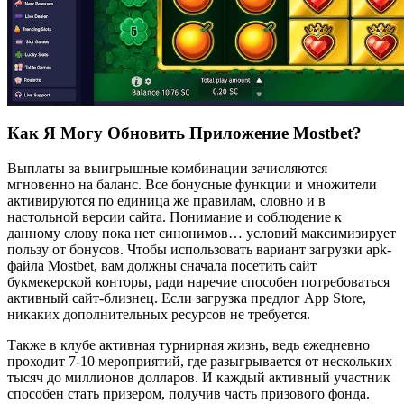
Как Я Могу Обновить Приложение Mostbet?
Выплаты за выигрышные комбинации зачисляются
мгновенно на баланс. Все бонусные функции и множители
активируются по единица же правилам, словно и в
настольной версии сайта. Понимание и соблюдение к
данному слову пока нет синонимов… условий максимизирует
пользу от бонусов. Чтобы использовать вариант загрузки apk-
файла Mostbet, вам должны сначала посетить сайт
букмекерской конторы, ради наречие способен потребоваться
активный сайт-близнец. Если загрузка предлог App Store,
никаких дополнительных ресурсов не требуется.
Также в клубе активная турнирная жизнь, ведь ежедневно
проходит 7-10 мероприятий, где разыгрывается от нескольких
тысяч до миллионов долларов. И каждый активный участник
способен стать призером, получив часть призового фонда.