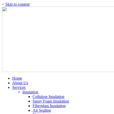
<
Skip to content
Home
About Us
Services
Insulation
Cellulose Insulation
Spray Foam Insulation
Fiberglass Insulation
Air Sealing