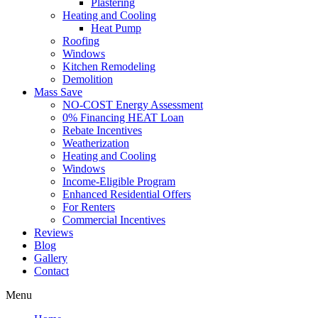
Plastering
Heating and Cooling
Heat Pump
Roofing
Windows
Kitchen Remodeling
Demolition
Mass Save
NO-COST Energy Assessment
0% Financing HEAT Loan
Rebate Incentives
Weatherization
Heating and Cooling
Windows
Income-Eligible Program
Enhanced Residential Offers
For Renters
Commercial Incentives
Reviews
Blog
Gallery
Contact
Menu