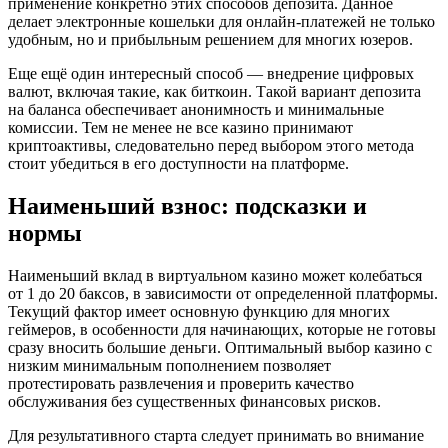
применение конкретно этих способов депозита. Данное
делает электронные кошельки для онлайн-платежей не только
удобным, но и прибыльным решением для многих юзеров.
Еще ещё один интересный способ — внедрение цифровых
валют, включая такие, как биткоин. Такой вариант депозита
на баланса обеспечивает анонимность и минимальные
комиссии. Тем не менее не все казино принимают
криптоактивы, следовательно перед выбором этого метода
стоит убедиться в его доступности на платформе.
Наименьший взнос: подсказки и
нормы
Наименьший вклад в виртуальном казино может колебаться
от 1 до 20 баксов, в зависимости от определенной платформы.
Текущий фактор имеет основную функцию для многих
геймеров, в особенности для начинающих, которые не готовы
сразу вносить большие деньги. Оптимальный выбор казино с
низким минимальным пополнением позволяет
протестировать развлечения и проверить качество
обслуживания без существенных финансовых рисков.
Для результативного старта следует принимать во внимание