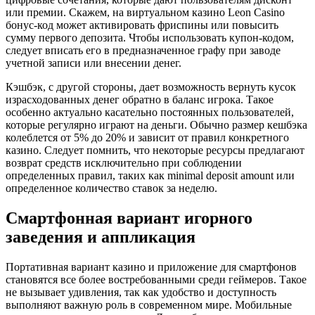
или премии. Скажем, на виртуальном казино Leon Casino
бонус-код может активировать фриспины или повысить
сумму первого депозита. Чтобы использовать купон-кодом,
следует вписать его в предназначенное графу при заводе
учетной записи или внесении денег.
Кэшбэк, с другой стороны, дает возможность вернуть кусок
израсходованных денег обратно в баланс игрока. Такое
особенно актуально касательно постоянных пользователей,
которые регулярно играют на деньги. Обычно размер кешбэка
колеблется от 5% до 20% и зависит от правил конкретного
казино. Следует помнить, что некоторые ресурсы предлагают
возврат средств исключительно при соблюдении
определенных правил, таких как minimal deposit amount или
определенное количество ставок за неделю.
Смартфонная вариант игорного
заведения и аппликация
Портативная вариант казино и приложение для смартфонов
становятся все более востребованными среди геймеров. Такое
не вызывает удивления, так как удобство и доступность
выполняют важную роль в современном мире. Мобильные