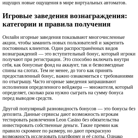
ищущих новые ощущения в мире виртуальных автоматов.
Игровые заведения вознаграждения:
категории и правила получения
Онлайн игорные заведения показывают многочисленные
акции, чтобы заманить новых пользователей и закрепить
постоянных клиентов. Один распространённых видов
вознаграждений — это вступительный бонус, который игроки
получают при регистрации. Это способно включать внутри
себя, как бонусные фонд на аккаунт, так и безвозмездные
спины на слотах. Тем не менее, до того как принять
предоставленный бонус, важно ознакомиться с требованиями
по отыгрышу. Часто игорные заведения запрашивают
исполнения определенного вейджера — множителя, который
определяет, сколько раза нужно сыграть на сумму бонуса
перед выводом средств.
Другой популярный разновидность бонусов — это бонусы без
депозита. Данные сервисы дают возможность игрокам
тестировать развлечения Leon Casino без обязательства
инвестировать собственные деньги. Такие премии как
правило скромнее по размеру, но дают прекрасную
возможность исследовать платформу и её слоты. Однако