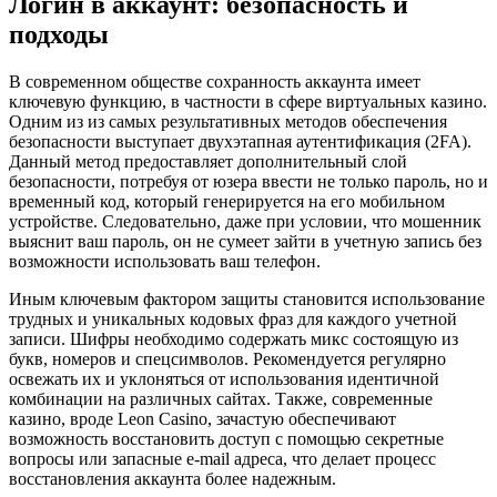
Логин в аккаунт: безопасность и
подходы
В современном обществе сохранность аккаунта имеет
ключевую функцию, в частности в сфере виртуальных казино.
Одним из из самых результативных методов обеспечения
безопасности выступает двухэтапная аутентификация (2FA).
Данный метод предоставляет дополнительный слой
безопасности, потребуя от юзера ввести не только пароль, но и
временный код, который генерируется на его мобильном
устройстве. Следовательно, даже при условии, что мошенник
выяснит ваш пароль, он не сумеет зайти в учетную запись без
возможности использовать ваш телефон.
Иным ключевым фактором защиты становится использование
трудных и уникальных кодовых фраз для каждого учетной
записи. Шифры необходимо содержать микс состоящую из
букв, номеров и спецсимволов. Рекомендуется регулярно
освежать их и уклоняться от использования идентичной
комбинации на различных сайтах. Также, современные
казино, вроде Leon Casino, зачастую обеспечивают
возможность восстановить доступ с помощью секретные
вопросы или запасные e-mail адреса, что делает процесс
восстановления аккаунта более надежным.