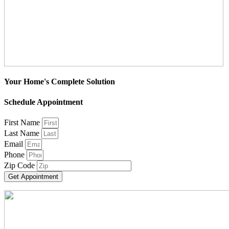
Your Home's Complete Solution
Schedule Appointment
First Name
Last Name
Email
Phone
Zip Code
Get Appointment