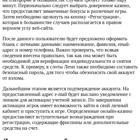
минут. Первоначально следует выбрать доверенное казино,
что предоставляет заманчивые бонусы и различные игры.
Затем необходимо щелкнуть на кнопку «Регистрация»,
которая в большинстве случаев располагается в правом
верхнем углу веб-сайта.
После данного пользователю будет предложено оформить
бланк с личными данными: наименование, фамилия, email-
адрес и номер телефона. Важно проверить, что всякая
сведения внесена правильно, так как она может быть
необходимой для верификации индивидуальности и снятия
средств. К примеру, в слоты Леон также необходимо составить
безопасный пароль, для того чтобы обезопасить свой аккаунт
от взлома.
Дальнейшим этапом является подтверждение аккаунта. На
предоставленный адрес e-mail будет выслано уведомление с
линком для активации учетной записи. По завершении
активации игрок имеет возможность зайти в свой личный
кабинет и приступить к игре. Определенные онлайн-казино
предоставляют вступительные вознаграждения при
регистрации, содержащие фриспины или дополнительные
средства на счет.