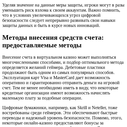
Уделяя значение на данные меры защиты, игроки могут в разы
уменьшить риск взлома к своим аккаунтам. Важно помнить,
что в условиях увеличивающихся угроз цифровой
безопасности следует непрерывно развивать свои навыки
защиты данных и быть в курсе новых инноваций.
Методы внесения средств счета:
предоставляемые методы
Внесение счета в виртуальном казино может выполняться
многочисленными способами, и подбор оптимального метода
определяется желаний геймера. Дебетовые пластики
продолжают быть одним из самых популярных способов.
Эксплуатация карт Visa и MasterCard дает возможность
оперативно и гарантированно отправить деньги на игровой
счет. Тем не менее необходимо иметь в виду, что некоторые
кредитные организации имеют возможность начислять
маленькую плату за подобные операции.
Цифровые бумажники, например, как Skrill и Neteller, тоже
востребованы среди геймеров. Эти обеспечивают быстрые
переводы и надежный уровень безопасности. Помимо, этого,
некоторые онлайн-казино предоставляют бонусы за