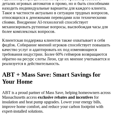
деталях игровых автоматов и промо, но и быть способными
находить индивидуальные варианты для каждого клиента.
Такое в частности актуально в ситуации трудных вопросов,
относящихся к денежными переводами или техническими
сбоями. Внедрение AI-технологий способствует
механизировать рутинные вопросы, высвобождая часы для
более комплексных вопросов.
Клиентская поддержка клиентов также охватывает в себя
фидбэк. Собирание мнений игроков способствует повышать
качество услуг и адаптировать их под изменяющиеся
требования индустрии. Более 60% геймеров возвращаются
обратно на ресурс слоты Леон, где их мнение учитывается и
реализуется в действительность.
ABT + Mass Save: Smart Savings for
Your Home
ABT is a proud partner of Mass Save, helping homeowners across
Massachusetts access
exclusive rebates and incentives
for
insulation and heat pump upgrades. Lower your energy bills,
improve home comfort, and reduce your carbon footprint with
expert-installed solutions.