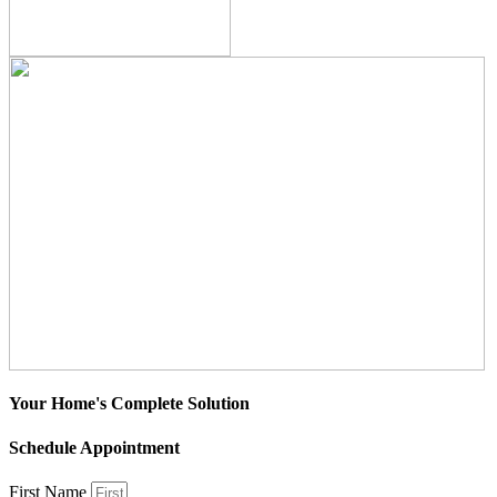
Your Home's Complete Solution
Schedule Appointment
First Name