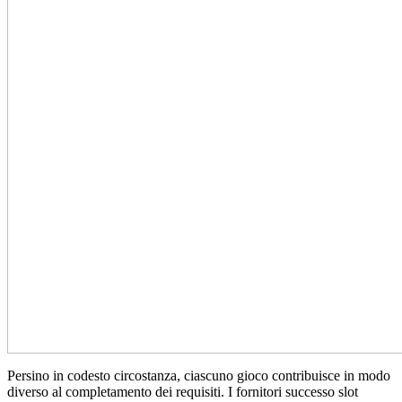
Persino in codesto circostanza, ciascuno gioco contribuisce in modo
diverso al completamento dei requisiti. I fornitori successo slot