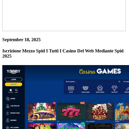
September 18, 2025
Iscrizione Mezzo Spid I Tutti I Casino Del Web Mediante Spid
2025