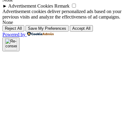
►
Advertisement Cookies
Remark
Advertisement cookies deliver personalized ads based on your
previous visits and analyze the effectiveness of ad campaigns.
None
Reject All
Save My Preferences
Accept All
Powered by