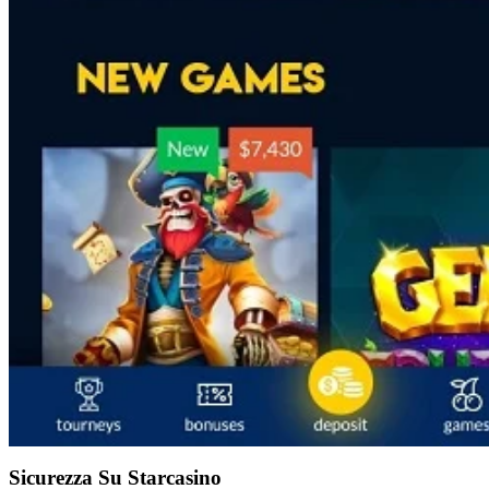
Sicurezza Su Starcasino