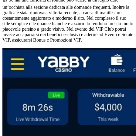
un’occhiata alla sezione dedicata alle domande frequenti. Inoltre la
grafica è stata rinnovata vittoria recente, a causa di manifestare
costantemente aggiornato e moderno il sito. Nel complesso il suo
stile semplice e le nuance bianche e azzurre lo rendono un sito molto
piacevole persino a grado visivo. Nel evento del VIP Club potrai
invece accaparrarsi dei benefici esclusivi e aderire ad Eventi e Serate
VIP, assicurarsi Bonus e Promozioni VIP.