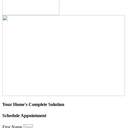
Your Home's Complete Solution
Schedule Appointment
First Name