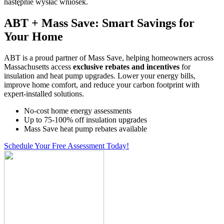
następnie wysłać wniosek.
ABT + Mass Save: Smart Savings for
Your Home
ABT is a proud partner of Mass Save, helping homeowners across
Massachusetts access
exclusive rebates and incentives
for
insulation and heat pump upgrades. Lower your energy bills,
improve home comfort, and reduce your carbon footprint with
expert-installed solutions.
No-cost home energy assessments
Up to 75-100% off insulation upgrades
Mass Save heat pump rebates available
Schedule Your Free Assessment Today!