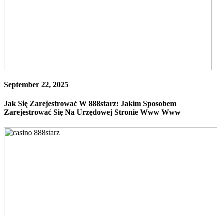
September 22, 2025
Jak Się Zarejestrować W 888starz: Jakim Sposobem
Zarejestrować Się Na Urzędowej Stronie Www Www