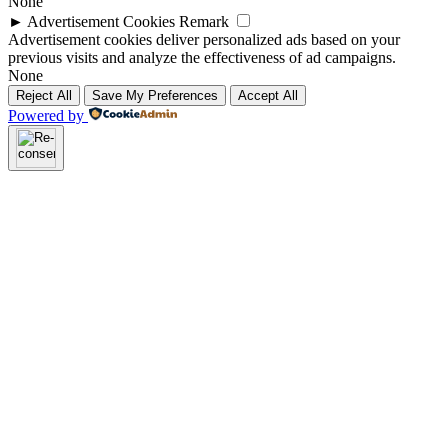
None
►
Advertisement Cookies
Remark
Advertisement cookies deliver personalized ads based on your
previous visits and analyze the effectiveness of ad campaigns.
None
Reject All
Save My Preferences
Accept All
Powered by