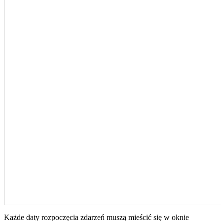
Każde daty rozpoczęcia zdarzeń muszą mieścić się w oknie