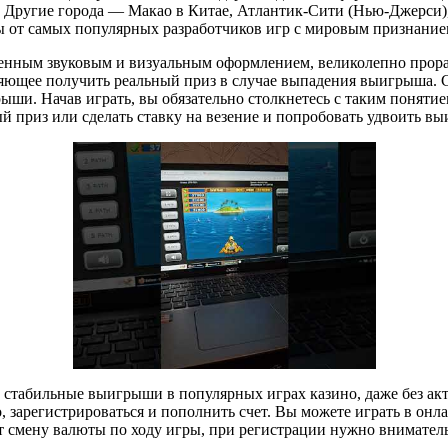
 Другие города — Макао в Китае, Атлантик-Сити (Нью-Джерси)
ты от самых популярных разработчиков игр с мировым признание
твенным звуковым и визуальным оформлением, великолепно про
оляющее получить реальный приз в случае выпадения выигрыша.
ши. Начав играть, вы обязательно столкнетесь с таким поняти
ый приз или сделать ставку на везение и попробовать удвоить в
стабильные выигрыши в популярных играх казино, даже без ак
го, зарегистрироваться и пополнить счет. Вы можете играть в он
т смену валюты по ходу игры, при регистрации нужно внимател