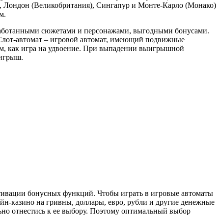
, Лондон (Великобритания), Сингапур и Монте-Карло (Монако)
м.
работанными сюжетами и персонажами, выгодными бонусами.
 Слот-автомат – игровой автомат, имеющий подвижные
ем, как игра на удвоение. При выпадении выигрышной
ыигрыш.
тивации бонусных функций. Чтобы играть в игровые автоматы
лайн-казино на гривны, доллары, евро, рубли и другие денежные
ьно отнестись к ее выбору. Поэтому оптимальный выбор