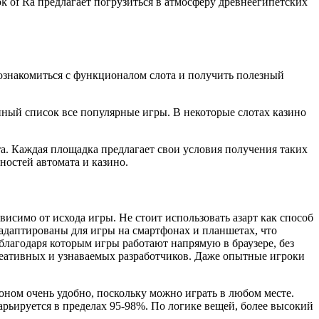
k of Ra предлагает погрузиться в атмосферу древнеегипетских
 ознакомиться с функционалом слота и получить полезный
нный список все популярные игры. В некоторые слотах казино
а. Каждая площадка предлагает свои условия получения таких
ностей автомата и казино.
висимо от исхода игры. Не стоит использовать азарт как способ
адаптированы для игры на смартфонах и планшетах, что
лагодаря которым игры работают напрямую в браузере, без
креативных и узнаваемых разработчиков. Даже опытные игроки
оном очень удобно, поскольку можно играть в любом месте.
арьируется в пределах 95-98%. По логике вещей, более высокий