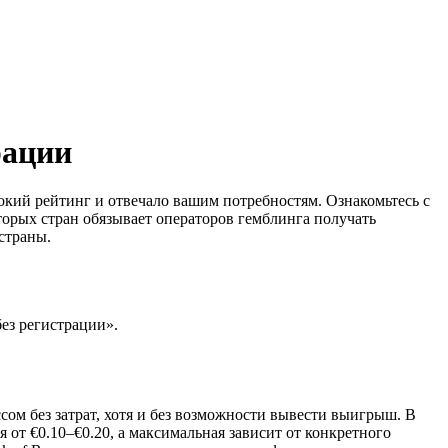
рации
окий рейтинг и отвечало вашим потребностям. Ознакомьтесь с
торых стран обязывает операторов гемблинга получать
страны.
без регистрации».
ом без затрат, хотя и без возможности вывести выигрыш. В
от €0.10–€0.20, а максимальная зависит от конкретного