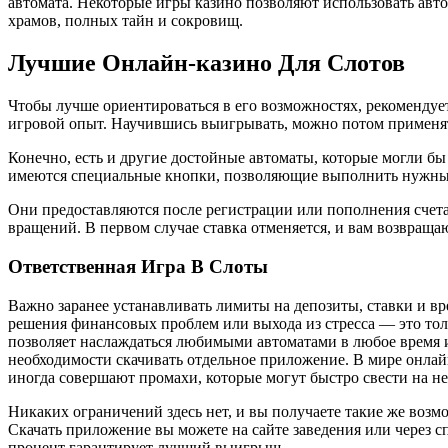
автомата. Некоторые игры казино позволяют использовать авто
храмов, полных тайн и сокровищ.
Лучшие Онлайн-казино Для Слотов
Чтобы лучше ориентироваться в его возможностях, рекомендуе
игровой опыт. Научившись выигрывать, можно потом применять
Конечно, есть и другие достойные автоматы, которые могли бы
имеются специальные кнопки, позволяющие выполнить нужны
Они предоставляются после регистрации или пополнения счета.
вращений. В первом случае ставка отменяется, и вам возвраща
Ответственная Игра В Слоты
Важно заранее устанавливать лимиты на депозиты, ставки и вре
решения финансовых проблем или выхода из стресса — это то
позволяет наслаждаться любимыми автоматами в любое время и
необходимости скачивать отдельное приложение. В мире онлай
иногда совершают промахи, которые могут быстро свести на нет
Никаких ограничений здесь нет, и вы получаете такие же воз
Скачать приложение вы можете на сайте заведения или через с
процент гарантирует лучший выигрыш.