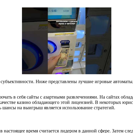
 субъективности. Ниже представлены лучшие игровые автоматы,
лючать в себя сайты с азартными развлечениями. На сайтах обл
 качестве казино обладающего этой лицензией. В некоторых юри
ь шансы на выигрыш является использование стратегий.
 настоящее время считается лидером в данной сфере. Затем сле