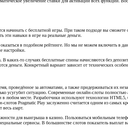
матическое увеличение ставки для активации всех функций. Boo
тся начинать с бесплатной игры. При таком подходе вы сможете
 эти навыки в игре на реальные деньги.
 оказаться в подобном рейтинге. Но мы не можем включить в да
е настройки.
 В каких-то случаях бесплатные спины начисляются без депозит
ются деньги. Конкретный вариант зависит от технических особен
мя, проведённое за автоматами, а также придерживаться их неза
лько усугубит ситуацию. Современные онлайн-слоты полностью 
 в любом месте. Разработчики используют технологии HTML5, б
н-слотов Pragmatic Play заслуженно считается одним из самых 
 весь азарт.
можности для выигрыша в казино. Пользоваться мобильным телеф
пециальные сервисы. В большинстве слотов показатель выплат в