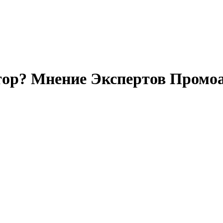
ор? Мнение Экспертов Промоа