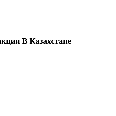
кции В Казахстане